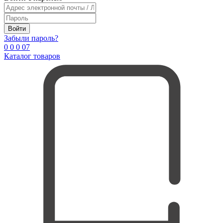
Войти
Забыли пароль?
0
0
0
0
7
Каталог товаров