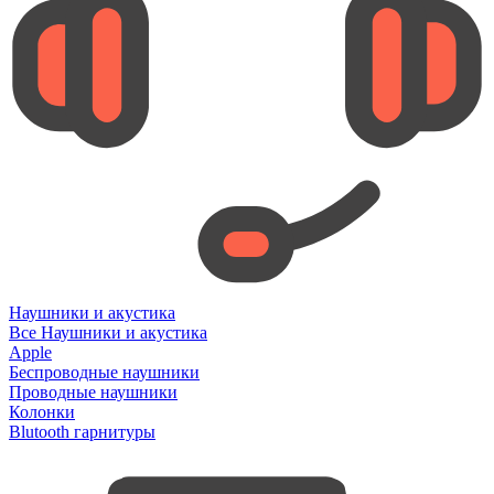
Наушники и акустика
Все Наушники и акустика
Apple
Беспроводные наушники
Проводные наушники
Колонки
Blutooth гарнитуры