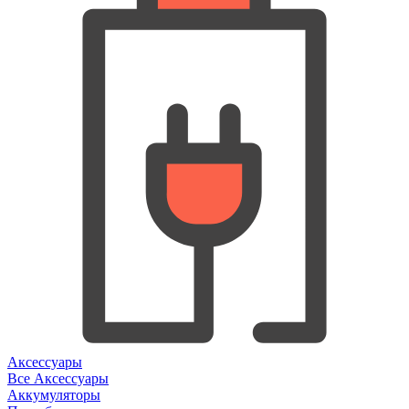
Аксессуары
Все Аксессуары
Аккумуляторы