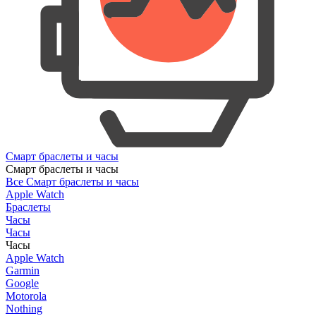
Смарт браслеты и часы
Смарт браслеты и часы
Все Смарт браслеты и часы
Apple Watch
Браслеты
Часы
Часы
Часы
Apple Watch
Garmin
Google
Motorola
Nothing