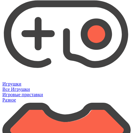
Игрушки
Все Игрушки
Игровые приставки
Разное