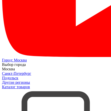
Город:
Москва
Выбор города
Москва
Санкт-Петербург
Подольск
Другие регионы
Каталог товаров