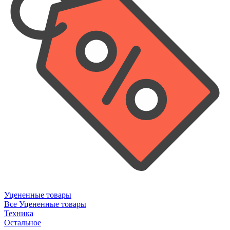
Уцененные товары
Все Уцененные товары
Техника
Остальное