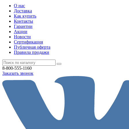
О нас
Доставка
Как купить
Контакты
Гарантии
Акции
Новости
Cертификация
Публичная оферта
Правила продажи
8-800-555-1160
Заказать звонок