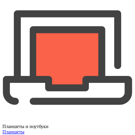
Планшеты и ноутбуки
Планшеты