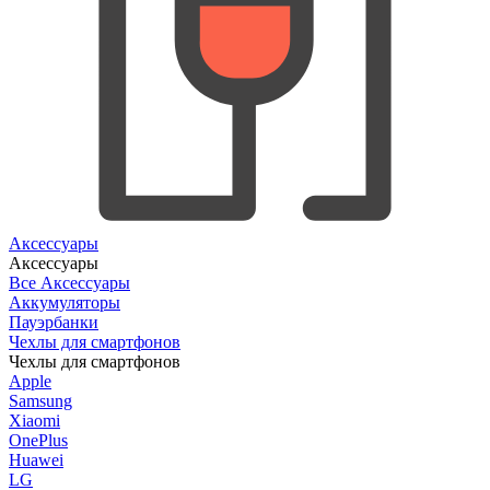
Аксессуары
Аксессуары
Все Аксессуары
Аккумуляторы
Пауэрбанки
Чехлы для смартфонов
Чехлы для смартфонов
Apple
Samsung
Xiaomi
OnePlus
Huawei
LG