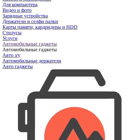
Для компьютера
Видео и фото
Зарядные устройства
Держатели и селфи палки
Карты памяти, кардридеры и HDD
Стилусы
Услуги
Автомобильные гаджеты
Автомобильные гаджеты
Авто з/у
Автомобильные держатели
Авто гаджеты