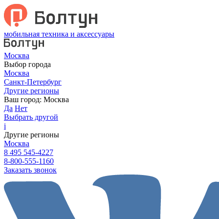
мобильная техника и аксессуары
Москва
Выбор города
Москва
Санкт-Петербург
Другие регионы
Ваш город:
Москва
Да
Нет
Выбрать другой
i
Другие регионы
Москва
8 495 545-4227
8-800-555-1160
Заказать звонок