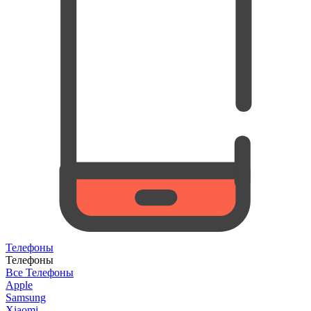
Телефоны
Телефоны
Все Телефоны
Apple
Samsung
Xiaomi