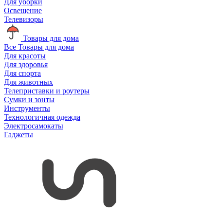
Для уборки
Освещение
Телевизоры
Товары для дома
Все Товары для дома
Для красоты
Для здоровья
Для спорта
Для животных
Телеприставки и роутеры
Сумки и зонты
Инструменты
Технологичная одежда
Электросамокаты
Гаджеты