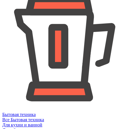
Бытовая техника
Все Бытовая техника
Для кухни и ванной