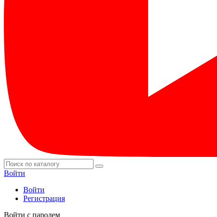
Войти
Войти
Регистрация
Войти с паролем