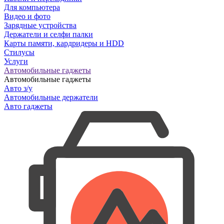
Для компьютера
Видео и фото
Зарядные устройства
Держатели и селфи палки
Карты памяти, кардридеры и HDD
Стилусы
Услуги
Автомобильные гаджеты
Автомобильные гаджеты
Авто з/у
Автомобильные держатели
Авто гаджеты