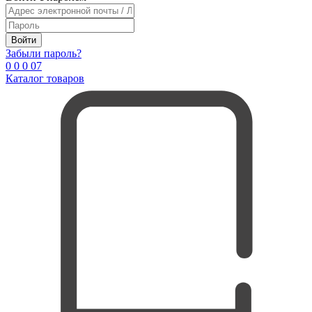
Войти
Забыли пароль?
0
0
0
0
7
Каталог товаров