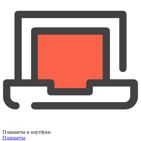
Планшеты и ноутбуки
Планшеты