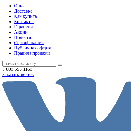
О нас
Доставка
Как купить
Контакты
Гарантии
Акции
Новости
Cертификация
Публичная оферта
Правила продажи
8-800-555-1160
Заказать звонок