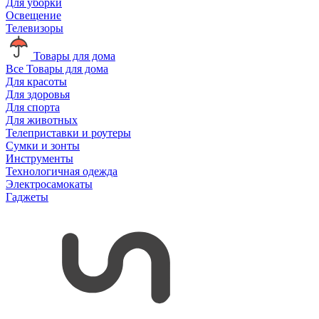
Для уборки
Освещение
Телевизоры
Товары для дома
Все Товары для дома
Для красоты
Для здоровья
Для спорта
Для животных
Телеприставки и роутеры
Сумки и зонты
Инструменты
Технологичная одежда
Электросамокаты
Гаджеты