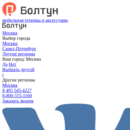
мобильная техника и аксессуары
Москва
Выбор города
Москва
Санкт-Петербург
Другие регионы
Ваш город:
Москва
Да
Нет
Выбрать другой
i
Другие регионы
Москва
8 495 545-4227
8-800-555-1160
Заказать звонок