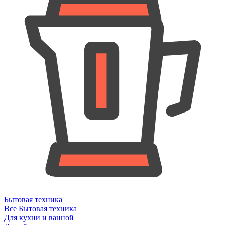
Бытовая техника
Все Бытовая техника
Для кухни и ванной