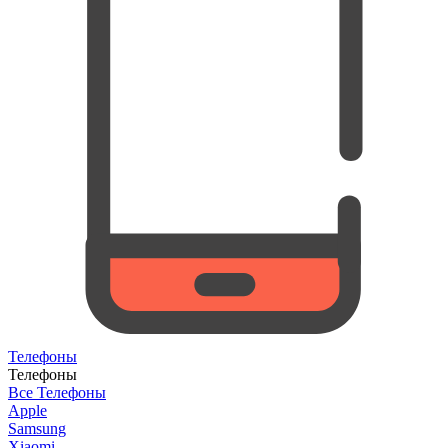
Телефоны
Телефоны
Все Телефоны
Apple
Samsung
Xiaomi