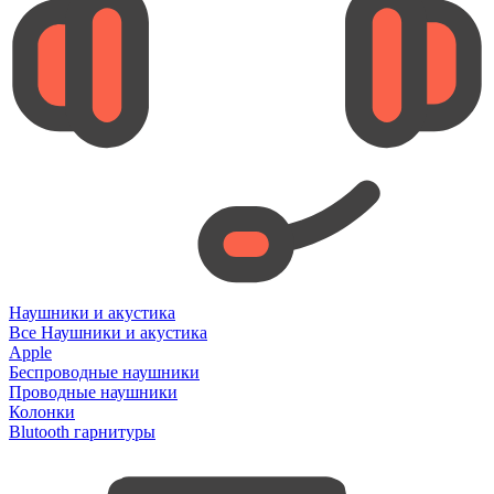
Наушники и акустика
Все Наушники и акустика
Apple
Беспроводные наушники
Проводные наушники
Колонки
Blutooth гарнитуры