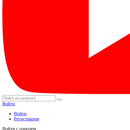
Войти
Войти
Регистрация
Войти с паролем