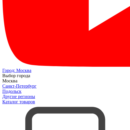
Город:
Москва
Выбор города
Москва
Санкт-Петербург
Подольск
Другие регионы
Каталог товаров