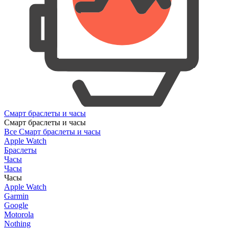
Смарт браслеты и часы
Смарт браслеты и часы
Все Смарт браслеты и часы
Apple Watch
Браслеты
Часы
Часы
Часы
Apple Watch
Garmin
Google
Motorola
Nothing