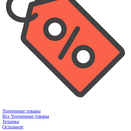
Уцененные товары
Все Уцененные товары
Техника
Остальное