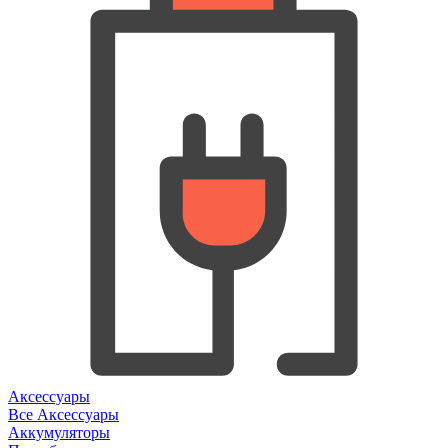
Аксессуары
Все Аксессуары
Аккумуляторы