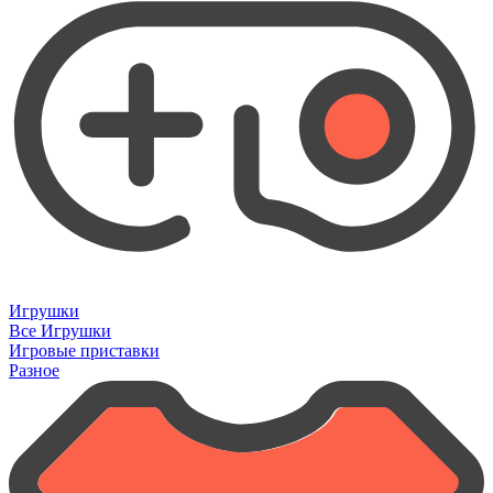
Игрушки
Все Игрушки
Игровые приставки
Разное