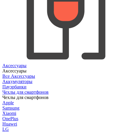
Аксессуары
Аксессуары
Все Аксессуары
Аккумуляторы
Пауэрбанки
Чехлы для смартфонов
Чехлы для смартфонов
Apple
Samsung
Xiaomi
OnePlus
Huawei
LG