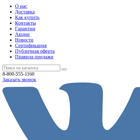
О нас
Доставка
Как купить
Контакты
Гарантии
Акции
Новости
Cертификация
Публичная оферта
Правила продажи
8-800-555-1160
Заказать звонок