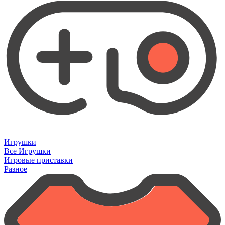
Игрушки
Все Игрушки
Игровые приставки
Разное