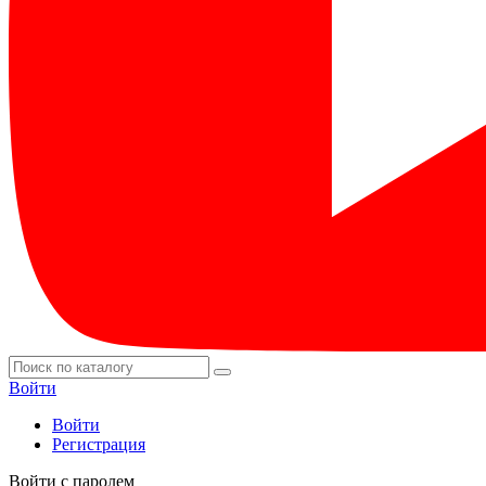
Войти
Войти
Регистрация
Войти с паролем