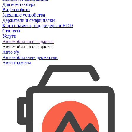
Для компьютера
Видео и фото
Зарядные устройства
Держатели и селфи палки
Карты памяти, кардридеры и HDD
Стилусы
Услуги
Автомобильные гаджеты
Автомобильные гаджеты
Авто з/у
Автомобильные держатели
Авто гаджеты