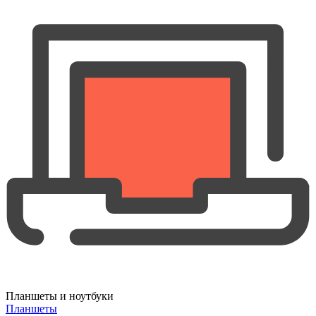
Планшеты и ноутбуки
Планшеты