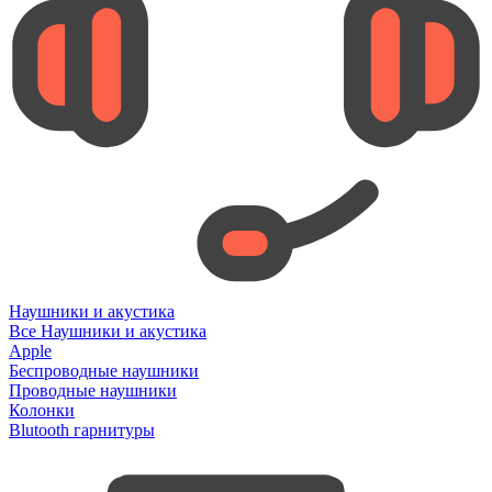
Наушники и акустика
Все Наушники и акустика
Apple
Беспроводные наушники
Проводные наушники
Колонки
Blutooth гарнитуры