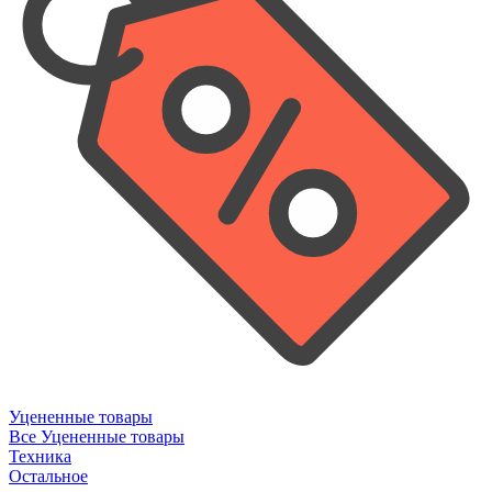
Уцененные товары
Все Уцененные товары
Техника
Остальное