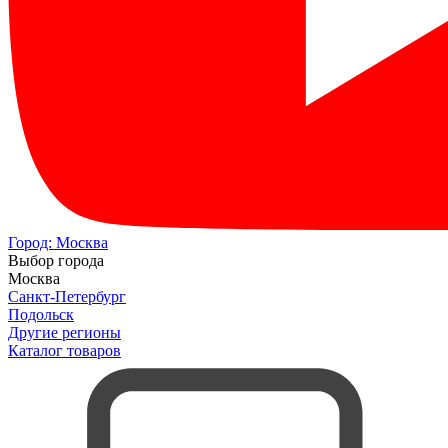
Город:
Москва
Выбор города
Москва
Санкт-Петербург
Подольск
Другие регионы
Каталог товаров