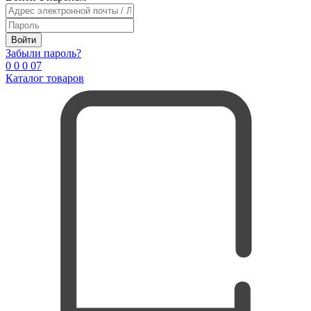
Войти
Забыли пароль?
0
0
0
0
7
Каталог товаров