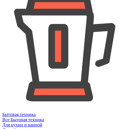
Бытовая техника
Все Бытовая техника
Для кухни и ванной