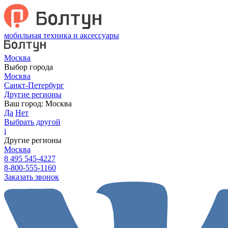
мобильная техника и аксессуары
Москва
Выбор города
Москва
Санкт-Петербург
Другие регионы
Ваш город:
Москва
Да
Нет
Выбрать другой
i
Другие регионы
Москва
8 495 545-4227
8-800-555-1160
Заказать звонок