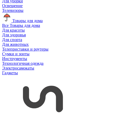
Для уборки
Освещение
Телевизоры
Товары для дома
Все Товары для дома
Для красоты
Для здоровья
Для спорта
Для животных
Телеприставки и роутеры
Сумки и зонты
Инструменты
Технологичная одежда
Электросамокаты
Гаджеты