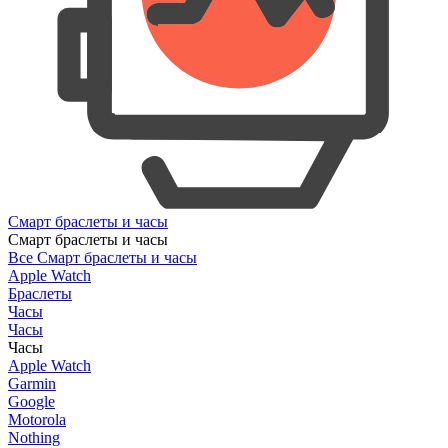
Смарт браслеты и часы
Смарт браслеты и часы
Все Смарт браслеты и часы
Apple Watch
Браслеты
Часы
Часы
Часы
Apple Watch
Garmin
Google
Motorola
Nothing