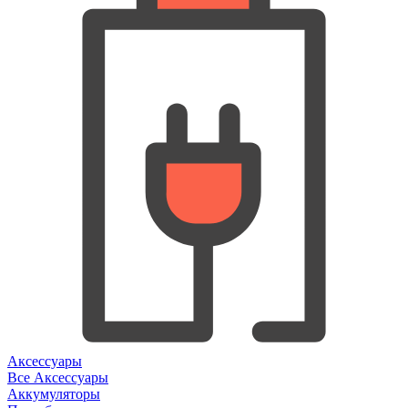
Аксессуары
Все Аксессуары
Аккумуляторы