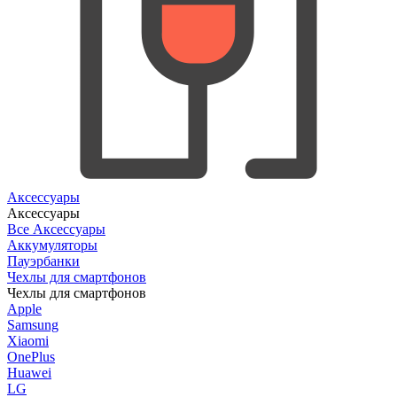
Аксессуары
Аксессуары
Все Аксессуары
Аккумуляторы
Пауэрбанки
Чехлы для смартфонов
Чехлы для смартфонов
Apple
Samsung
Xiaomi
OnePlus
Huawei
LG