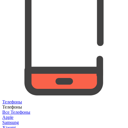
Телефоны
Телефоны
Все Телефоны
Apple
Samsung
Xiaomi