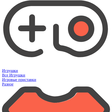
Игрушки
Все Игрушки
Игровые приставки
Разное