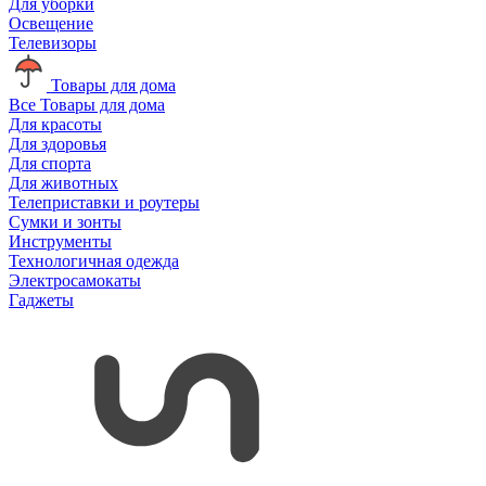
Для уборки
Освещение
Телевизоры
Товары для дома
Все Товары для дома
Для красоты
Для здоровья
Для спорта
Для животных
Телеприставки и роутеры
Сумки и зонты
Инструменты
Технологичная одежда
Электросамокаты
Гаджеты