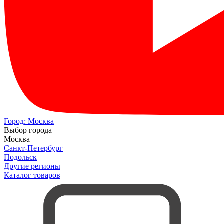
Город:
Москва
Выбор города
Москва
Санкт-Петербург
Подольск
Другие регионы
Каталог товаров