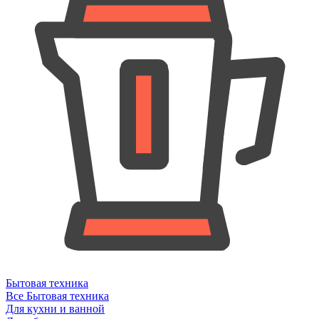
Бытовая техника
Все Бытовая техника
Для кухни и ванной