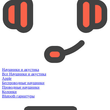
Наушники и акустика
Все Наушники и акустика
Apple
Беспроводные наушники
Проводные наушники
Колонки
Blutooth гарнитуры