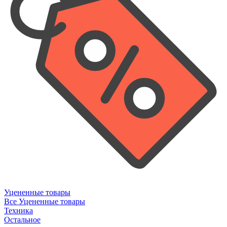
Уцененные товары
Все Уцененные товары
Техника
Остальное