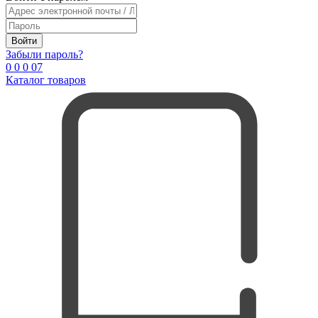
Войти
Забыли пароль?
0
0
0
0
7
Каталог товаров