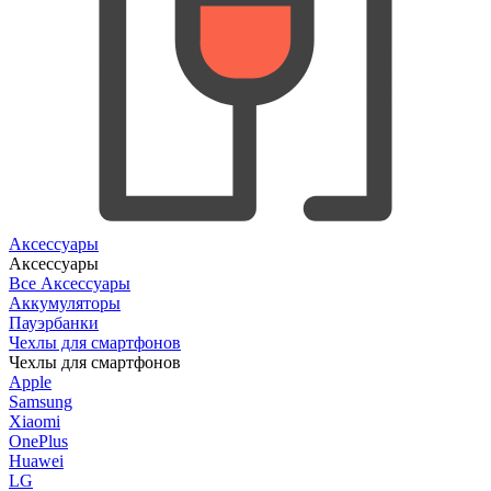
Аксессуары
Аксессуары
Все Аксессуары
Аккумуляторы
Пауэрбанки
Чехлы для смартфонов
Чехлы для смартфонов
Apple
Samsung
Xiaomi
OnePlus
Huawei
LG