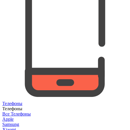
Телефоны
Телефоны
Все Телефоны
Apple
Samsung
Xiaomi