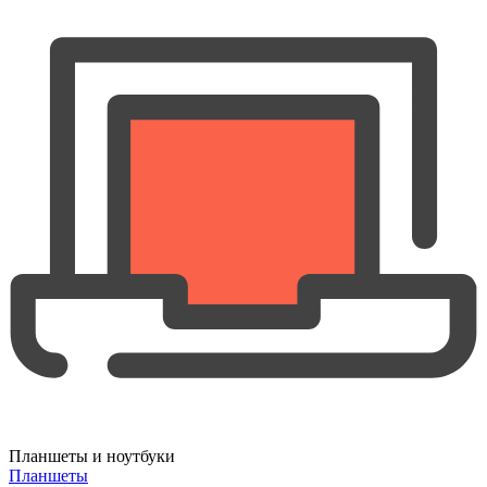
Планшеты и ноутбуки
Планшеты