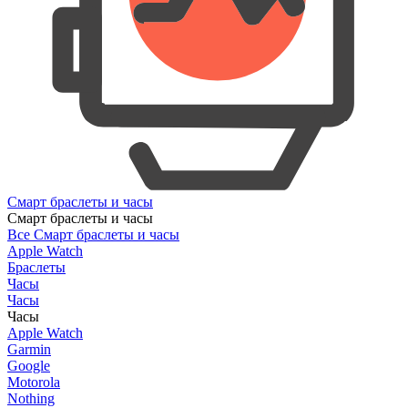
Смарт браслеты и часы
Смарт браслеты и часы
Все Смарт браслеты и часы
Apple Watch
Браслеты
Часы
Часы
Часы
Apple Watch
Garmin
Google
Motorola
Nothing