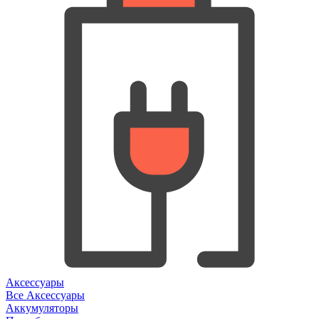
Аксессуары
Все Аксессуары
Аккумуляторы