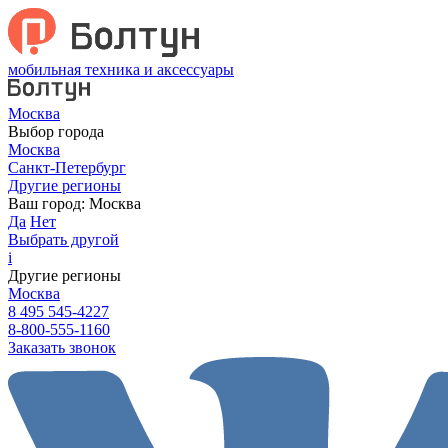
мобильная техника и аксессуары
Москва
Выбор города
Москва
Санкт-Петербург
Другие регионы
Ваш город:
Москва
Да
Нет
Выбрать другой
i
Другие регионы
Москва
8 495 545-4227
8-800-555-1160
Заказать звонок