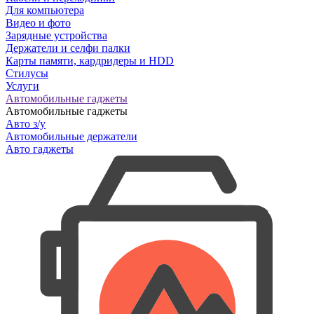
Для компьютера
Видео и фото
Зарядные устройства
Держатели и селфи палки
Карты памяти, кардридеры и HDD
Стилусы
Услуги
Автомобильные гаджеты
Автомобильные гаджеты
Авто з/у
Автомобильные держатели
Авто гаджеты