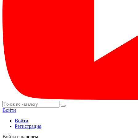
Войти
Войти
Регистрация
Войти с паролем