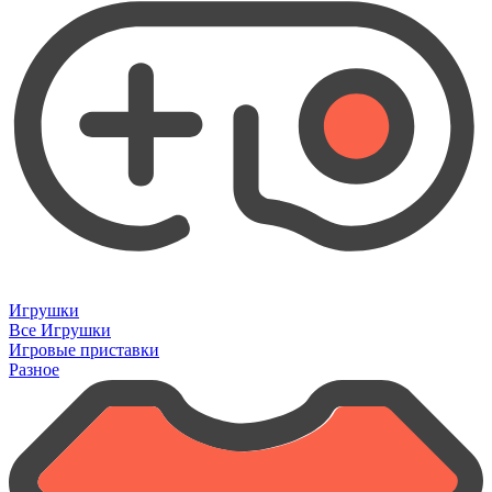
Игрушки
Все Игрушки
Игровые приставки
Разное