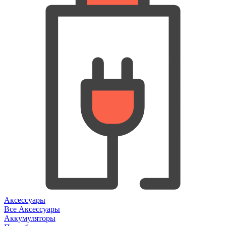
Аксессуары
Все Аксессуары
Аккумуляторы