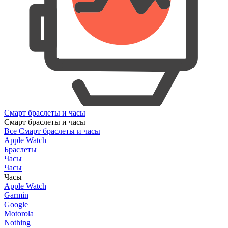
Смарт браслеты и часы
Смарт браслеты и часы
Все Смарт браслеты и часы
Apple Watch
Браслеты
Часы
Часы
Часы
Apple Watch
Garmin
Google
Motorola
Nothing