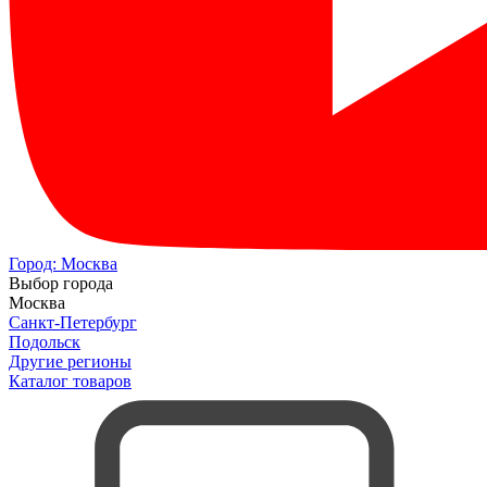
Город:
Москва
Выбор города
Москва
Санкт-Петербург
Подольск
Другие регионы
Каталог товаров