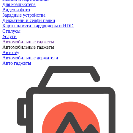
Для компьютера
Видео и фото
Зарядные устройства
Держатели и селфи палки
Карты памяти, кардридеры и HDD
Стилусы
Услуги
Автомобильные гаджеты
Автомобильные гаджеты
Авто з/у
Автомобильные держатели
Авто гаджеты