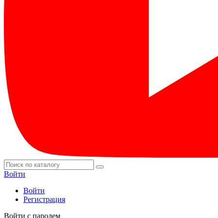
Войти
Войти
Регистрация
Войти с паролем