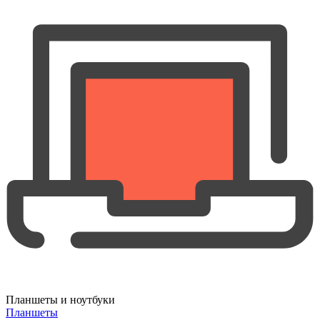
Планшеты и ноутбуки
Планшеты