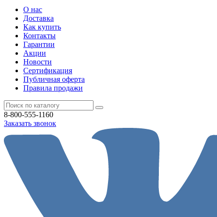
О нас
Доставка
Как купить
Контакты
Гарантии
Акции
Новости
Cертификация
Публичная оферта
Правила продажи
8-800-555-1160
Заказать звонок