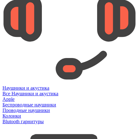
Наушники и акустика
Все Наушники и акустика
Apple
Беспроводные наушники
Проводные наушники
Колонки
Blutooth гарнитуры