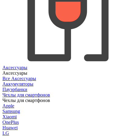
Аксессуары
Аксессуары
Все Аксессуары
Аккумуляторы
Пауэрбанки
Чехлы для смартфонов
Чехлы для смартфонов
Apple
Samsung
Xiaomi
OnePlus
Huawei
LG