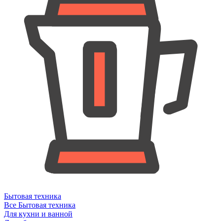
Бытовая техника
Все Бытовая техника
Для кухни и ванной