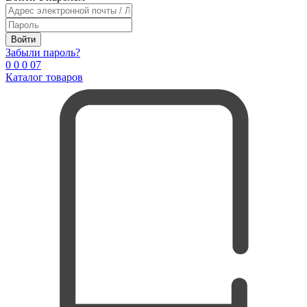
Войти
Забыли пароль?
0
0
0
0
7
Каталог товаров