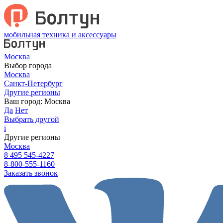
мобильная техника и аксессуары
Москва
Выбор города
Москва
Санкт-Петербург
Другие регионы
Ваш город:
Москва
Да
Нет
Выбрать другой
i
Другие регионы
Москва
8 495 545-4227
8-800-555-1160
Заказать звонок