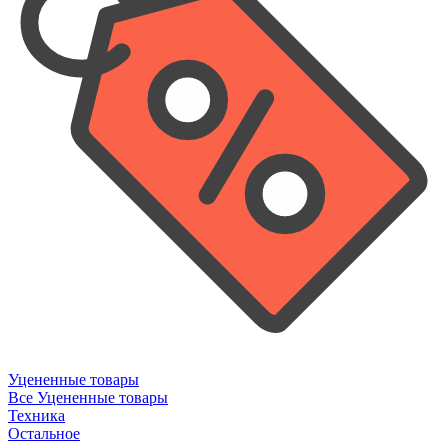
Уцененные товары
Все Уцененные товары
Техника
Остальное