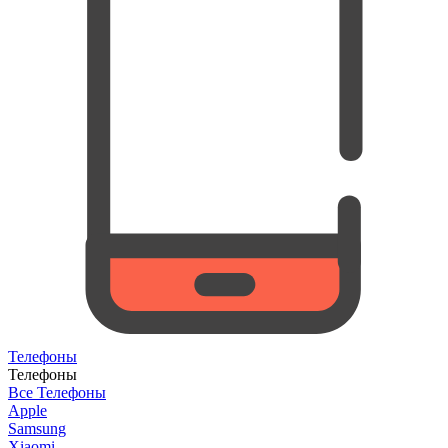
Телефоны
Телефоны
Все Телефоны
Apple
Samsung
Xiaomi