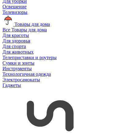
Для уборки
Освещение
Телевизоры
Товары для дома
Все Товары для дома
Для красоты
Для здоровья
Для спорта
Для животных
Телеприставки и роутеры
Сумки и зонты
Инструменты
Технологичная одежда
Электросамокаты
Гаджеты