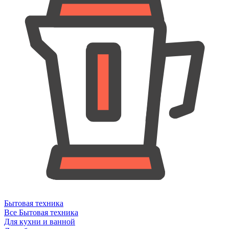
Бытовая техника
Все Бытовая техника
Для кухни и ванной