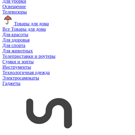
Для уборки
Освещение
Телевизоры
Товары для дома
Все Товары для дома
Для красоты
Для здоровья
Для спорта
Для животных
Телеприставки и роутеры
Сумки и зонты
Инструменты
Технологичная одежда
Электросамокаты
Гаджеты