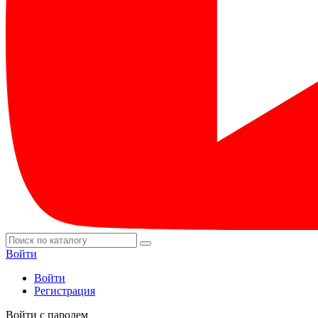
Войти
Войти
Регистрация
Войти с паролем