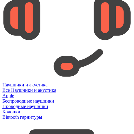
Наушники и акустика
Все Наушники и акустика
Apple
Беспроводные наушники
Проводные наушники
Колонки
Blutooth гарнитуры