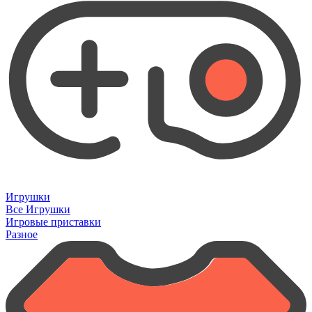
Игрушки
Все Игрушки
Игровые приставки
Разное