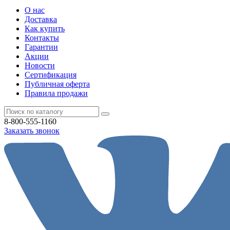
О нас
Доставка
Как купить
Контакты
Гарантии
Акции
Новости
Cертификация
Публичная оферта
Правила продажи
8-800-555-1160
Заказать звонок