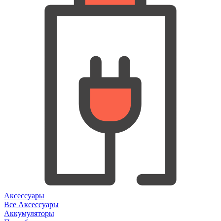
Аксессуары
Все Аксессуары
Аккумуляторы