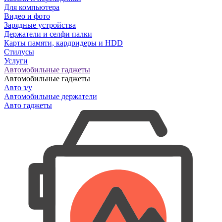
Для компьютера
Видео и фото
Зарядные устройства
Держатели и селфи палки
Карты памяти, кардридеры и HDD
Стилусы
Услуги
Автомобильные гаджеты
Автомобильные гаджеты
Авто з/у
Автомобильные держатели
Авто гаджеты