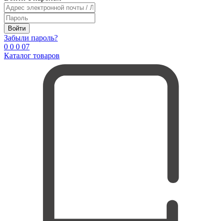
Войти
Забыли пароль?
0
0
0
0
7
Каталог товаров