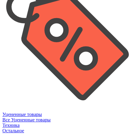
Уцененные товары
Все Уцененные товары
Техника
Остальное