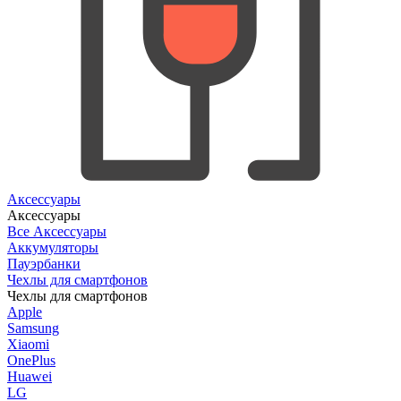
Аксессуары
Аксессуары
Все Аксессуары
Аккумуляторы
Пауэрбанки
Чехлы для смартфонов
Чехлы для смартфонов
Apple
Samsung
Xiaomi
OnePlus
Huawei
LG