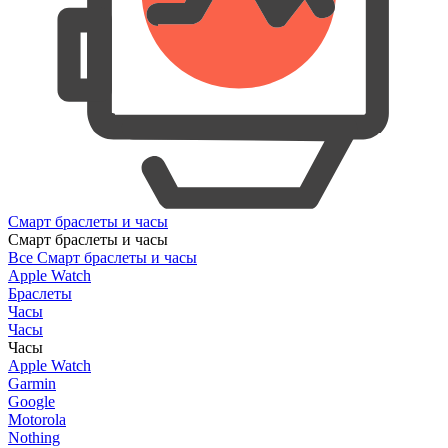
Смарт браслеты и часы
Смарт браслеты и часы
Все Смарт браслеты и часы
Apple Watch
Браслеты
Часы
Часы
Часы
Apple Watch
Garmin
Google
Motorola
Nothing