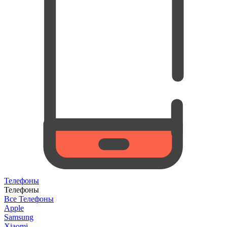
Телефоны
Телефоны
Все Телефоны
Apple
Samsung
Xiaomi