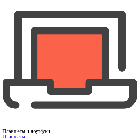
Планшеты и ноутбуки
Планшеты