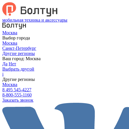
мобильная техника и аксессуары
Москва
Выбор города
Москва
Санкт-Петербург
Другие регионы
Ваш город:
Москва
Да
Нет
Выбрать другой
i
Другие регионы
Москва
8 495 545-4227
8-800-555-1160
Заказать звонок