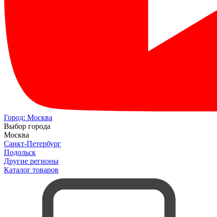
Город:
Москва
Выбор города
Москва
Санкт-Петербург
Подольск
Другие регионы
Каталог товаров