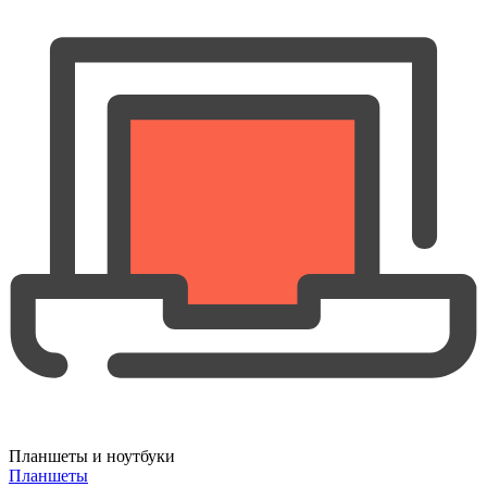
Планшеты и ноутбуки
Планшеты