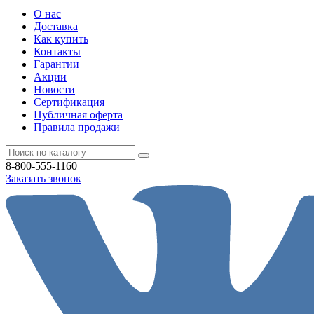
О нас
Доставка
Как купить
Контакты
Гарантии
Акции
Новости
Cертификация
Публичная оферта
Правила продажи
8-800-555-1160
Заказать звонок