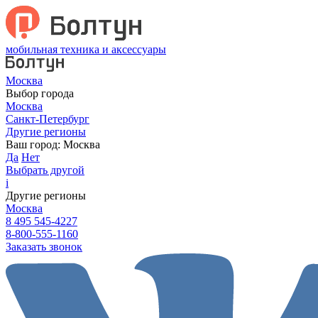
мобильная техника и аксессуары
Москва
Выбор города
Москва
Санкт-Петербург
Другие регионы
Ваш город:
Москва
Да
Нет
Выбрать другой
i
Другие регионы
Москва
8 495 545-4227
8-800-555-1160
Заказать звонок