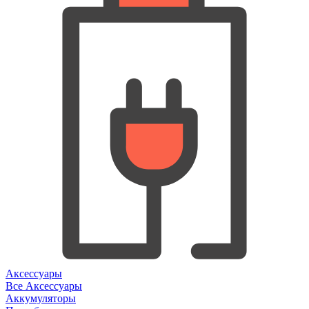
Аксессуары
Все Аксессуары
Аккумуляторы