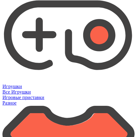
Игрушки
Все Игрушки
Игровые приставки
Разное