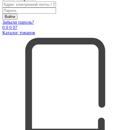
Войти
Забыли пароль?
0
0
0
0
7
Каталог товаров