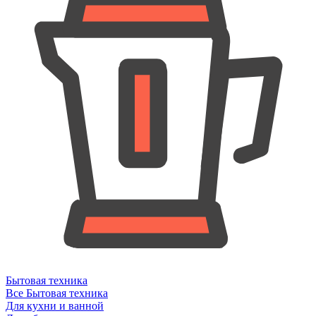
Бытовая техника
Все Бытовая техника
Для кухни и ванной