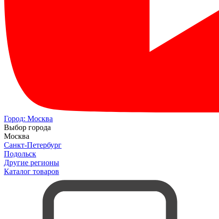
Город:
Москва
Выбор города
Москва
Санкт-Петербург
Подольск
Другие регионы
Каталог товаров