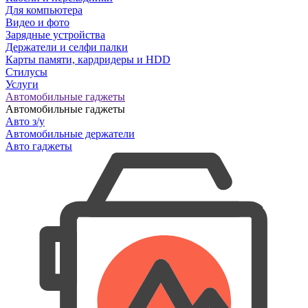
Для компьютера
Видео и фото
Зарядные устройства
Держатели и селфи палки
Карты памяти, кардридеры и HDD
Стилусы
Услуги
Автомобильные гаджеты
Автомобильные гаджеты
Авто з/у
Автомобильные держатели
Авто гаджеты