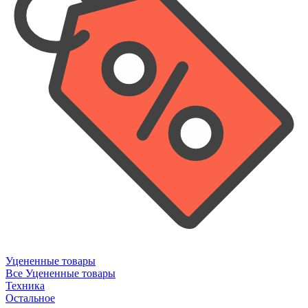
Уцененные товары
Все Уцененные товары
Техника
Остальное