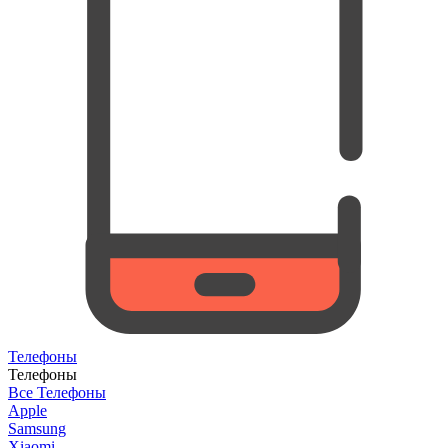
Телефоны
Телефоны
Все Телефоны
Apple
Samsung
Xiaomi