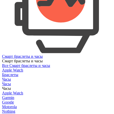
Смарт браслеты и часы
Смарт браслеты и часы
Все Смарт браслеты и часы
Apple Watch
Браслеты
Часы
Часы
Часы
Apple Watch
Garmin
Google
Motorola
Nothing