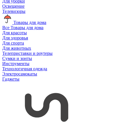
Для уборки
Освещение
Телевизоры
Товары для дома
Все Товары для дома
Для красоты
Для здоровья
Для спорта
Для животных
Телеприставки и роутеры
Сумки и зонты
Инструменты
Технологичная одежда
Электросамокаты
Гаджеты