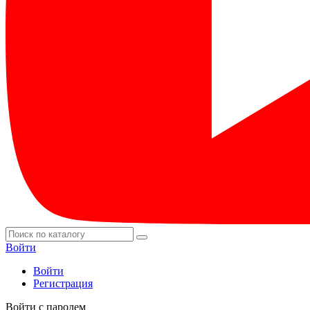
Войти
Войти
Регистрация
Войти с паролем