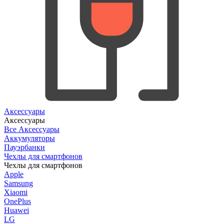
Аксессуары
Аксессуары
Все Аксессуары
Аккумуляторы
Пауэрбанки
Чехлы для смартфонов
Чехлы для смартфонов
Apple
Samsung
Xiaomi
OnePlus
Huawei
LG