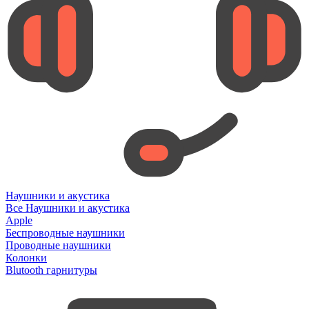
Наушники и акустика
Все Наушники и акустика
Apple
Беспроводные наушники
Проводные наушники
Колонки
Blutooth гарнитуры