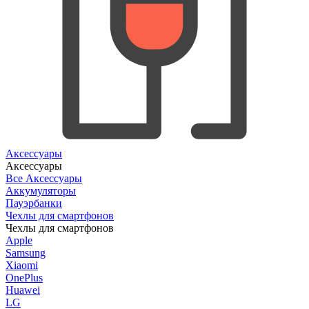
Аксессуары
Аксессуары
Все Аксессуары
Аккумуляторы
Пауэрбанки
Чехлы для смартфонов
Чехлы для смартфонов
Apple
Samsung
Xiaomi
OnePlus
Huawei
LG