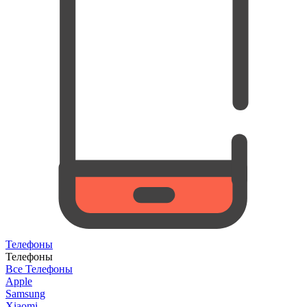
Телефоны
Телефоны
Все Телефоны
Apple
Samsung
Xiaomi