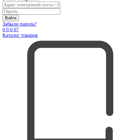
Войти
Забыли пароль?
0
0
0
0
7
Каталог товаров