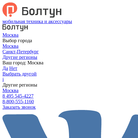
мобильная техника и аксессуары
Москва
Выбор города
Москва
Санкт-Петербург
Другие регионы
Ваш город:
Москва
Да
Нет
Выбрать другой
i
Другие регионы
Москва
8 495 545-4227
8-800-555-1160
Заказать звонок