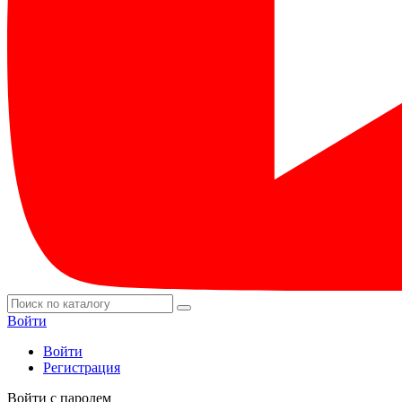
Войти
Войти
Регистрация
Войти с паролем