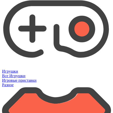
Игрушки
Все Игрушки
Игровые приставки
Разное