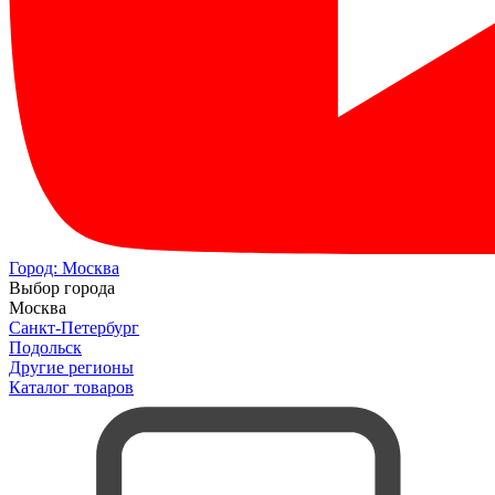
Город:
Москва
Выбор города
Москва
Санкт-Петербург
Подольск
Другие регионы
Каталог товаров