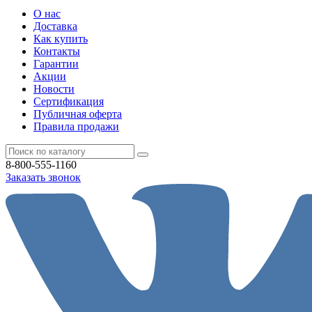
О нас
Доставка
Как купить
Контакты
Гарантии
Акции
Новости
Cертификация
Публичная оферта
Правила продажи
8-800-555-1160
Заказать звонок