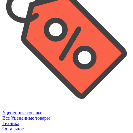
Уцененные товары
Все Уцененные товары
Техника
Остальное