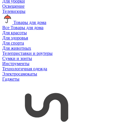
Для уборки
Освещение
Телевизоры
Товары для дома
Все Товары для дома
Для красоты
Для здоровья
Для спорта
Для животных
Телеприставки и роутеры
Сумки и зонты
Инструменты
Технологичная одежда
Электросамокаты
Гаджеты