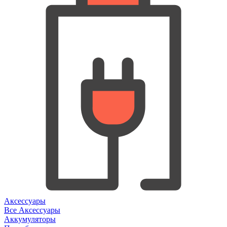
Аксессуары
Все Аксессуары
Аккумуляторы