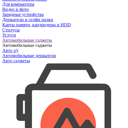
Для компьютера
Видео и фото
Зарядные устройства
Держатели и селфи палки
Карты памяти, кардридеры и HDD
Стилусы
Услуги
Автомобильные гаджеты
Автомобильные гаджеты
Авто з/у
Автомобильные держатели
Авто гаджеты