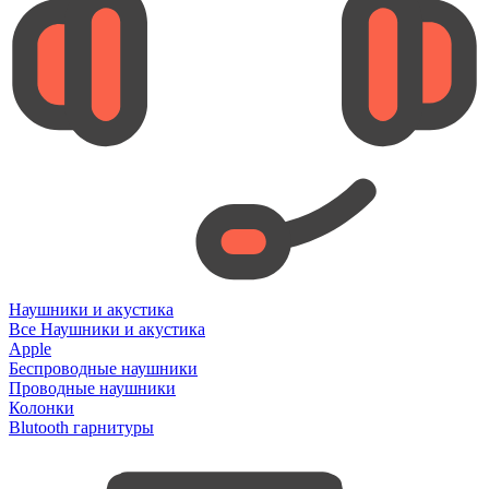
Наушники и акустика
Все Наушники и акустика
Apple
Беспроводные наушники
Проводные наушники
Колонки
Blutooth гарнитуры