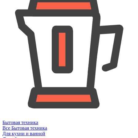
Бытовая техника
Все Бытовая техника
Для кухни и ванной