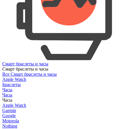
Смарт браслеты и часы
Смарт браслеты и часы
Все Смарт браслеты и часы
Apple Watch
Браслеты
Часы
Часы
Часы
Apple Watch
Garmin
Google
Motorola
Nothing