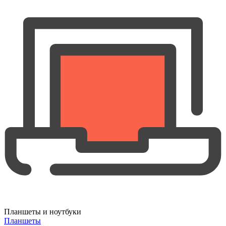
Планшеты и ноутбуки
Планшеты