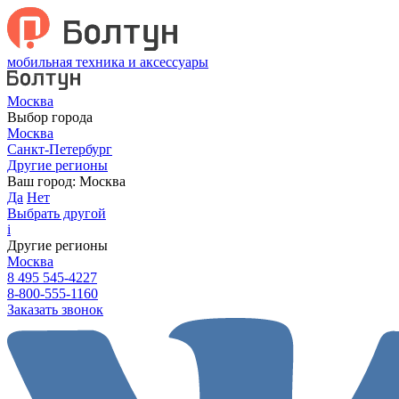
мобильная техника и аксессуары
Москва
Выбор города
Москва
Санкт-Петербург
Другие регионы
Ваш город:
Москва
Да
Нет
Выбрать другой
i
Другие регионы
Москва
8 495 545-4227
8-800-555-1160
Заказать звонок