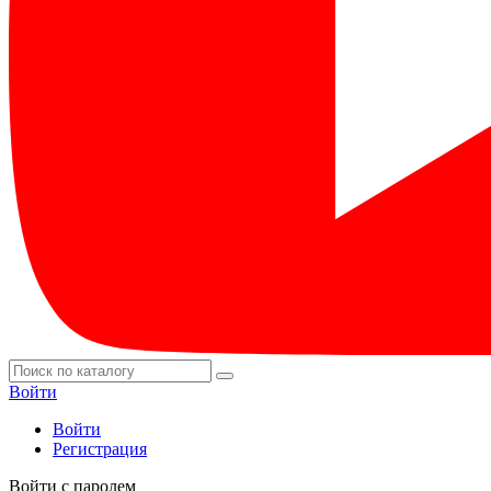
Войти
Войти
Регистрация
Войти с паролем