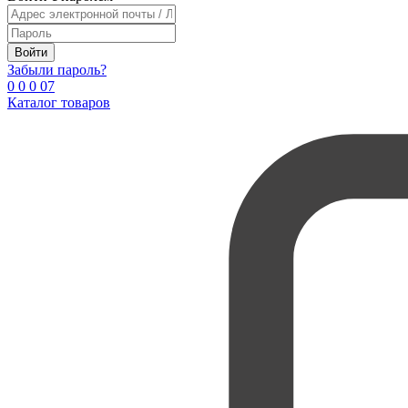
Войти
Забыли пароль?
0
0
0
0
7
Каталог товаров