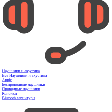
Наушники и акустика
Все Наушники и акустика
Apple
Беспроводные наушники
Проводные наушники
Колонки
Blutooth гарнитуры