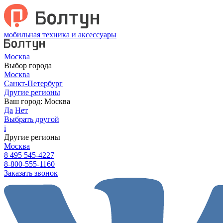
мобильная техника и аксессуары
Москва
Выбор города
Москва
Санкт-Петербург
Другие регионы
Ваш город:
Москва
Да
Нет
Выбрать другой
i
Другие регионы
Москва
8 495 545-4227
8-800-555-1160
Заказать звонок