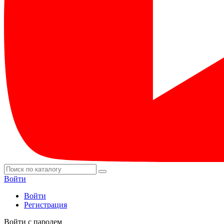
Войти
Войти
Регистрация
Войти с паролем