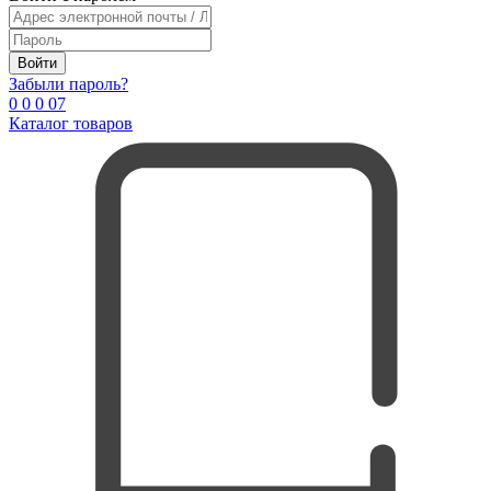
Войти
Забыли пароль?
0
0
0
0
7
Каталог товаров