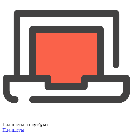
Планшеты и ноутбуки
Планшеты