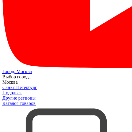
Город:
Москва
Выбор города
Москва
Санкт-Петербург
Подольск
Другие регионы
Каталог товаров