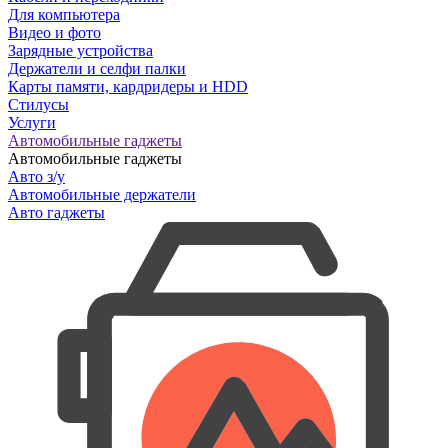
Для компьютера
Видео и фото
Зарядные устройства
Держатели и селфи палки
Карты памяти, кардридеры и HDD
Стилусы
Услуги
Автомобильные гаджеты
Автомобильные гаджеты
Авто з/у
Автомобильные держатели
Авто гаджеты