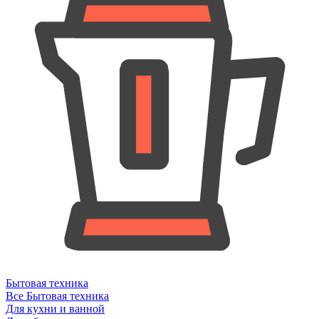
Бытовая техника
Все Бытовая техника
Для кухни и ванной