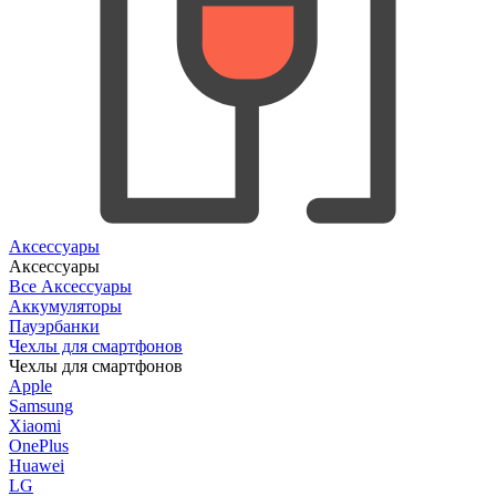
Аксессуары
Аксессуары
Все Аксессуары
Аккумуляторы
Пауэрбанки
Чехлы для смартфонов
Чехлы для смартфонов
Apple
Samsung
Xiaomi
OnePlus
Huawei
LG