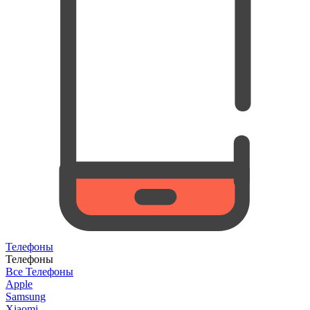
Телефоны
Телефоны
Все Телефоны
Apple
Samsung
Xiaomi