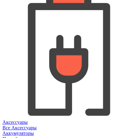
Аксессуары
Все Аксессуары
Аккумуляторы