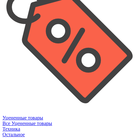
Уцененные товары
Все Уцененные товары
Техника
Остальное