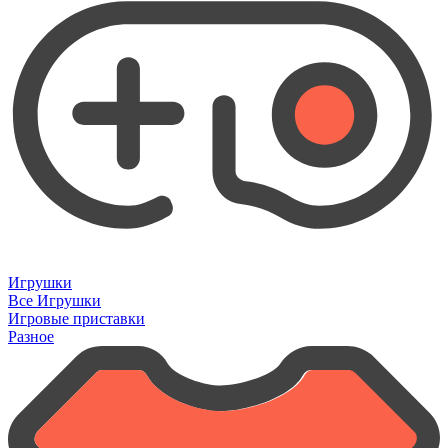
Игрушки
Все Игрушки
Игровые приставки
Разное