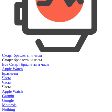
Смарт браслеты и часы
Смарт браслеты и часы
Все Смарт браслеты и часы
Apple Watch
Браслеты
Часы
Часы
Часы
Apple Watch
Garmin
Google
Motorola
Nothing