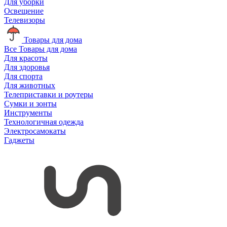
Для уборки
Освещение
Телевизоры
Товары для дома
Все Товары для дома
Для красоты
Для здоровья
Для спорта
Для животных
Телеприставки и роутеры
Сумки и зонты
Инструменты
Технологичная одежда
Электросамокаты
Гаджеты