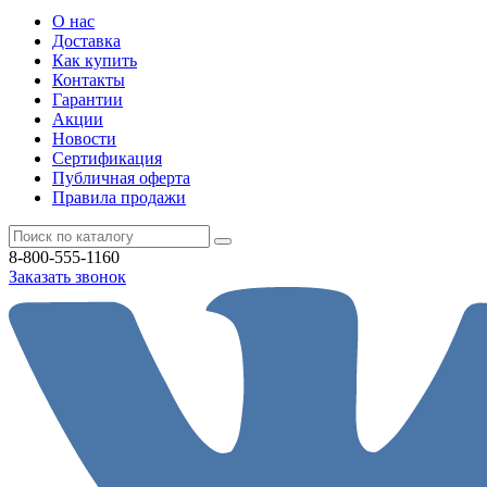
О нас
Доставка
Как купить
Контакты
Гарантии
Акции
Новости
Cертификация
Публичная оферта
Правила продажи
8-800-555-1160
Заказать звонок