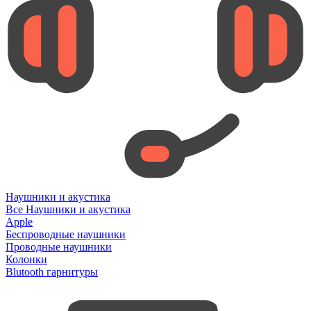
Наушники и акустика
Все Наушники и акустика
Apple
Беспроводные наушники
Проводные наушники
Колонки
Blutooth гарнитуры