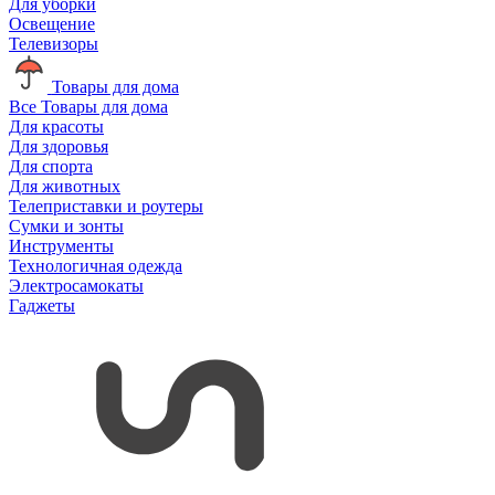
Для уборки
Освещение
Телевизоры
Товары для дома
Все Товары для дома
Для красоты
Для здоровья
Для спорта
Для животных
Телеприставки и роутеры
Сумки и зонты
Инструменты
Технологичная одежда
Электросамокаты
Гаджеты