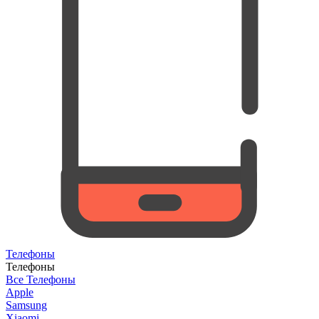
Телефоны
Телефоны
Все Телефоны
Apple
Samsung
Xiaomi