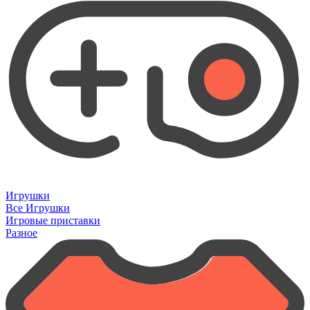
Игрушки
Все Игрушки
Игровые приставки
Разное