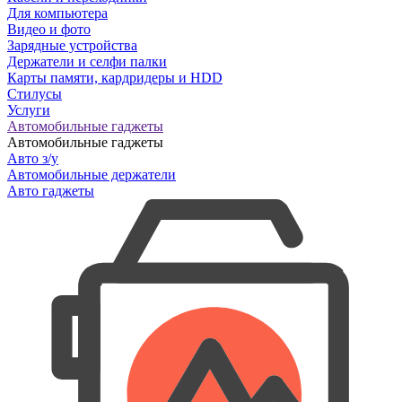
Для компьютера
Видео и фото
Зарядные устройства
Держатели и селфи палки
Карты памяти, кардридеры и HDD
Стилусы
Услуги
Автомобильные гаджеты
Автомобильные гаджеты
Авто з/у
Автомобильные держатели
Авто гаджеты