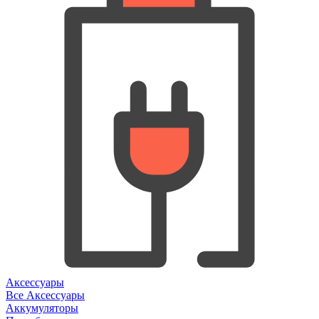
Аксессуары
Все Аксессуары
Аккумуляторы