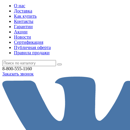
О нас
Доставка
Как купить
Контакты
Гарантии
Акции
Новости
Cертификация
Публичная оферта
Правила продажи
8-800-555-1160
Заказать звонок