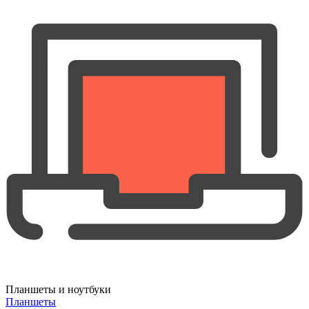
Планшеты и ноутбуки
Планшеты