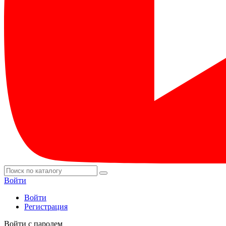
Войти
Войти
Регистрация
Войти с паролем