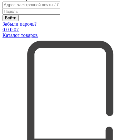
Войти
Забыли пароль?
0
0
0
0
7
Каталог товаров