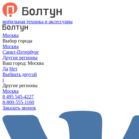
мобильная техника и аксессуары
Москва
Выбор города
Москва
Санкт-Петербург
Другие регионы
Ваш город:
Москва
Да
Нет
Выбрать другой
i
Другие регионы
Москва
8 495 545-4227
8-800-555-1160
Заказать звонок