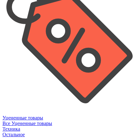
Уцененные товары
Все Уцененные товары
Техника
Остальное