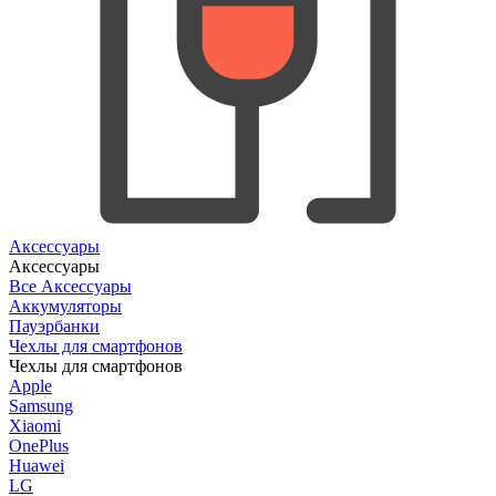
Аксессуары
Аксессуары
Все Аксессуары
Аккумуляторы
Пауэрбанки
Чехлы для смартфонов
Чехлы для смартфонов
Apple
Samsung
Xiaomi
OnePlus
Huawei
LG