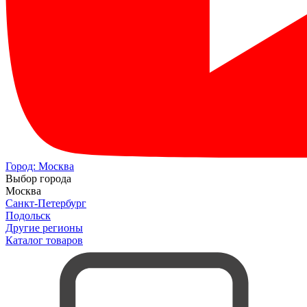
Город:
Москва
Выбор города
Москва
Санкт-Петербург
Подольск
Другие регионы
Каталог товаров