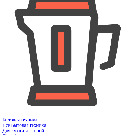
Бытовая техника
Все Бытовая техника
Для кухни и ванной