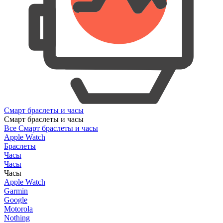
Смарт браслеты и часы
Смарт браслеты и часы
Все Смарт браслеты и часы
Apple Watch
Браслеты
Часы
Часы
Часы
Apple Watch
Garmin
Google
Motorola
Nothing