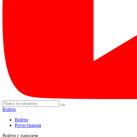
Войти
Войти
Регистрация
Войти с паролем