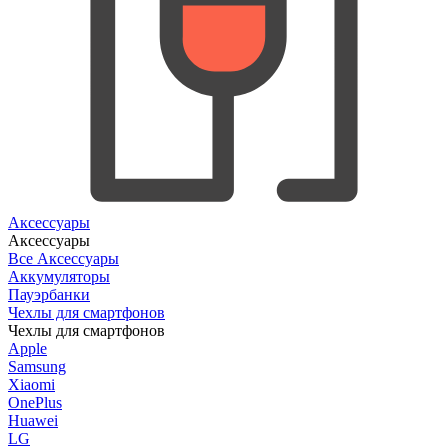
Аксессуары
Аксессуары
Все Аксессуары
Аккумуляторы
Пауэрбанки
Чехлы для смартфонов
Чехлы для смартфонов
Apple
Samsung
Xiaomi
OnePlus
Huawei
LG