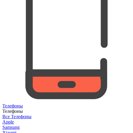
Телефоны
Телефоны
Все Телефоны
Apple
Samsung
Xiaomi