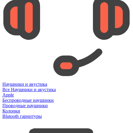
Наушники и акустика
Все Наушники и акустика
Apple
Беспроводные наушники
Проводные наушники
Колонки
Blutooth гарнитуры