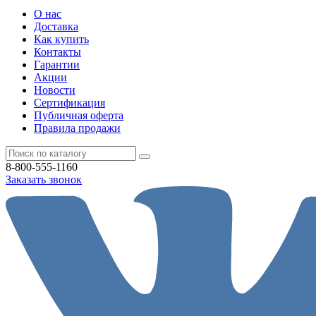
О нас
Доставка
Как купить
Контакты
Гарантии
Акции
Новости
Cертификация
Публичная оферта
Правила продажи
8-800-555-1160
Заказать звонок