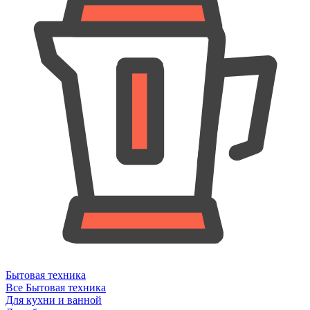
Бытовая техника
Все Бытовая техника
Для кухни и ванной