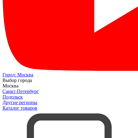
Город:
Москва
Выбор города
Москва
Санкт-Петербург
Подольск
Другие регионы
Каталог товаров