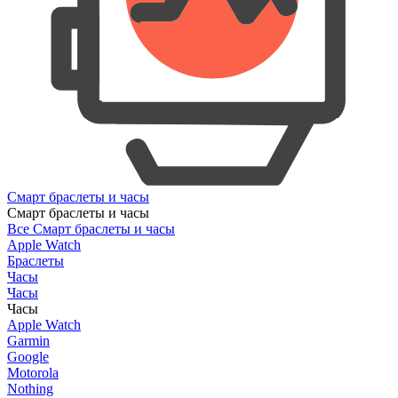
Смарт браслеты и часы
Смарт браслеты и часы
Все Смарт браслеты и часы
Apple Watch
Браслеты
Часы
Часы
Часы
Apple Watch
Garmin
Google
Motorola
Nothing