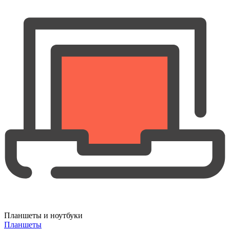
Планшеты и ноутбуки
Планшеты