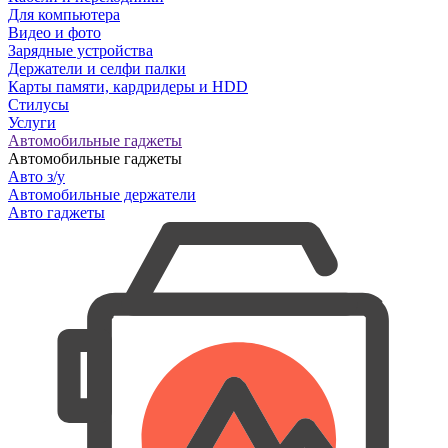
Для компьютера
Видео и фото
Зарядные устройства
Держатели и селфи палки
Карты памяти, кардридеры и HDD
Стилусы
Услуги
Автомобильные гаджеты
Автомобильные гаджеты
Авто з/у
Автомобильные держатели
Авто гаджеты