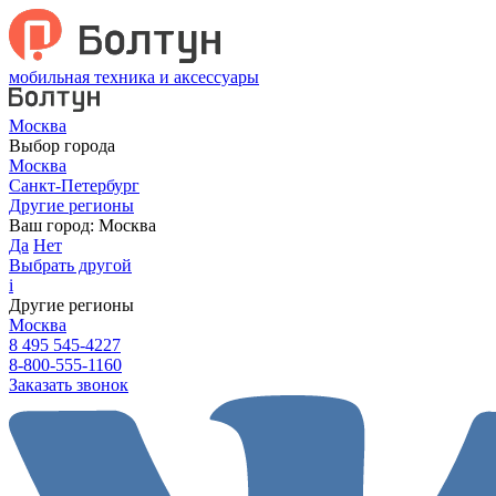
мобильная техника и аксессуары
Москва
Выбор города
Москва
Санкт-Петербург
Другие регионы
Ваш город:
Москва
Да
Нет
Выбрать другой
i
Другие регионы
Москва
8 495 545-4227
8-800-555-1160
Заказать звонок