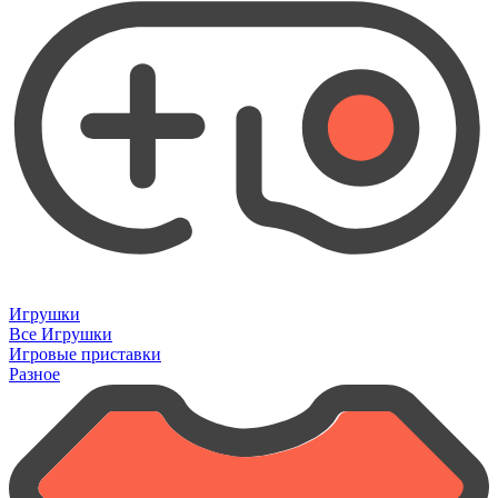
Игрушки
Все Игрушки
Игровые приставки
Разное