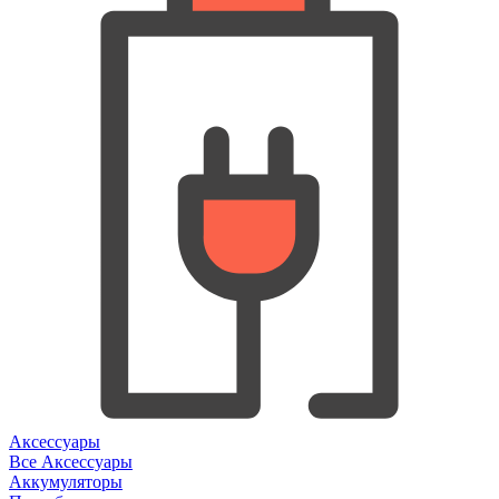
Аксессуары
Все Аксессуары
Аккумуляторы