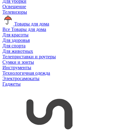
Для уборки
Освещение
Телевизоры
Товары для дома
Все Товары для дома
Для красоты
Для здоровья
Для спорта
Для животных
Телеприставки и роутеры
Сумки и зонты
Инструменты
Технологичная одежда
Электросамокаты
Гаджеты