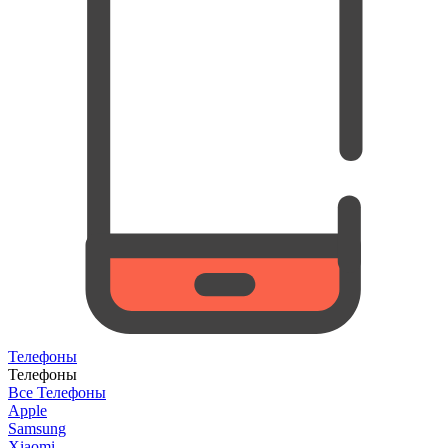
Телефоны
Телефоны
Все Телефоны
Apple
Samsung
Xiaomi