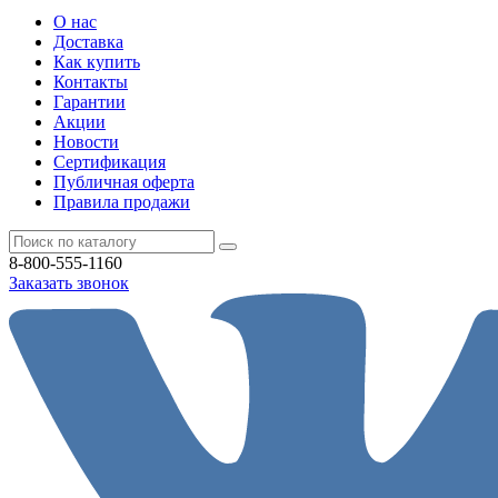
О нас
Доставка
Как купить
Контакты
Гарантии
Акции
Новости
Cертификация
Публичная оферта
Правила продажи
8-800-555-1160
Заказать звонок