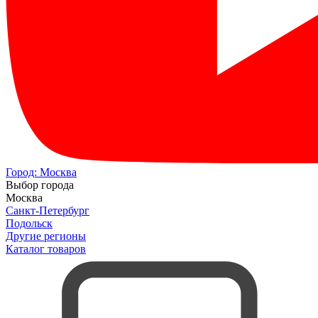
Город:
Москва
Выбор города
Москва
Санкт-Петербург
Подольск
Другие регионы
Каталог товаров