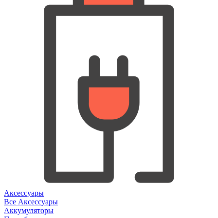
Аксессуары
Все Аксессуары
Аккумуляторы