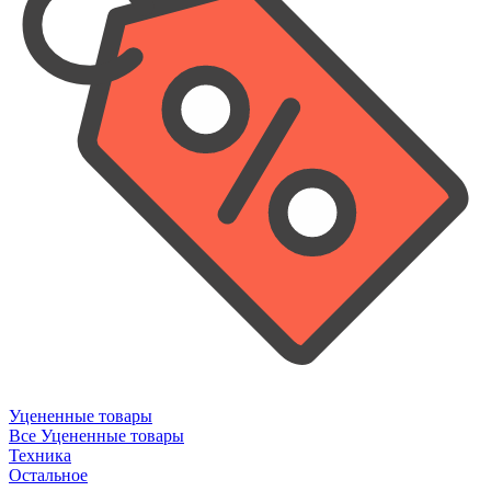
Уцененные товары
Все Уцененные товары
Техника
Остальное