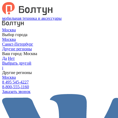
мобильная техника и аксессуары
Москва
Выбор города
Москва
Санкт-Петербург
Другие регионы
Ваш город:
Москва
Да
Нет
Выбрать другой
i
Другие регионы
Москва
8 495 545-4227
8-800-555-1160
Заказать звонок