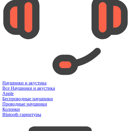
Наушники и акустика
Все Наушники и акустика
Apple
Беспроводные наушники
Проводные наушники
Колонки
Blutooth гарнитуры