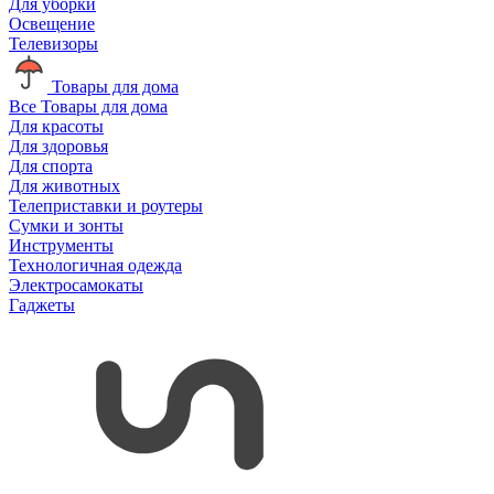
Для уборки
Освещение
Телевизоры
Товары для дома
Все Товары для дома
Для красоты
Для здоровья
Для спорта
Для животных
Телеприставки и роутеры
Сумки и зонты
Инструменты
Технологичная одежда
Электросамокаты
Гаджеты