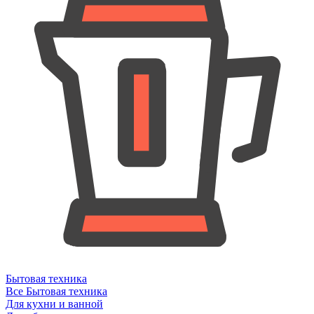
Бытовая техника
Все Бытовая техника
Для кухни и ванной