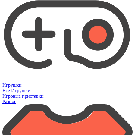
Игрушки
Все Игрушки
Игровые приставки
Разное