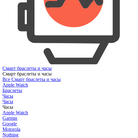
Смарт браслеты и часы
Смарт браслеты и часы
Все Смарт браслеты и часы
Apple Watch
Браслеты
Часы
Часы
Часы
Apple Watch
Garmin
Google
Motorola
Nothing