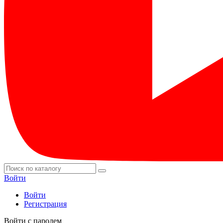
Войти
Войти
Регистрация
Войти с паролем