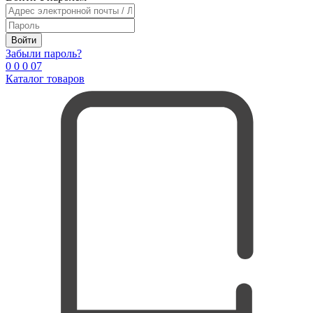
Войти
Забыли пароль?
0
0
0
0
7
Каталог товаров