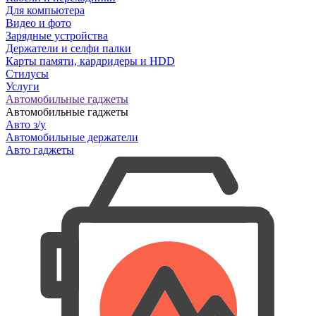
Для компьютера
Видео и фото
Зарядные устройства
Держатели и селфи палки
Карты памяти, кардридеры и HDD
Стилусы
Услуги
Автомобильные гаджеты
Автомобильные гаджеты
Авто з/у
Автомобильные держатели
Авто гаджеты