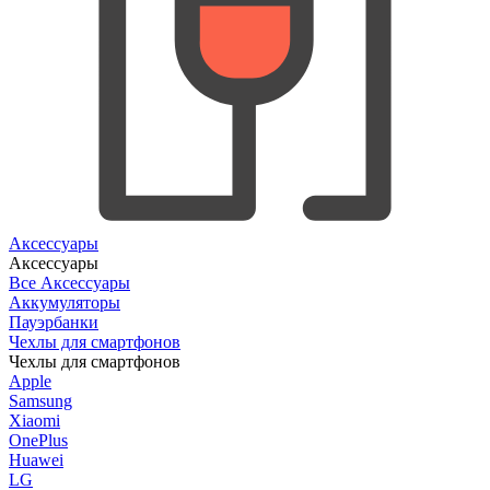
Аксессуары
Аксессуары
Все Аксессуары
Аккумуляторы
Пауэрбанки
Чехлы для смартфонов
Чехлы для смартфонов
Apple
Samsung
Xiaomi
OnePlus
Huawei
LG