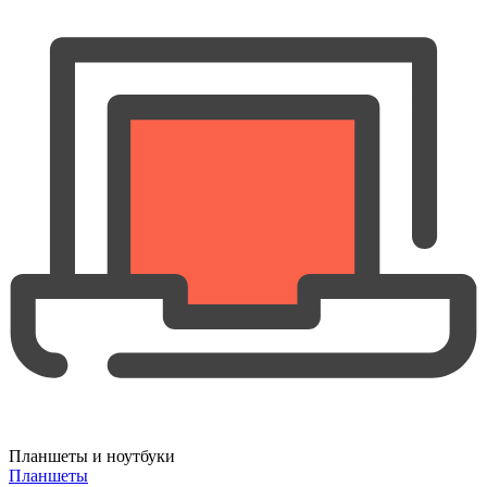
Планшеты и ноутбуки
Планшеты