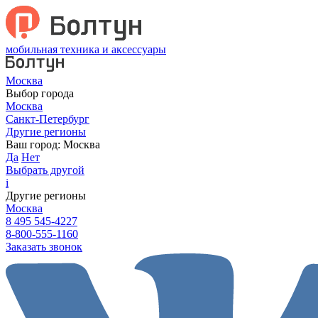
мобильная техника и аксессуары
Москва
Выбор города
Москва
Санкт-Петербург
Другие регионы
Ваш город:
Москва
Да
Нет
Выбрать другой
i
Другие регионы
Москва
8 495 545-4227
8-800-555-1160
Заказать звонок