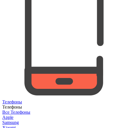
Телефоны
Телефоны
Все Телефоны
Apple
Samsung
Xiaomi