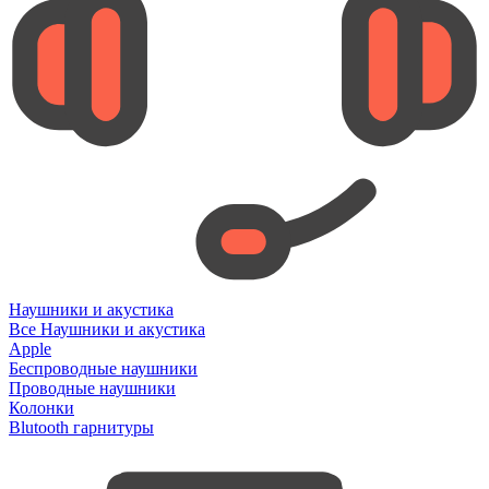
Наушники и акустика
Все Наушники и акустика
Apple
Беспроводные наушники
Проводные наушники
Колонки
Blutooth гарнитуры