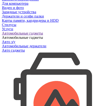
Для компьютера
Видео и фото
Зарядные устройства
Держатели и селфи палки
Карты памяти, кардридеры и HDD
Стилусы
Услуги
Автомобильные гаджеты
Автомобильные гаджеты
Авто з/у
Автомобильные держатели
Авто гаджеты