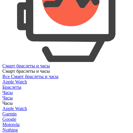
Смарт браслеты и часы
Смарт браслеты и часы
Все Смарт браслеты и часы
Apple Watch
Браслеты
Часы
Часы
Часы
Apple Watch
Garmin
Google
Motorola
Nothing