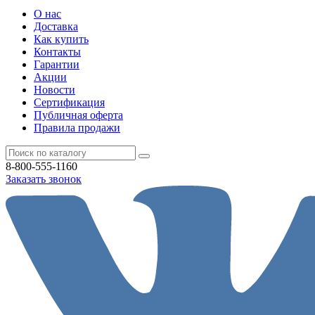
О нас
Доставка
Как купить
Контакты
Гарантии
Акции
Новости
Cертификация
Публичная оферта
Правила продажи
8-800-555-1160
Заказать звонок