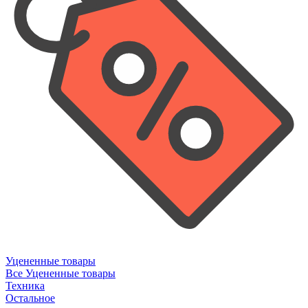
Уцененные товары
Все Уцененные товары
Техника
Остальное