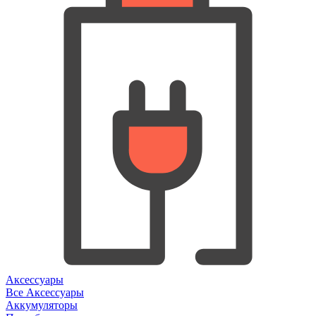
Аксессуары
Все Аксессуары
Аккумуляторы