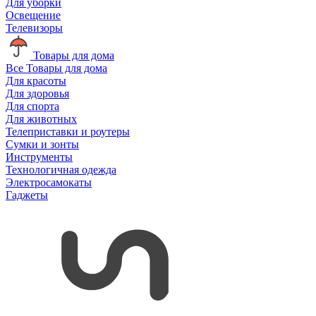
Для уборки
Освещение
Телевизоры
Товары для дома
Все Товары для дома
Для красоты
Для здоровья
Для спорта
Для животных
Телеприставки и роутеры
Сумки и зонты
Инструменты
Технологичная одежда
Электросамокаты
Гаджеты