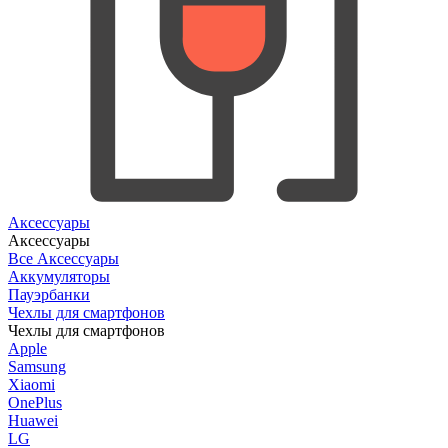
Аксессуары
Аксессуары
Все Аксессуары
Аккумуляторы
Пауэрбанки
Чехлы для смартфонов
Чехлы для смартфонов
Apple
Samsung
Xiaomi
OnePlus
Huawei
LG