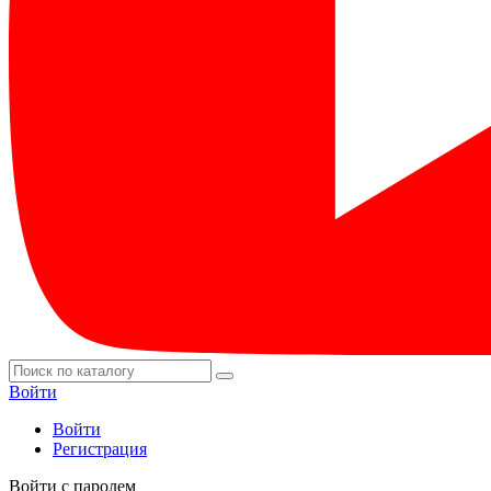
Войти
Войти
Регистрация
Войти с паролем