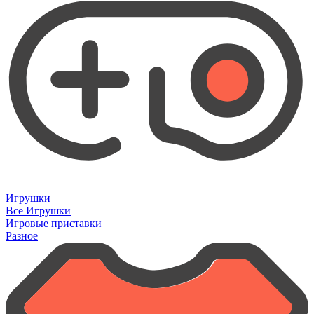
Игрушки
Все Игрушки
Игровые приставки
Разное