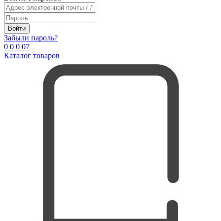
Войти
Забыли пароль?
0
0
0
0
7
Каталог товаров