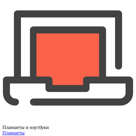
Планшеты и ноутбуки
Планшеты