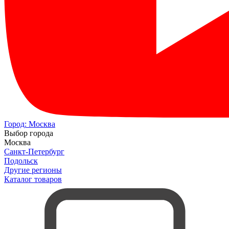
Город:
Москва
Выбор города
Москва
Санкт-Петербург
Подольск
Другие регионы
Каталог товаров