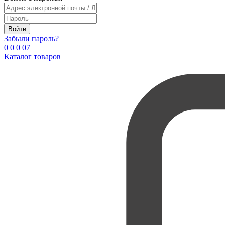
Войти
Забыли пароль?
0
0
0
0
7
Каталог товаров