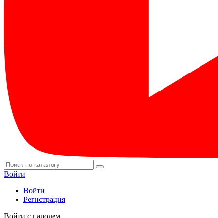
Войти
Войти
Регистрация
Войти с паролем