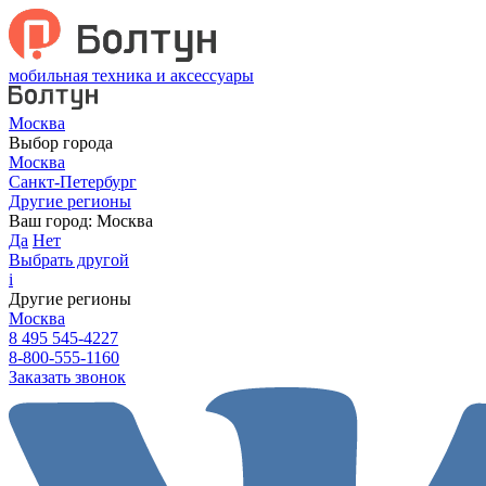
мобильная техника и аксессуары
Москва
Выбор города
Москва
Санкт-Петербург
Другие регионы
Ваш город:
Москва
Да
Нет
Выбрать другой
i
Другие регионы
Москва
8 495 545-4227
8-800-555-1160
Заказать звонок