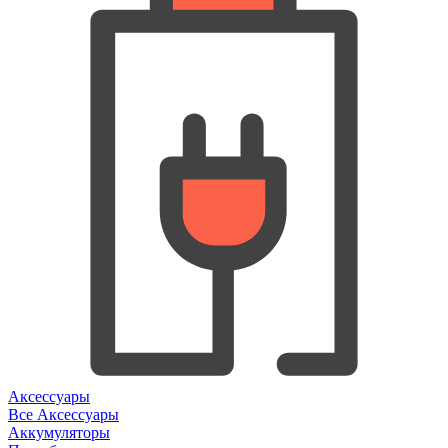
Аксессуары
Все Аксессуары
Аккумуляторы