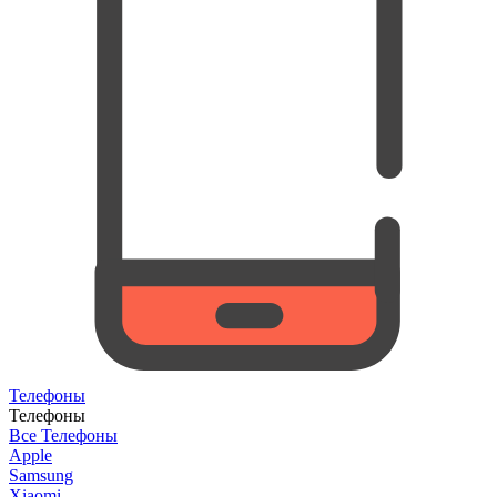
Телефоны
Телефоны
Все Телефоны
Apple
Samsung
Xiaomi