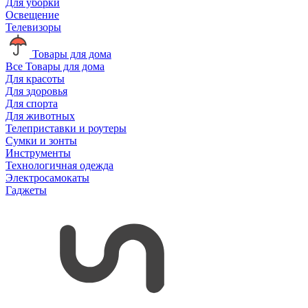
Для уборки
Освещение
Телевизоры
Товары для дома
Все Товары для дома
Для красоты
Для здоровья
Для спорта
Для животных
Телеприставки и роутеры
Сумки и зонты
Инструменты
Технологичная одежда
Электросамокаты
Гаджеты