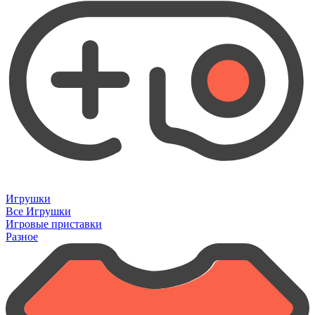
Игрушки
Все Игрушки
Игровые приставки
Разное