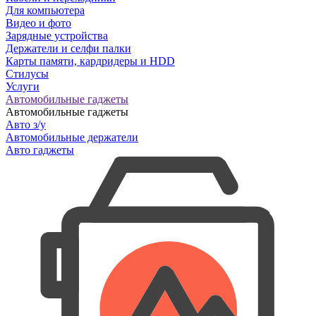
Для компьютера
Видео и фото
Зарядные устройства
Держатели и селфи палки
Карты памяти, кардридеры и HDD
Стилусы
Услуги
Автомобильные гаджеты
Автомобильные гаджеты
Авто з/у
Автомобильные держатели
Авто гаджеты