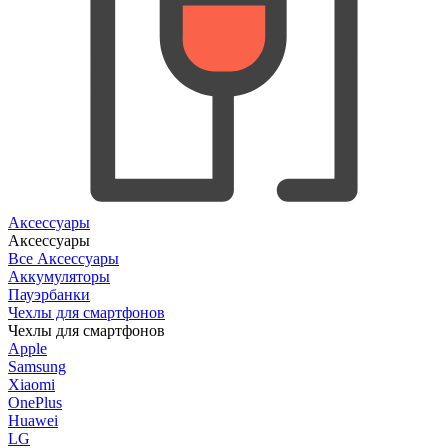
Аксессуары
Аксессуары
Все Аксессуары
Аккумуляторы
Пауэрбанки
Чехлы для смартфонов
Чехлы для смартфонов
Apple
Samsung
Xiaomi
OnePlus
Huawei
LG