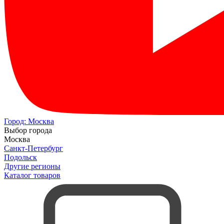
Город:
Москва
Выбор города
Москва
Санкт-Петербург
Подольск
Другие регионы
Каталог товаров