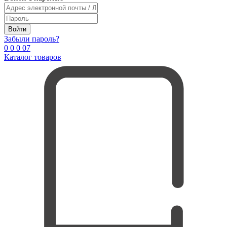
Войти
Забыли пароль?
0
0
0
0
7
Каталог товаров