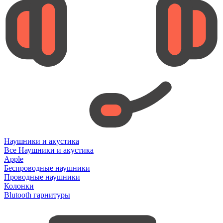
Наушники и акустика
Все Наушники и акустика
Apple
Беспроводные наушники
Проводные наушники
Колонки
Blutooth гарнитуры