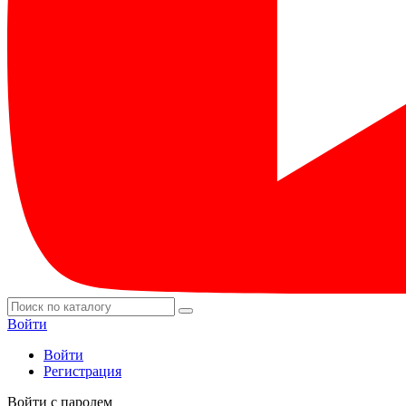
Войти
Войти
Регистрация
Войти с паролем