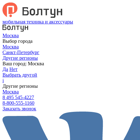
мобильная техника и аксессуары
Москва
Выбор города
Москва
Санкт-Петербург
Другие регионы
Ваш город:
Москва
Да
Нет
Выбрать другой
i
Другие регионы
Москва
8 495 545-4227
8-800-555-1160
Заказать звонок