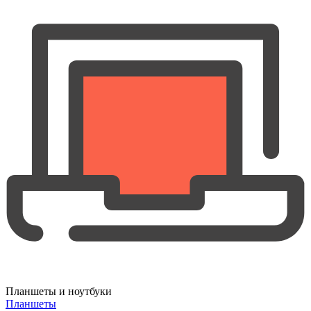
Планшеты и ноутбуки
Планшеты