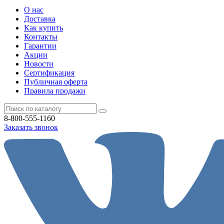
О нас
Доставка
Как купить
Контакты
Гарантии
Акции
Новости
Cертификация
Публичная оферта
Правила продажи
8-800-555-1160
Заказать звонок