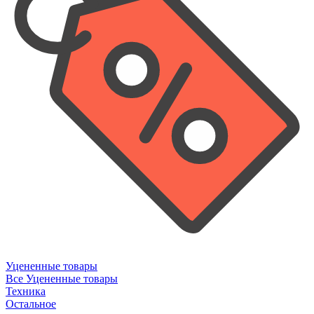
Уцененные товары
Все Уцененные товары
Техника
Остальное