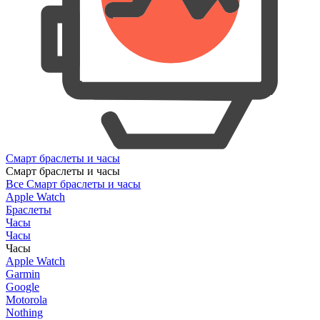
Смарт браслеты и часы
Смарт браслеты и часы
Все Смарт браслеты и часы
Apple Watch
Браслеты
Часы
Часы
Часы
Apple Watch
Garmin
Google
Motorola
Nothing