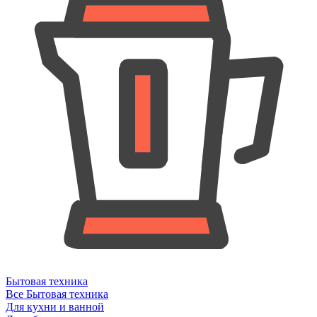
Бытовая техника
Все Бытовая техника
Для кухни и ванной