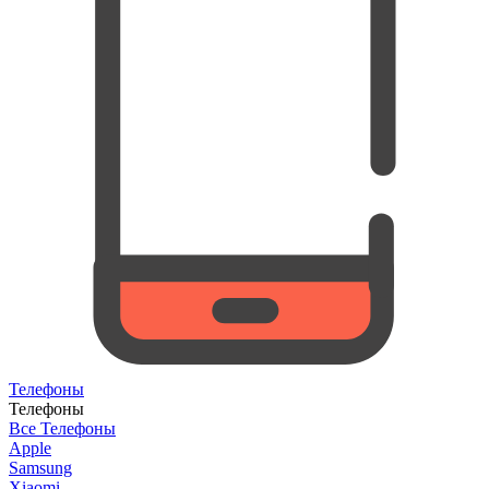
Телефоны
Телефоны
Все Телефоны
Apple
Samsung
Xiaomi