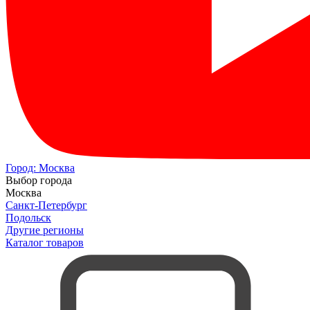
Город:
Москва
Выбор города
Москва
Санкт-Петербург
Подольск
Другие регионы
Каталог товаров