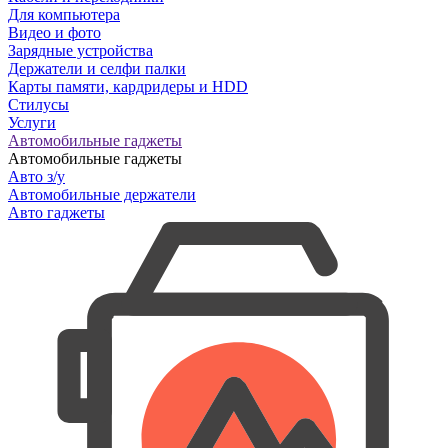
Для компьютера
Видео и фото
Зарядные устройства
Держатели и селфи палки
Карты памяти, кардридеры и HDD
Стилусы
Услуги
Автомобильные гаджеты
Автомобильные гаджеты
Авто з/у
Автомобильные держатели
Авто гаджеты