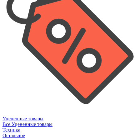
Уцененные товары
Все Уцененные товары
Техника
Остальное