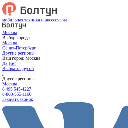
мобильная техника и аксессуары
Москва
Выбор города
Москва
Санкт-Петербург
Другие регионы
Ваш город:
Москва
Да
Нет
Выбрать другой
i
Другие регионы
Москва
8 495 545-4227
8-800-555-1160
Заказать звонок