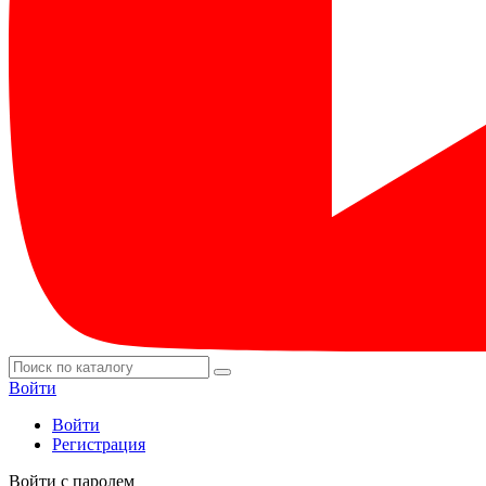
Войти
Войти
Регистрация
Войти с паролем