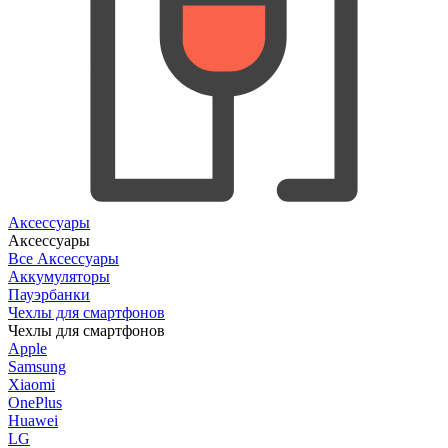
Аксессуары
Аксессуары
Все Аксессуары
Аккумуляторы
Пауэрбанки
Чехлы для смартфонов
Чехлы для смартфонов
Apple
Samsung
Xiaomi
OnePlus
Huawei
LG