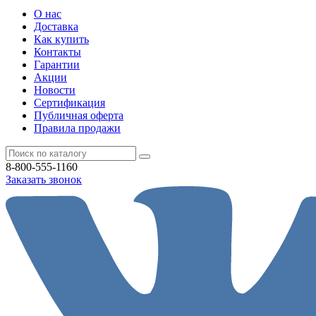
О нас
Доставка
Как купить
Контакты
Гарантии
Акции
Новости
Cертификация
Публичная оферта
Правила продажи
8-800-555-1160
Заказать звонок