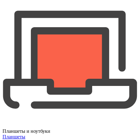
Планшеты и ноутбуки
Планшеты