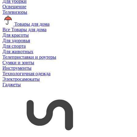
Для уборки
Освещение
Телевизоры
Товары для дома
Все Товары для дома
Для красоты
Для здоровья
Для спорта
Для животных
Телеприставки и роутеры
Сумки и зонты
Инструменты
Технологичная одежда
Электросамокаты
Гаджеты