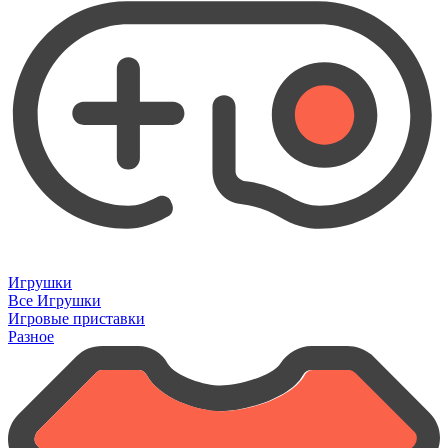
Игрушки
Все Игрушки
Игровые приставки
Разное