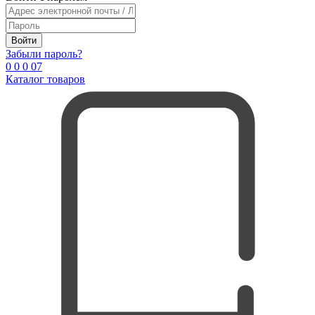
Войти
Забыли пароль?
0
0
0
0
7
Каталог товаров