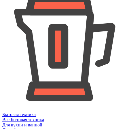
Бытовая техника
Все Бытовая техника
Для кухни и ванной