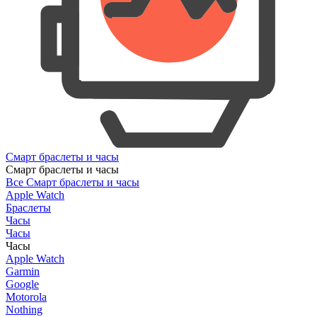
Смарт браслеты и часы
Смарт браслеты и часы
Все Смарт браслеты и часы
Apple Watch
Браслеты
Часы
Часы
Часы
Apple Watch
Garmin
Google
Motorola
Nothing