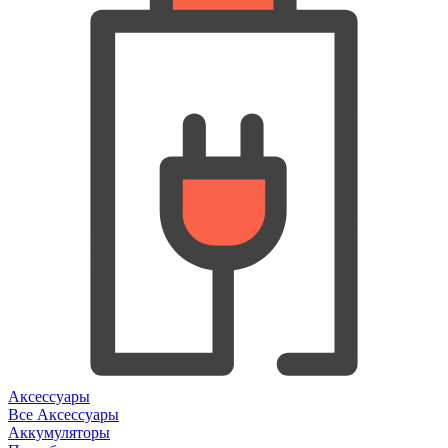
Аксессуары
Все Аксессуары
Аккумуляторы