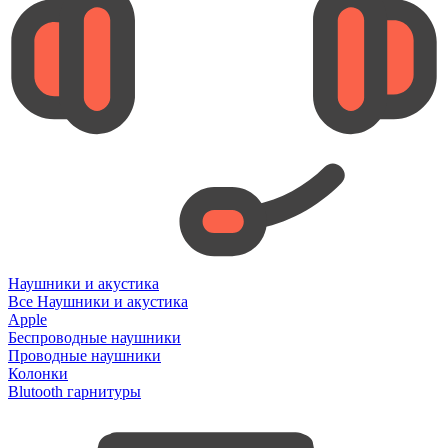
Наушники и акустика
Все Наушники и акустика
Apple
Беспроводные наушники
Проводные наушники
Колонки
Blutooth гарнитуры