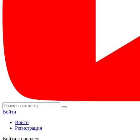
Войти
Войти
Регистрация
Войти с паролем