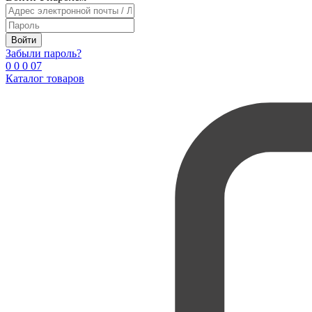
Войти
Забыли пароль?
0
0
0
0
7
Каталог товаров