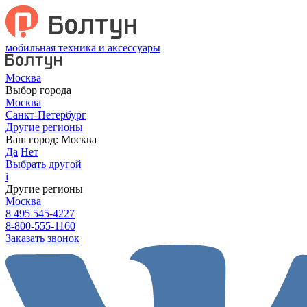
мобильная техника и аксессуары
Москва
Выбор города
Москва
Санкт-Петербург
Другие регионы
Ваш город:
Москва
Да
Нет
Выбрать другой
i
Другие регионы
Москва
8 495 545-4227
8-800-555-1160
Заказать звонок