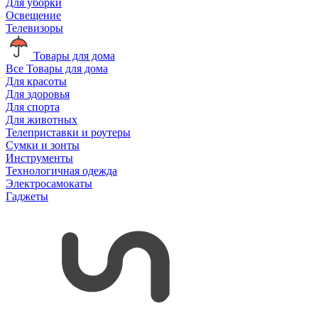
Для уборки
Освещение
Телевизоры
Товары для дома
Все Товары для дома
Для красоты
Для здоровья
Для спорта
Для животных
Телеприставки и роутеры
Сумки и зонты
Инструменты
Технологичная одежда
Электросамокаты
Гаджеты