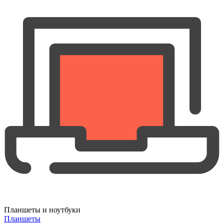
Планшеты и ноутбуки
Планшеты