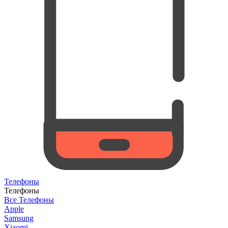
Телефоны
Телефоны
Все Телефоны
Apple
Samsung
Xiaomi