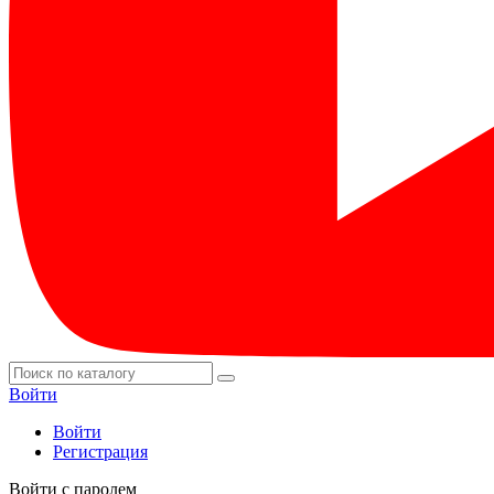
Войти
Войти
Регистрация
Войти с паролем