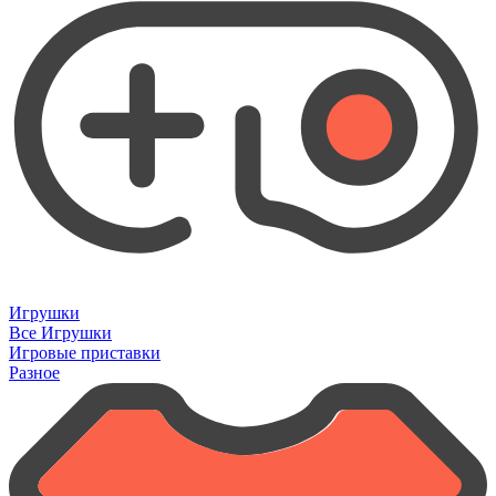
Игрушки
Все Игрушки
Игровые приставки
Разное