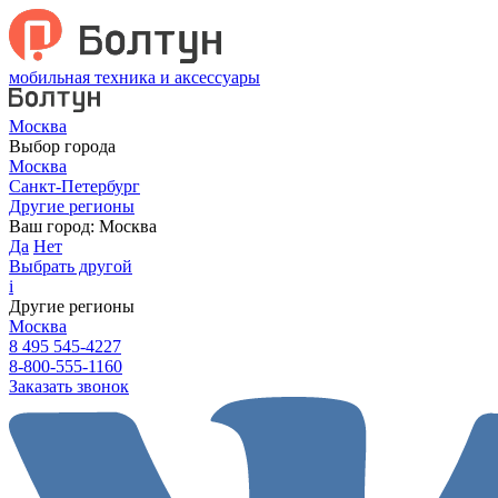
мобильная техника и аксессуары
Москва
Выбор города
Москва
Санкт-Петербург
Другие регионы
Ваш город:
Москва
Да
Нет
Выбрать другой
i
Другие регионы
Москва
8 495 545-4227
8-800-555-1160
Заказать звонок