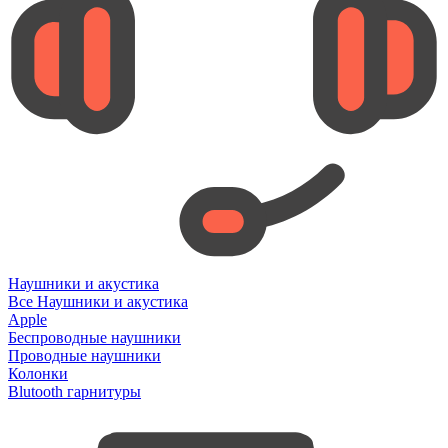
Наушники и акустика
Все Наушники и акустика
Apple
Беспроводные наушники
Проводные наушники
Колонки
Blutooth гарнитуры