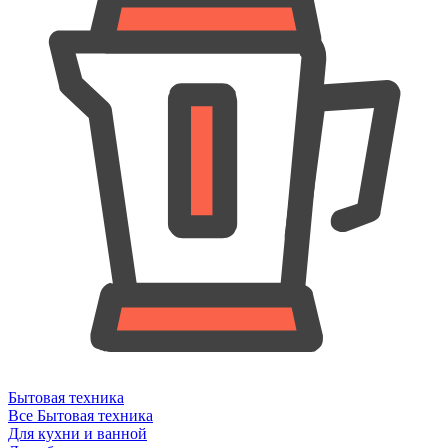
Бытовая техника
Все Бытовая техника
Для кухни и ванной