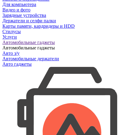
Для компьютера
Видео и фото
Зарядные устройства
Держатели и селфи палки
Карты памяти, кардридеры и HDD
Стилусы
Услуги
Автомобильные гаджеты
Автомобильные гаджеты
Авто з/у
Автомобильные держатели
Авто гаджеты