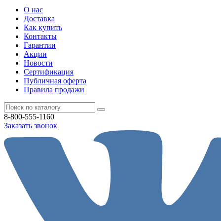
О нас
Доставка
Как купить
Контакты
Гарантии
Акции
Новости
Cертификация
Публичная оферта
Правила продажи
8-800-555-1160
Заказать звонок