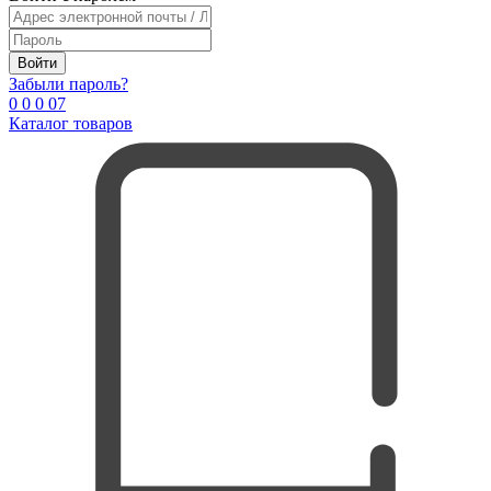
Войти
Забыли пароль?
0
0
0
0
7
Каталог товаров