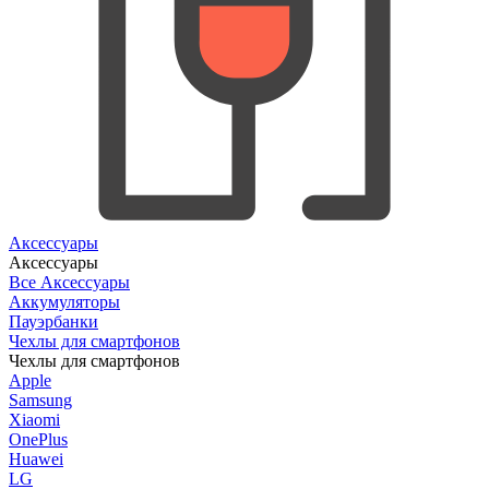
Аксессуары
Аксессуары
Все Аксессуары
Аккумуляторы
Пауэрбанки
Чехлы для смартфонов
Чехлы для смартфонов
Apple
Samsung
Xiaomi
OnePlus
Huawei
LG