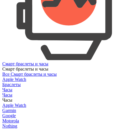
Смарт браслеты и часы
Смарт браслеты и часы
Все Смарт браслеты и часы
Apple Watch
Браслеты
Часы
Часы
Часы
Apple Watch
Garmin
Google
Motorola
Nothing