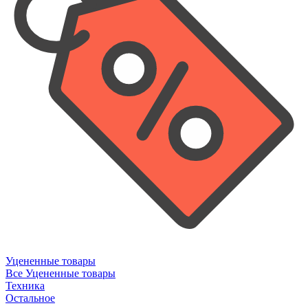
Уцененные товары
Все Уцененные товары
Техника
Остальное