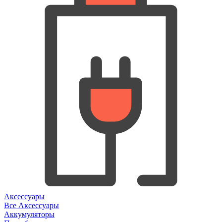
Аксессуары
Все Аксессуары
Аккумуляторы