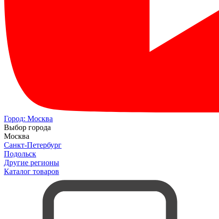
Город:
Москва
Выбор города
Москва
Санкт-Петербург
Подольск
Другие регионы
Каталог товаров