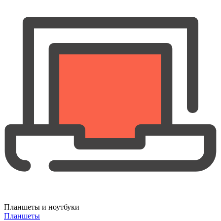
Планшеты и ноутбуки
Планшеты