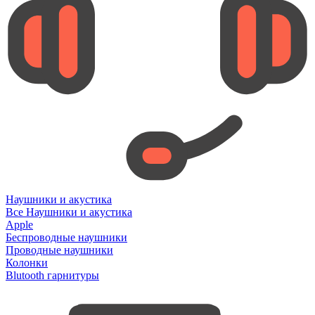
Наушники и акустика
Все Наушники и акустика
Apple
Беспроводные наушники
Проводные наушники
Колонки
Blutooth гарнитуры