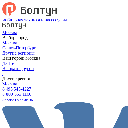
мобильная техника и аксессуары
Москва
Выбор города
Москва
Санкт-Петербург
Другие регионы
Ваш город:
Москва
Да
Нет
Выбрать другой
i
Другие регионы
Москва
8 495 545-4227
8-800-555-1160
Заказать звонок