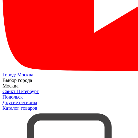
Город:
Москва
Выбор города
Москва
Санкт-Петербург
Подольск
Другие регионы
Каталог товаров