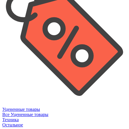
Уцененные товары
Все Уцененные товары
Техника
Остальное