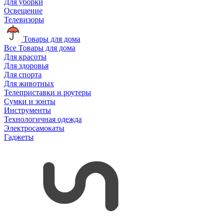
Для уборки
Освещение
Телевизоры
Товары для дома
Все Товары для дома
Для красоты
Для здоровья
Для спорта
Для животных
Телеприставки и роутеры
Сумки и зонты
Инструменты
Технологичная одежда
Электросамокаты
Гаджеты