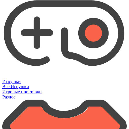
Игрушки
Все Игрушки
Игровые приставки
Разное