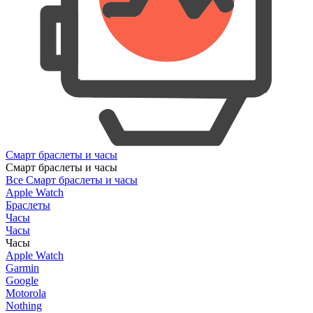
Смарт браслеты и часы
Смарт браслеты и часы
Все Смарт браслеты и часы
Apple Watch
Браслеты
Часы
Часы
Часы
Apple Watch
Garmin
Google
Motorola
Nothing