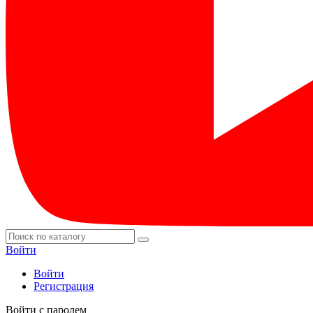
Войти
Войти
Регистрация
Войти с паролем