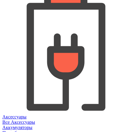
Аксессуары
Все Аксессуары
Аккумуляторы