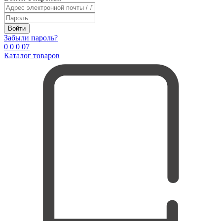
Войти
Забыли пароль?
0
0
0
0
7
Каталог товаров