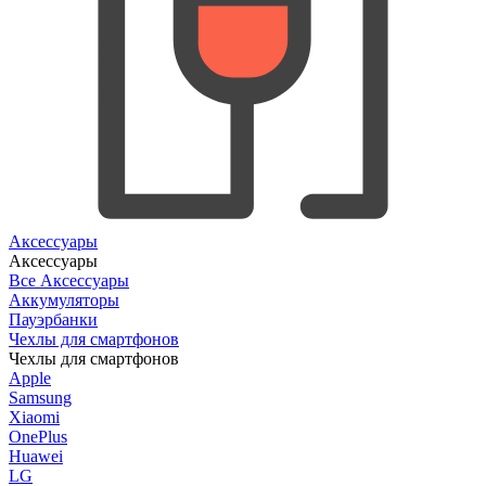
Аксессуары
Аксессуары
Все Аксессуары
Аккумуляторы
Пауэрбанки
Чехлы для смартфонов
Чехлы для смартфонов
Apple
Samsung
Xiaomi
OnePlus
Huawei
LG