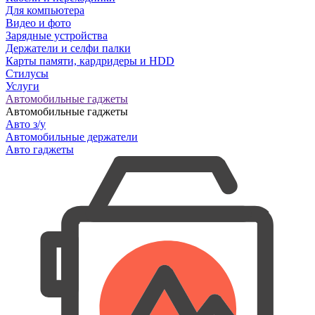
Для компьютера
Видео и фото
Зарядные устройства
Держатели и селфи палки
Карты памяти, кардридеры и HDD
Стилусы
Услуги
Автомобильные гаджеты
Автомобильные гаджеты
Авто з/у
Автомобильные держатели
Авто гаджеты