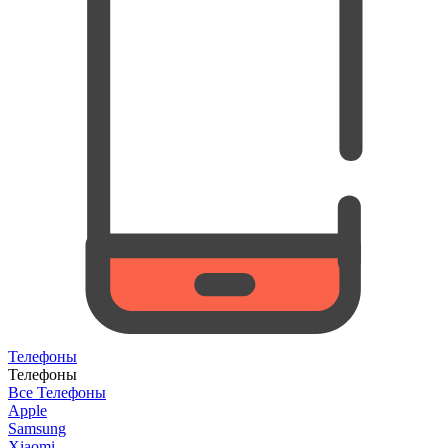
Телефоны
Телефоны
Все Телефоны
Apple
Samsung
Xiaomi