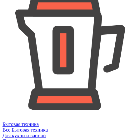
Бытовая техника
Все Бытовая техника
Для кухни и ванной