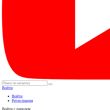
Войти
Войти
Регистрация
Войти с паролем