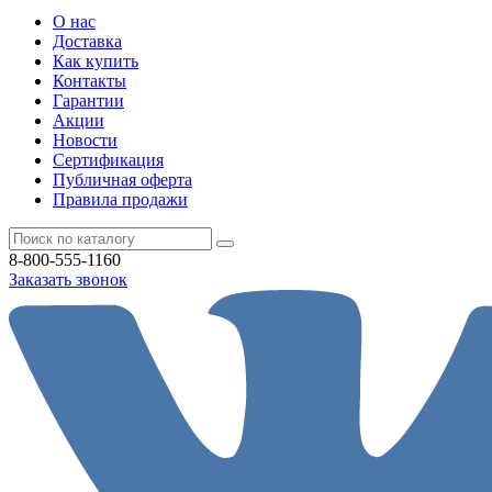
О нас
Доставка
Как купить
Контакты
Гарантии
Акции
Новости
Cертификация
Публичная оферта
Правила продажи
8-800-555-1160
Заказать звонок