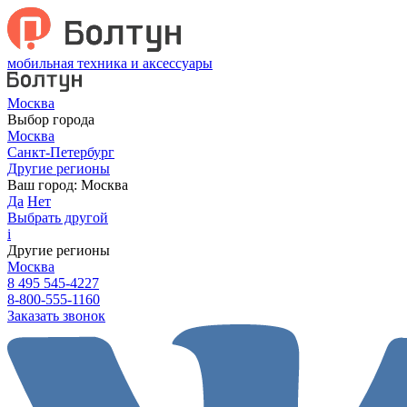
мобильная техника и аксессуары
Москва
Выбор города
Москва
Санкт-Петербург
Другие регионы
Ваш город:
Москва
Да
Нет
Выбрать другой
i
Другие регионы
Москва
8 495 545-4227
8-800-555-1160
Заказать звонок