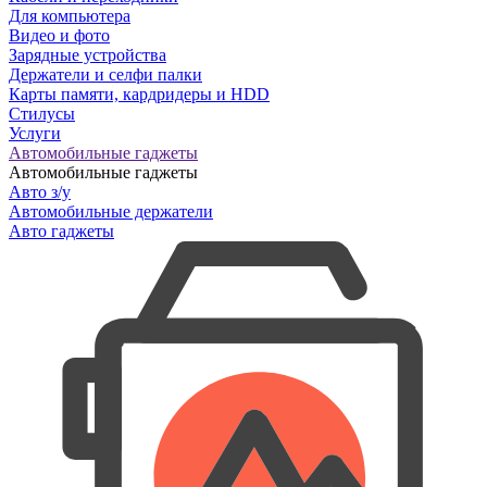
Для компьютера
Видео и фото
Зарядные устройства
Держатели и селфи палки
Карты памяти, кардридеры и HDD
Стилусы
Услуги
Автомобильные гаджеты
Автомобильные гаджеты
Авто з/у
Автомобильные держатели
Авто гаджеты