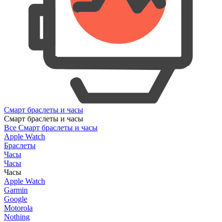
Смарт браслеты и часы
Смарт браслеты и часы
Все Смарт браслеты и часы
Apple Watch
Браслеты
Часы
Часы
Часы
Apple Watch
Garmin
Google
Motorola
Nothing