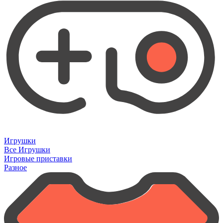
Игрушки
Все Игрушки
Игровые приставки
Разное