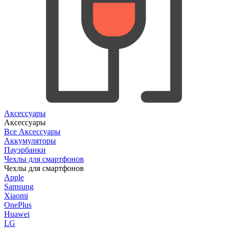
Аксессуары
Аксессуары
Все Аксессуары
Аккумуляторы
Пауэрбанки
Чехлы для смартфонов
Чехлы для смартфонов
Apple
Samsung
Xiaomi
OnePlus
Huawei
LG