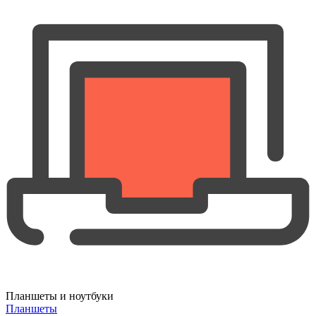
Планшеты и ноутбуки
Планшеты