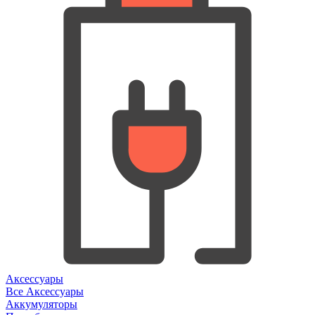
Аксессуары
Все Аксессуары
Аккумуляторы