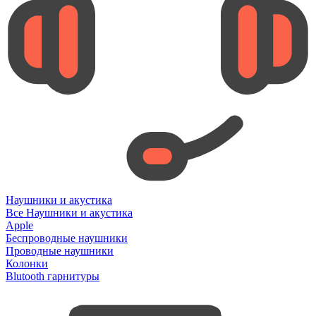
Наушники и акустика
Все Наушники и акустика
Apple
Беспроводные наушники
Проводные наушники
Колонки
Blutooth гарнитуры