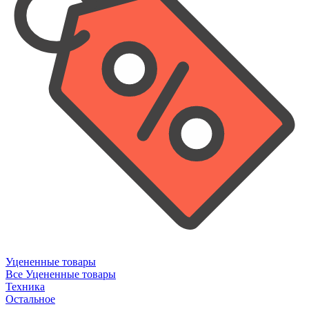
Уцененные товары
Все Уцененные товары
Техника
Остальное