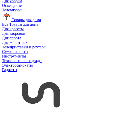
Для уборки
Освещение
Телевизоры
Товары для дома
Все Товары для дома
Для красоты
Для здоровья
Для спорта
Для животных
Телеприставки и роутеры
Сумки и зонты
Инструменты
Технологичная одежда
Электросамокаты
Гаджеты