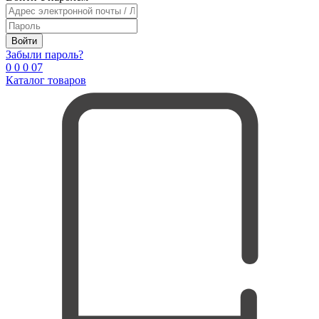
Войти
Забыли пароль?
0
0
0
0
7
Каталог товаров