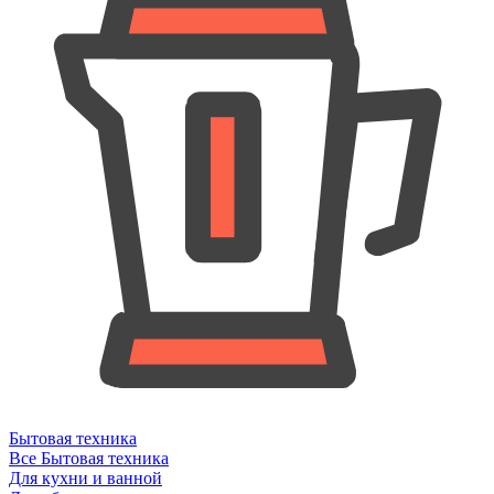
Бытовая техника
Все Бытовая техника
Для кухни и ванной