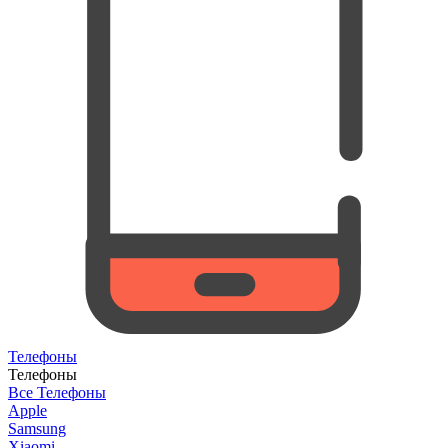
Телефоны
Телефоны
Все Телефоны
Apple
Samsung
Xiaomi