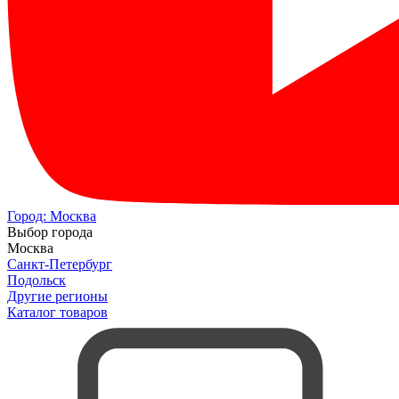
Город:
Москва
Выбор города
Москва
Санкт-Петербург
Подольск
Другие регионы
Каталог товаров