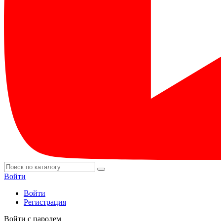
Войти
Войти
Регистрация
Войти с паролем