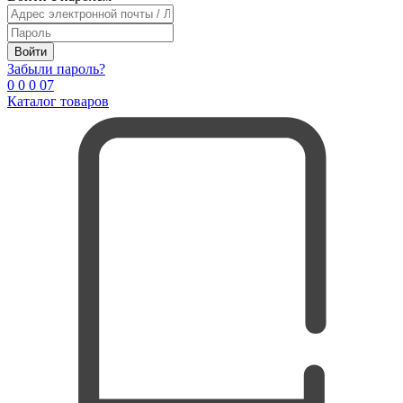
Войти
Забыли пароль?
0
0
0
0
7
Каталог товаров