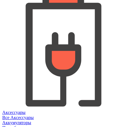
Аксессуары
Все Аксессуары
Аккумуляторы