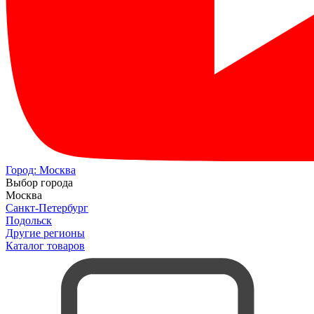
Город:
Москва
Выбор города
Москва
Санкт-Петербург
Подольск
Другие регионы
Каталог товаров