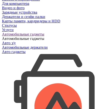
Для компьютера
Видео и фото
Зарядные устройства
Держатели и селфи палки
Карты памяти, кардридеры и HDD
Стилусы
Услуги
Автомобильные гаджеты
Автомобильные гаджеты
Авто з/у
Автомобильные держатели
Авто гаджеты