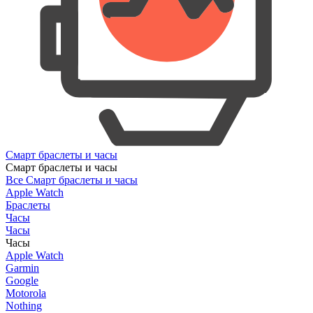
Смарт браслеты и часы
Смарт браслеты и часы
Все Смарт браслеты и часы
Apple Watch
Браслеты
Часы
Часы
Часы
Apple Watch
Garmin
Google
Motorola
Nothing