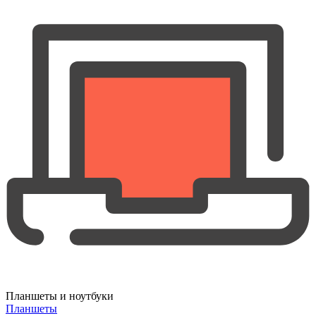
Планшеты и ноутбуки
Планшеты