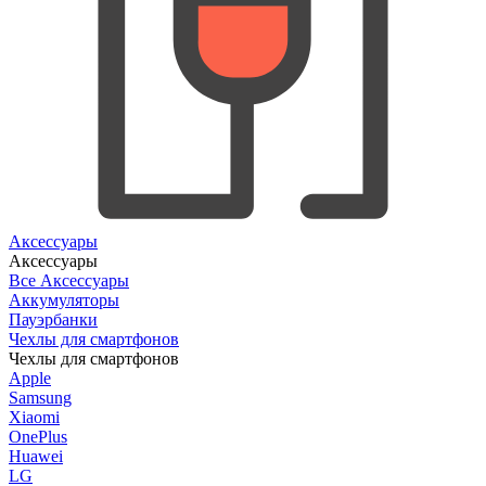
Аксессуары
Аксессуары
Все Аксессуары
Аккумуляторы
Пауэрбанки
Чехлы для смартфонов
Чехлы для смартфонов
Apple
Samsung
Xiaomi
OnePlus
Huawei
LG