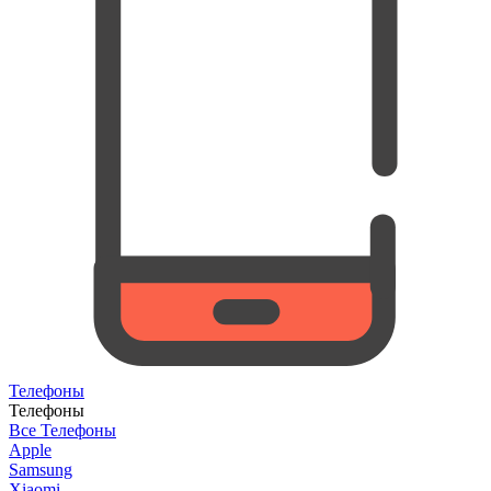
Телефоны
Телефоны
Все Телефоны
Apple
Samsung
Xiaomi