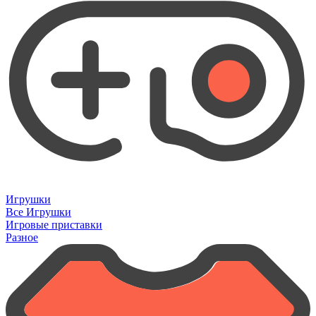
Игрушки
Все Игрушки
Игровые приставки
Разное