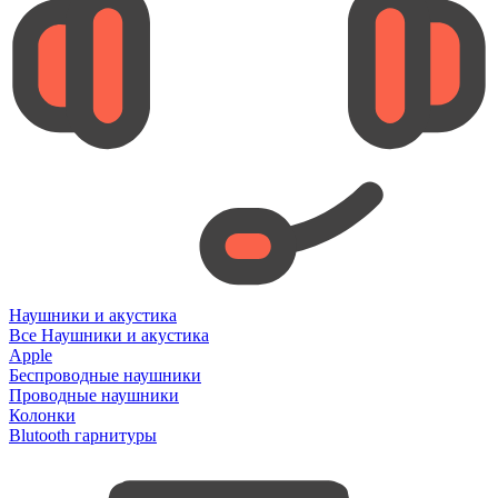
Наушники и акустика
Все Наушники и акустика
Apple
Беспроводные наушники
Проводные наушники
Колонки
Blutooth гарнитуры