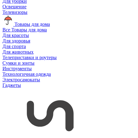
Для уборки
Освещение
Телевизоры
Товары для дома
Все Товары для дома
Для красоты
Для здоровья
Для спорта
Для животных
Телеприставки и роутеры
Сумки и зонты
Инструменты
Технологичная одежда
Электросамокаты
Гаджеты