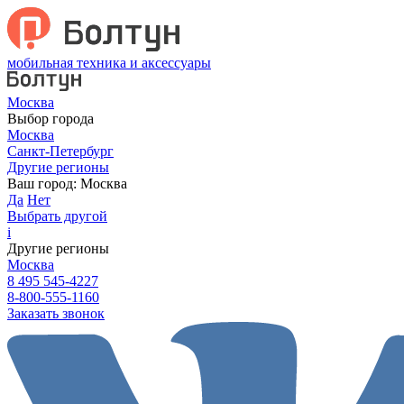
мобильная техника и аксессуары
Москва
Выбор города
Москва
Санкт-Петербург
Другие регионы
Ваш город:
Москва
Да
Нет
Выбрать другой
i
Другие регионы
Москва
8 495 545-4227
8-800-555-1160
Заказать звонок