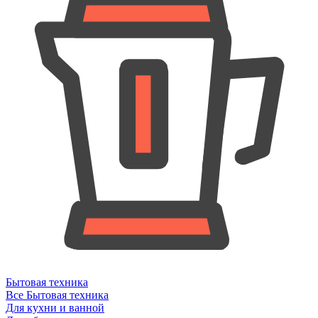
Бытовая техника
Все Бытовая техника
Для кухни и ванной