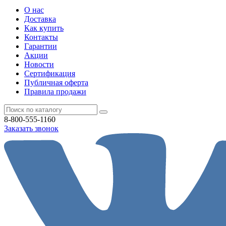
О нас
Доставка
Как купить
Контакты
Гарантии
Акции
Новости
Cертификация
Публичная оферта
Правила продажи
8-800-555-1160
Заказать звонок