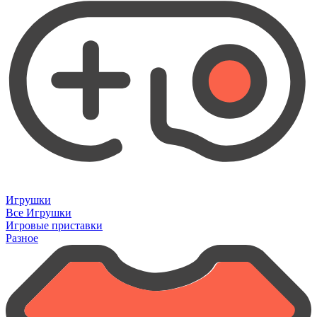
Игрушки
Все Игрушки
Игровые приставки
Разное