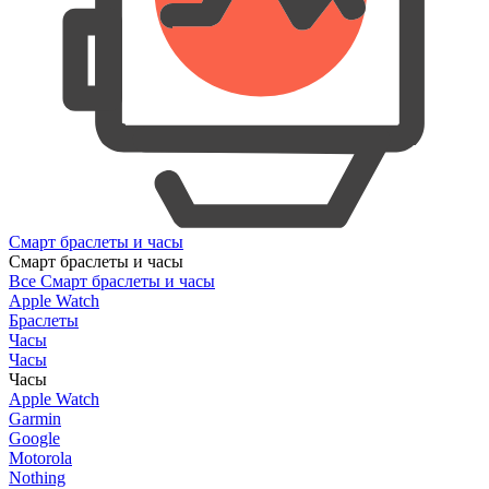
Смарт браслеты и часы
Смарт браслеты и часы
Все Смарт браслеты и часы
Apple Watch
Браслеты
Часы
Часы
Часы
Apple Watch
Garmin
Google
Motorola
Nothing