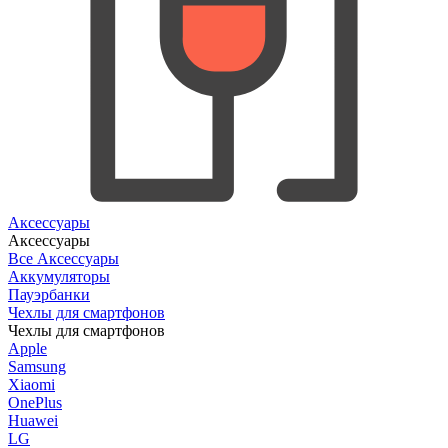
Аксессуары
Аксессуары
Все Аксессуары
Аккумуляторы
Пауэрбанки
Чехлы для смартфонов
Чехлы для смартфонов
Apple
Samsung
Xiaomi
OnePlus
Huawei
LG