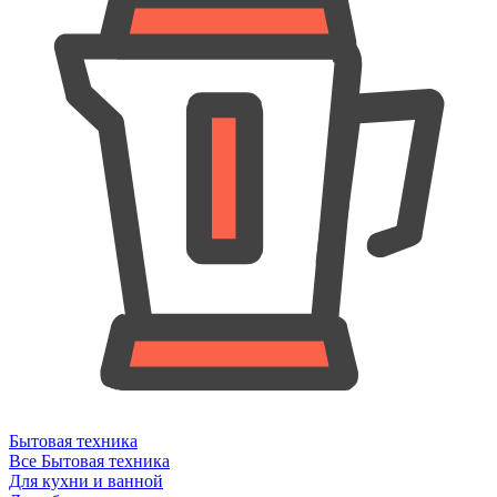
Бытовая техника
Все Бытовая техника
Для кухни и ванной