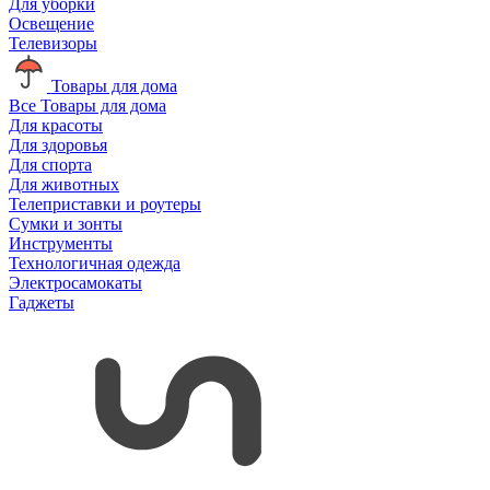
Для уборки
Освещение
Телевизоры
Товары для дома
Все Товары для дома
Для красоты
Для здоровья
Для спорта
Для животных
Телеприставки и роутеры
Сумки и зонты
Инструменты
Технологичная одежда
Электросамокаты
Гаджеты