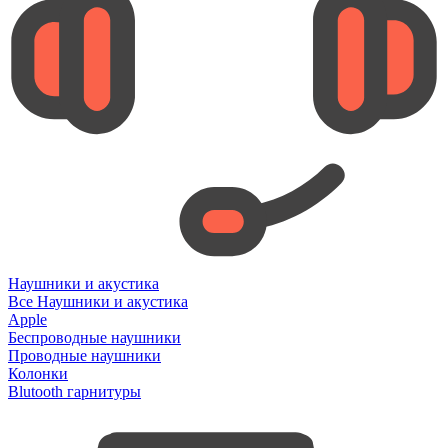
Наушники и акустика
Все Наушники и акустика
Apple
Беспроводные наушники
Проводные наушники
Колонки
Blutooth гарнитуры