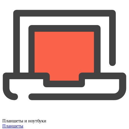
Планшеты и ноутбуки
Планшеты