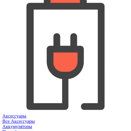
Аксессуары
Все Аксессуары
Аккумуляторы