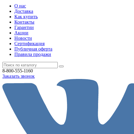
О нас
Доставка
Как купить
Контакты
Гарантии
Акции
Новости
Cертификация
Публичная оферта
Правила продажи
8-800-555-1160
Заказать звонок