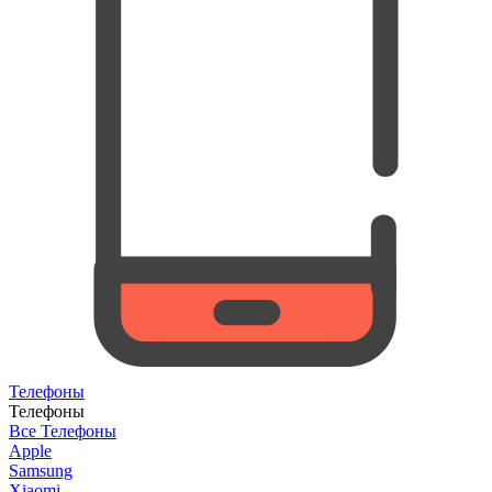
Телефоны
Телефоны
Все Телефоны
Apple
Samsung
Xiaomi