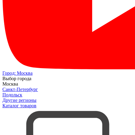
Город:
Москва
Выбор города
Москва
Санкт-Петербург
Подольск
Другие регионы
Каталог товаров