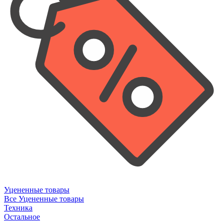
Уцененные товары
Все Уцененные товары
Техника
Остальное