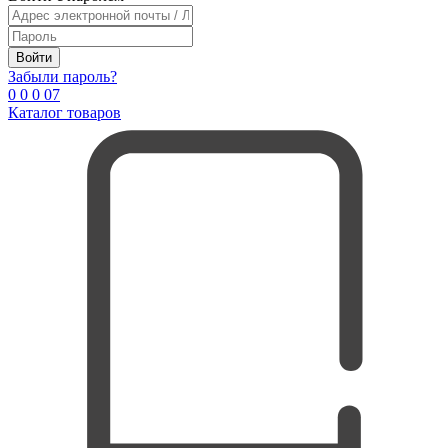
Войти
Забыли пароль?
0
0
0
0
7
Каталог товаров