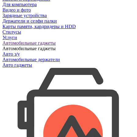
Для компьютера
Видео и фото
Зарядные устройства
Держатели и селфи палки
Карты памяти, кардридеры и HDD
Стилусы
Услуги
Автомобильные гаджеты
Автомобильные гаджеты
Авто з/у
Автомобильные держатели
Авто гаджеты