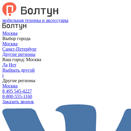
мобильная техника и аксессуары
Москва
Выбор города
Москва
Санкт-Петербург
Другие регионы
Ваш город:
Москва
Да
Нет
Выбрать другой
i
Другие регионы
Москва
8 495 545-4227
8-800-555-1160
Заказать звонок