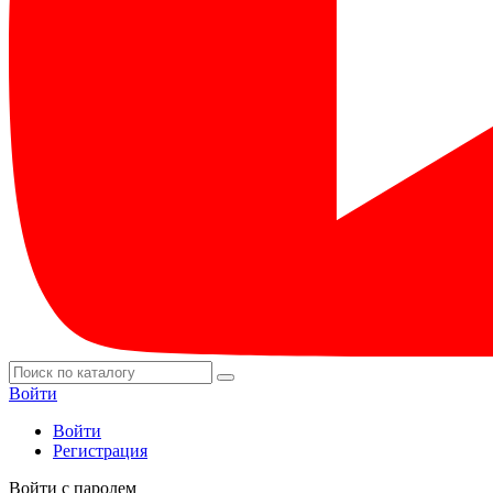
Войти
Войти
Регистрация
Войти с паролем