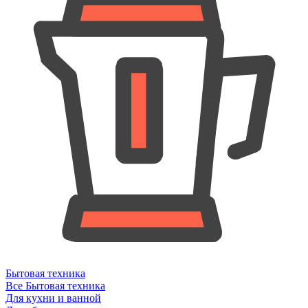
Бытовая техника
Все Бытовая техника
Для кухни и ванной