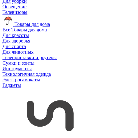
Для уборки
Освещение
Телевизоры
Товары для дома
Все Товары для дома
Для красоты
Для здоровья
Для спорта
Для животных
Телеприставки и роутеры
Сумки и зонты
Инструменты
Технологичная одежда
Электросамокаты
Гаджеты