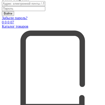
Войти
Забыли пароль?
0
0
0
0
7
Каталог товаров