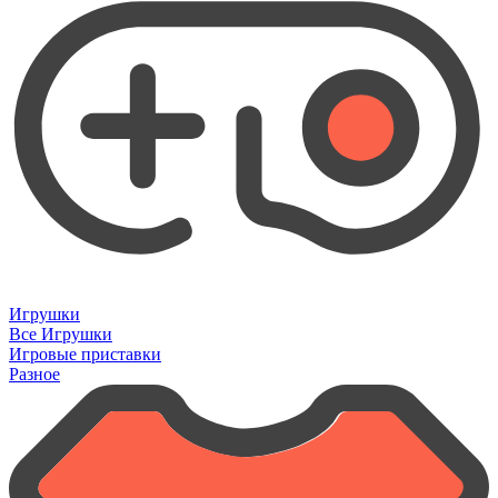
Игрушки
Все Игрушки
Игровые приставки
Разное