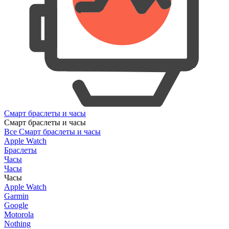
Смарт браслеты и часы
Смарт браслеты и часы
Все Смарт браслеты и часы
Apple Watch
Браслеты
Часы
Часы
Часы
Apple Watch
Garmin
Google
Motorola
Nothing