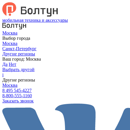
мобильная техника и аксессуары
Москва
Выбор города
Москва
Санкт-Петербург
Другие регионы
Ваш город:
Москва
Да
Нет
Выбрать другой
i
Другие регионы
Москва
8 495 545-4227
8-800-555-1160
Заказать звонок