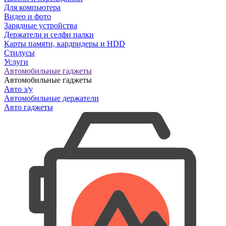
Для компьютера
Видео и фото
Зарядные устройства
Держатели и селфи палки
Карты памяти, кардридеры и HDD
Стилусы
Услуги
Автомобильные гаджеты
Автомобильные гаджеты
Авто з/у
Автомобильные держатели
Авто гаджеты