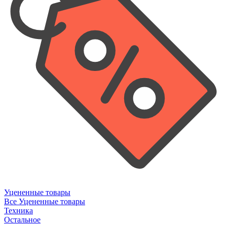
Уцененные товары
Все Уцененные товары
Техника
Остальное