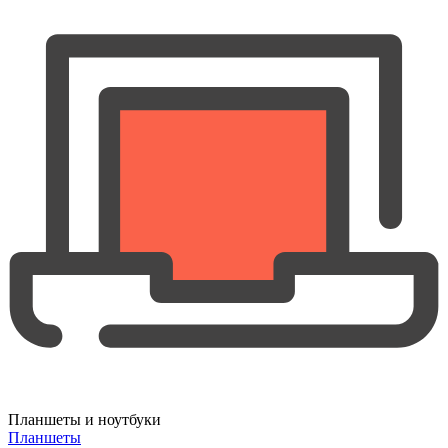
Планшеты и ноутбуки
Планшеты