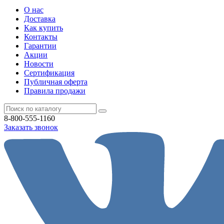
О нас
Доставка
Как купить
Контакты
Гарантии
Акции
Новости
Cертификация
Публичная оферта
Правила продажи
8-800-555-1160
Заказать звонок