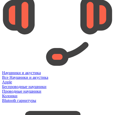
Наушники и акустика
Все Наушники и акустика
Apple
Беспроводные наушники
Проводные наушники
Колонки
Blutooth гарнитуры