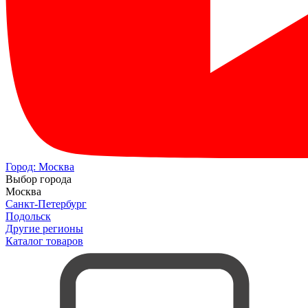
Город:
Москва
Выбор города
Москва
Санкт-Петербург
Подольск
Другие регионы
Каталог товаров