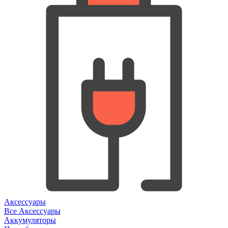
Аксессуары
Все Аксессуары
Аккумуляторы