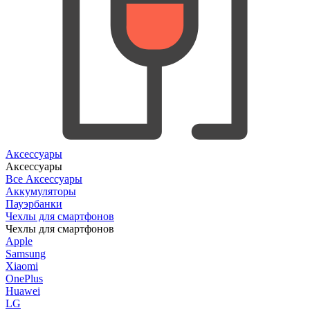
Аксессуары
Аксессуары
Все Аксессуары
Аккумуляторы
Пауэрбанки
Чехлы для смартфонов
Чехлы для смартфонов
Apple
Samsung
Xiaomi
OnePlus
Huawei
LG