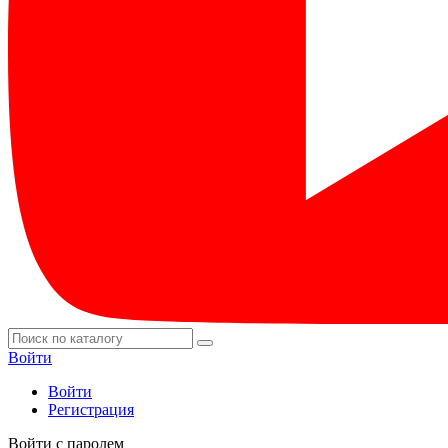
Войти
Войти
Регистрация
Войти с паролем