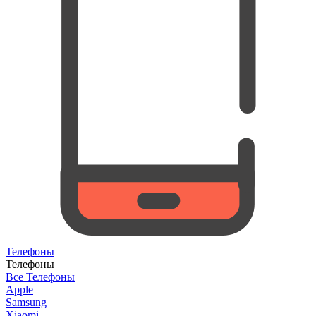
Телефоны
Телефоны
Все Телефоны
Apple
Samsung
Xiaomi