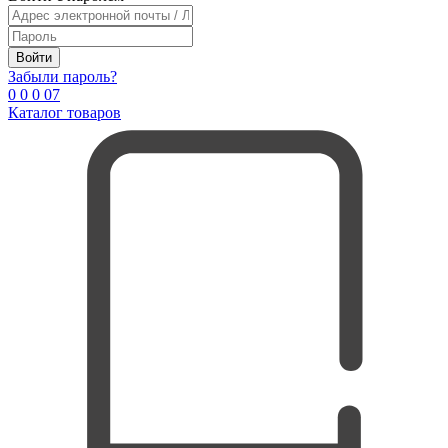
Войти
Забыли пароль?
0
0
0
0
7
Каталог товаров