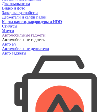
Для компьютера
Видео и фото
Зарядные устройства
Держатели и селфи палки
Карты памяти, кардридеры и HDD
Стилусы
Услуги
Автомобильные гаджеты
Автомобильные гаджеты
Авто з/у
Автомобильные держатели
Авто гаджеты