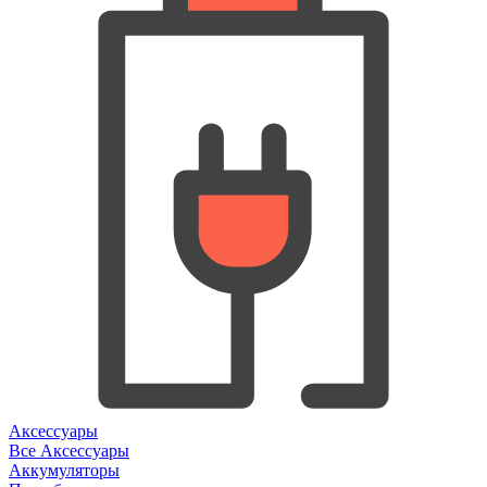
Аксессуары
Все Аксессуары
Аккумуляторы