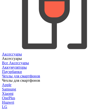
Аксессуары
Аксессуары
Все Аксессуары
Аккумуляторы
Пауэрбанки
Чехлы для смартфонов
Чехлы для смартфонов
Apple
Samsung
Xiaomi
OnePlus
Huawei
LG