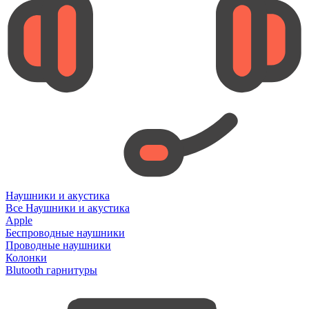
Наушники и акустика
Все Наушники и акустика
Apple
Беспроводные наушники
Проводные наушники
Колонки
Blutooth гарнитуры