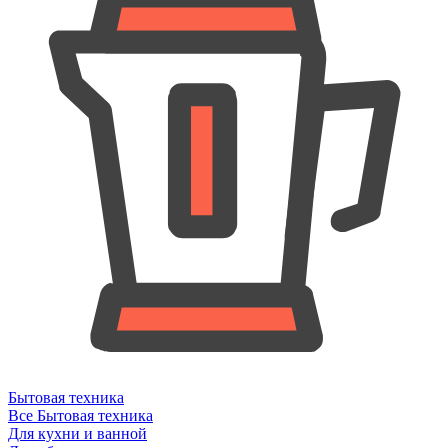
Бытовая техника
Все Бытовая техника
Для кухни и ванной