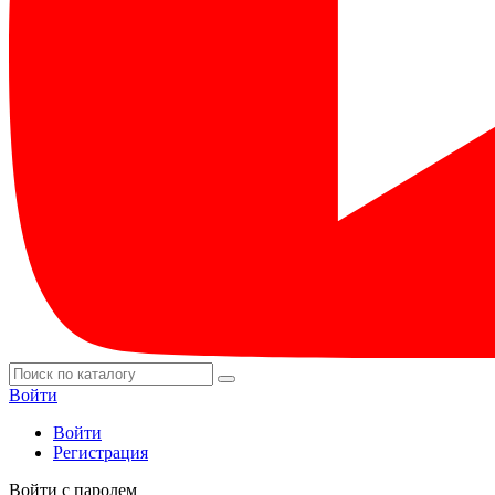
Войти
Войти
Регистрация
Войти с паролем