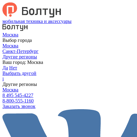
мобильная техника и аксессуары
Москва
Выбор города
Москва
Санкт-Петербург
Другие регионы
Ваш город:
Москва
Да
Нет
Выбрать другой
i
Другие регионы
Москва
8 495 545-4227
8-800-555-1160
Заказать звонок