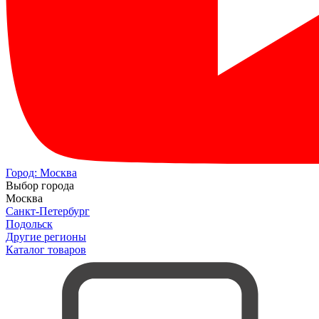
Город:
Москва
Выбор города
Москва
Санкт-Петербург
Подольск
Другие регионы
Каталог товаров