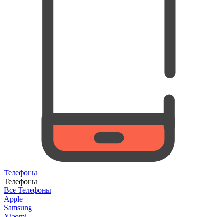
Телефоны
Телефоны
Все Телефоны
Apple
Samsung
Xiaomi