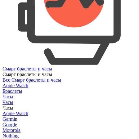
Смарт браслеты и часы
Смарт браслеты и часы
Все Смарт браслеты и часы
Apple Watch
Браслеты
Часы
Часы
Часы
Apple Watch
Garmin
Google
Motorola
Nothing