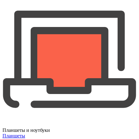
Планшеты и ноутбуки
Планшеты