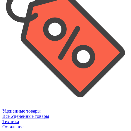
Уцененные товары
Все Уцененные товары
Техника
Остальное