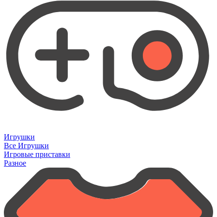
Игрушки
Все Игрушки
Игровые приставки
Разное