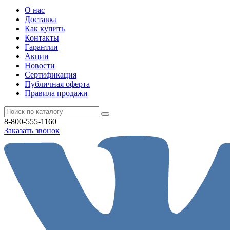
О нас
Доставка
Как купить
Контакты
Гарантии
Акции
Новости
Cертификация
Публичная оферта
Правила продажи
8-800-555-1160
Заказать звонок