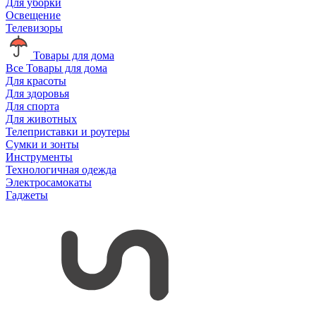
Для уборки
Освещение
Телевизоры
Товары для дома
Все Товары для дома
Для красоты
Для здоровья
Для спорта
Для животных
Телеприставки и роутеры
Сумки и зонты
Инструменты
Технологичная одежда
Электросамокаты
Гаджеты