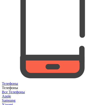
Телефоны
Телефоны
Все Телефоны
Apple
Samsung
Xiaomi