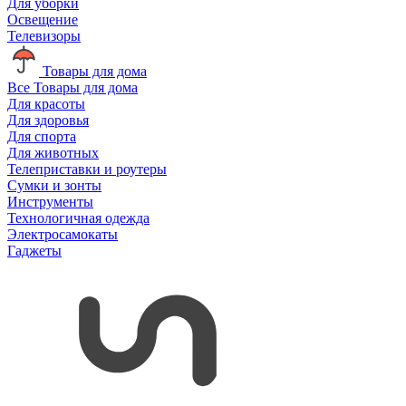
Для уборки
Освещение
Телевизоры
Товары для дома
Все Товары для дома
Для красоты
Для здоровья
Для спорта
Для животных
Телеприставки и роутеры
Сумки и зонты
Инструменты
Технологичная одежда
Электросамокаты
Гаджеты