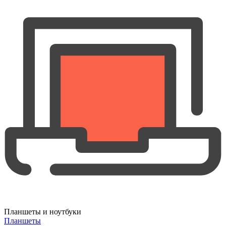
Планшеты и ноутбуки
Планшеты