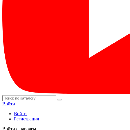
Войти
Войти
Регистрация
Войти с паролем