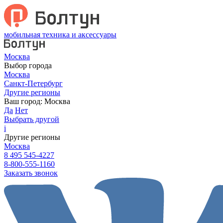
мобильная техника и аксессуары
Москва
Выбор города
Москва
Санкт-Петербург
Другие регионы
Ваш город:
Москва
Да
Нет
Выбрать другой
i
Другие регионы
Москва
8 495 545-4227
8-800-555-1160
Заказать звонок