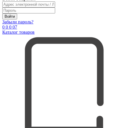
Войти
Забыли пароль?
0
0
0
0
7
Каталог товаров