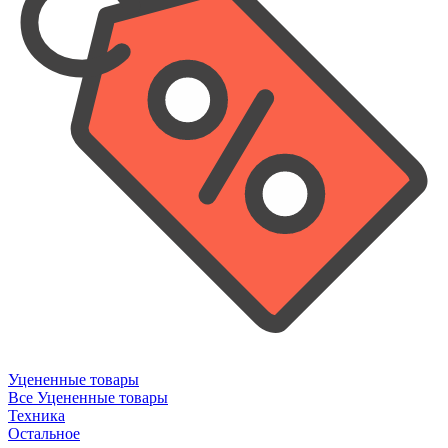
Уцененные товары
Все Уцененные товары
Техника
Остальное