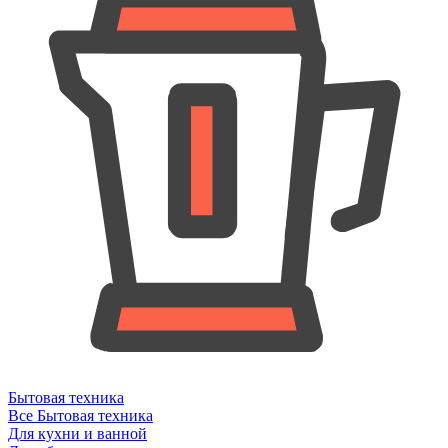
Бытовая техника
Все Бытовая техника
Для кухни и ванной