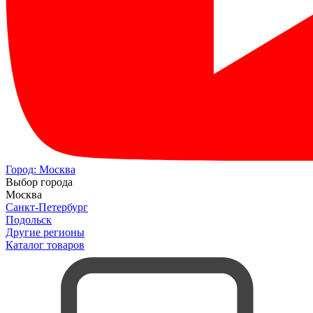
Город:
Москва
Выбор города
Москва
Санкт-Петербург
Подольск
Другие регионы
Каталог товаров