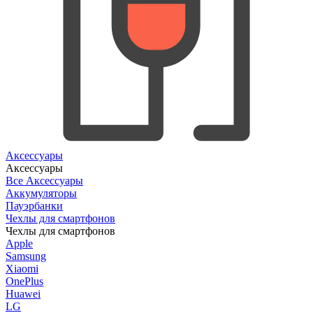
Аксессуары
Аксессуары
Все Аксессуары
Аккумуляторы
Пауэрбанки
Чехлы для смартфонов
Чехлы для смартфонов
Apple
Samsung
Xiaomi
OnePlus
Huawei
LG