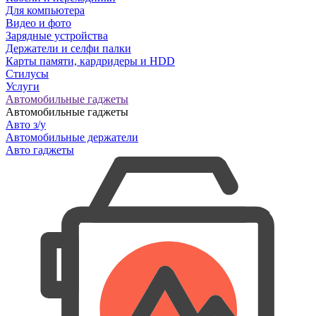
Для компьютера
Видео и фото
Зарядные устройства
Держатели и селфи палки
Карты памяти, кардридеры и HDD
Стилусы
Услуги
Автомобильные гаджеты
Автомобильные гаджеты
Авто з/у
Автомобильные держатели
Авто гаджеты