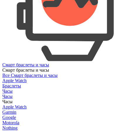
Смарт браслеты и часы
Смарт браслеты и часы
Все Смарт браслеты и часы
Apple Watch
Браслеты
Часы
Часы
Часы
Apple Watch
Garmin
Google
Motorola
Nothing