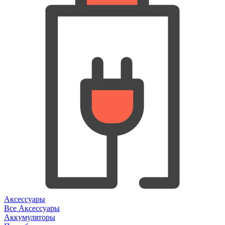
Аксессуары
Все Аксессуары
Аккумуляторы