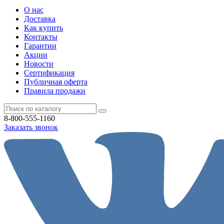
О нас
Доставка
Как купить
Контакты
Гарантии
Акции
Новости
Cертификация
Публичная оферта
Правила продажи
8-800-555-1160
Заказать звонок