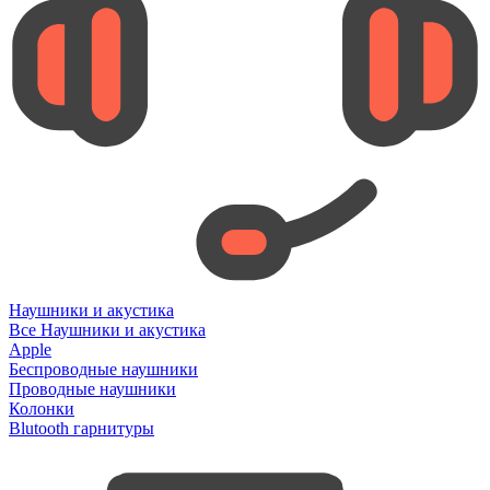
Наушники и акустика
Все Наушники и акустика
Apple
Беспроводные наушники
Проводные наушники
Колонки
Blutooth гарнитуры