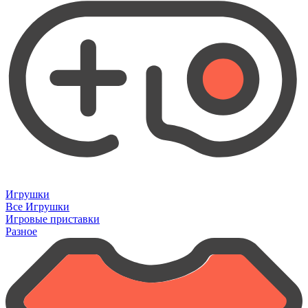
Игрушки
Все Игрушки
Игровые приставки
Разное