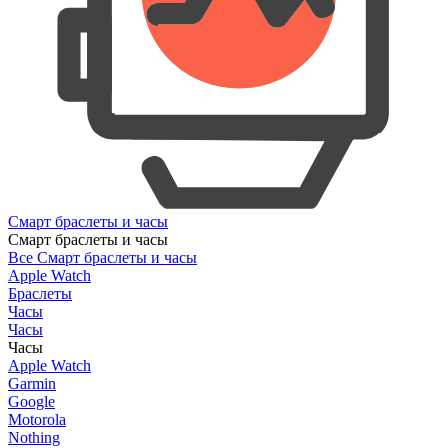
Смарт браслеты и часы
Смарт браслеты и часы
Все Смарт браслеты и часы
Apple Watch
Браслеты
Часы
Часы
Часы
Apple Watch
Garmin
Google
Motorola
Nothing