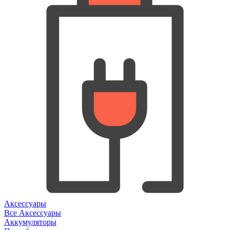
Аксессуары
Все Аксессуары
Аккумуляторы