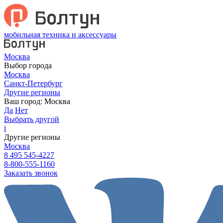
мобильная техника и аксессуары
Москва
Выбор города
Москва
Санкт-Петербург
Другие регионы
Ваш город:
Москва
Да
Нет
Выбрать другой
i
Другие регионы
Москва
8 495 545-4227
8-800-555-1160
Заказать звонок