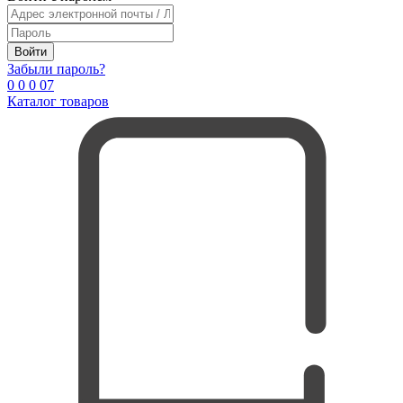
Войти
Забыли пароль?
0
0
0
0
7
Каталог товаров