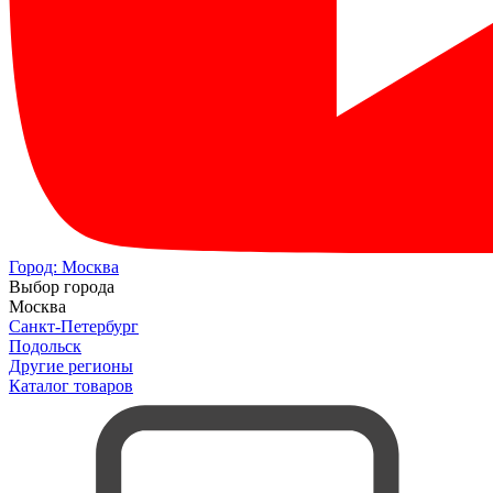
Город:
Москва
Выбор города
Москва
Санкт-Петербург
Подольск
Другие регионы
Каталог товаров