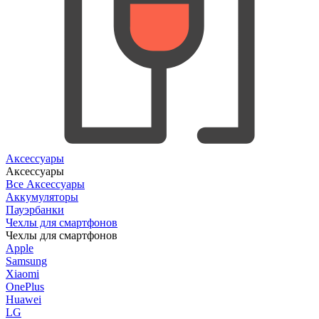
Аксессуары
Аксессуары
Все Аксессуары
Аккумуляторы
Пауэрбанки
Чехлы для смартфонов
Чехлы для смартфонов
Apple
Samsung
Xiaomi
OnePlus
Huawei
LG