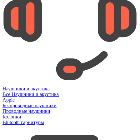
Наушники и акустика
Все Наушники и акустика
Apple
Беспроводные наушники
Проводные наушники
Колонки
Blutooth гарнитуры