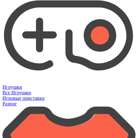
Игрушки
Все Игрушки
Игровые приставки
Разное