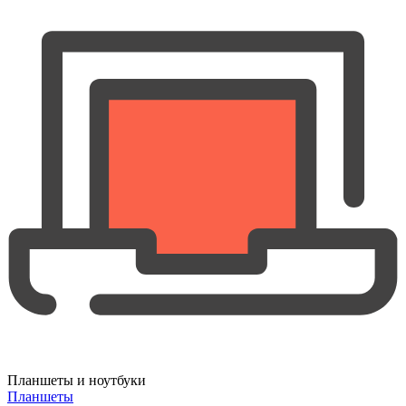
Планшеты и ноутбуки
Планшеты