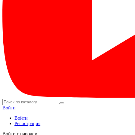
Войти
Войти
Регистрация
Войти с паролем