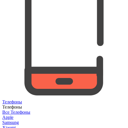
Телефоны
Телефоны
Все Телефоны
Apple
Samsung
Xiaomi