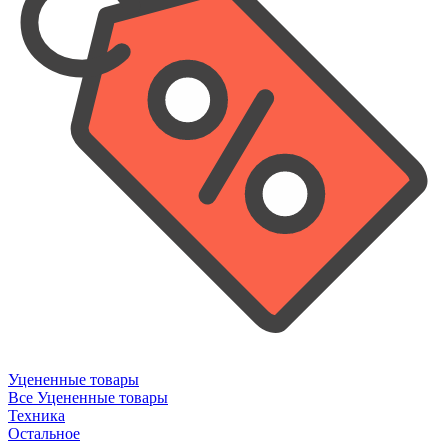
Уцененные товары
Все Уцененные товары
Техника
Остальное