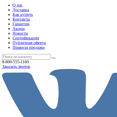
О нас
Доставка
Как купить
Контакты
Гарантии
Акции
Новости
Cертификация
Публичная оферта
Правила продажи
8-800-555-1160
Заказать звонок