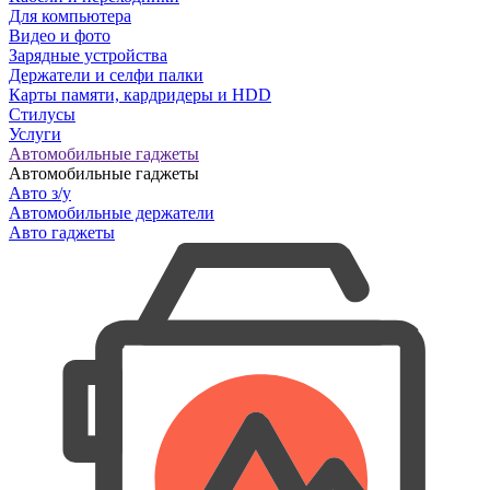
Для компьютера
Видео и фото
Зарядные устройства
Держатели и селфи палки
Карты памяти, кардридеры и HDD
Стилусы
Услуги
Автомобильные гаджеты
Автомобильные гаджеты
Авто з/у
Автомобильные держатели
Авто гаджеты