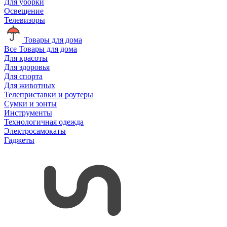
Для уборки
Освещение
Телевизоры
Товары для дома
Все Товары для дома
Для красоты
Для здоровья
Для спорта
Для животных
Телеприставки и роутеры
Сумки и зонты
Инструменты
Технологичная одежда
Электросамокаты
Гаджеты