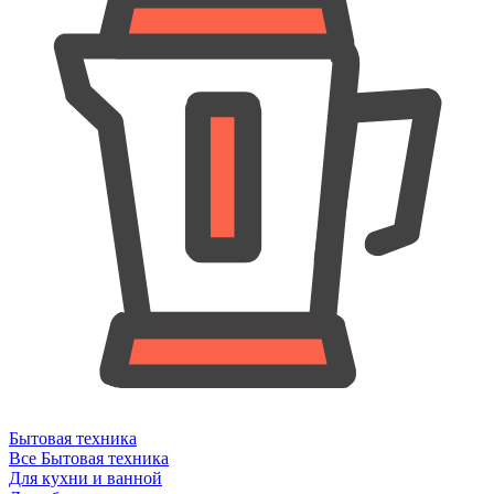
Бытовая техника
Все Бытовая техника
Для кухни и ванной