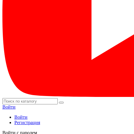
Войти
Войти
Регистрация
Войти с паролем