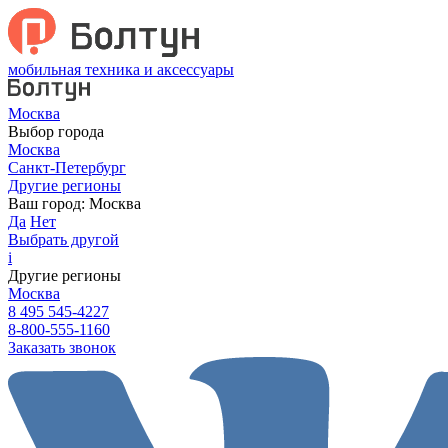
мобильная техника и аксессуары
Москва
Выбор города
Москва
Санкт-Петербург
Другие регионы
Ваш город:
Москва
Да
Нет
Выбрать другой
i
Другие регионы
Москва
8 495 545-4227
8-800-555-1160
Заказать звонок