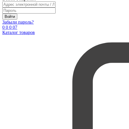
Войти
Забыли пароль?
0
0
0
0
7
Каталог товаров