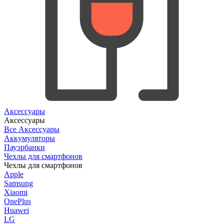
Аксессуары
Аксессуары
Все Аксессуары
Аккумуляторы
Пауэрбанки
Чехлы для смартфонов
Чехлы для смартфонов
Apple
Samsung
Xiaomi
OnePlus
Huawei
LG