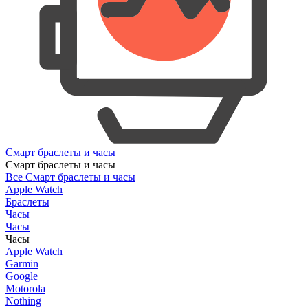
Смарт браслеты и часы
Смарт браслеты и часы
Все Смарт браслеты и часы
Apple Watch
Браслеты
Часы
Часы
Часы
Apple Watch
Garmin
Google
Motorola
Nothing