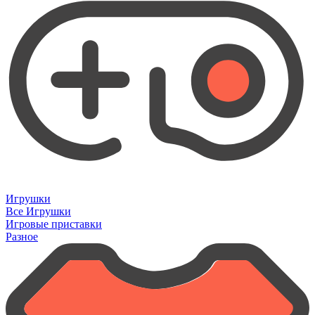
Игрушки
Все Игрушки
Игровые приставки
Разное