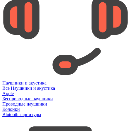
Наушники и акустика
Все Наушники и акустика
Apple
Беспроводные наушники
Проводные наушники
Колонки
Blutooth гарнитуры