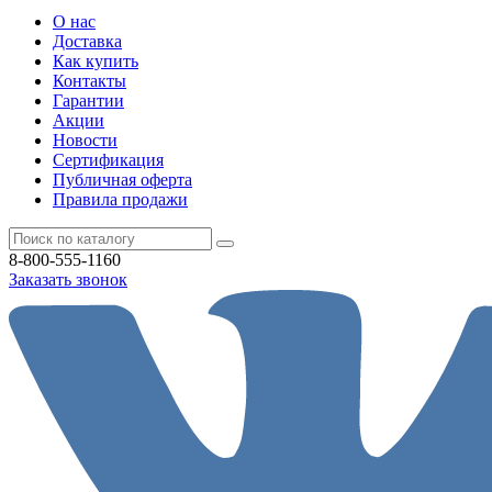
О нас
Доставка
Как купить
Контакты
Гарантии
Акции
Новости
Cертификация
Публичная оферта
Правила продажи
8-800-555-1160
Заказать звонок