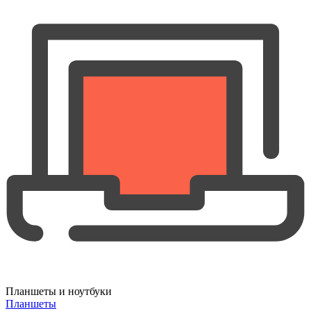
Планшеты и ноутбуки
Планшеты