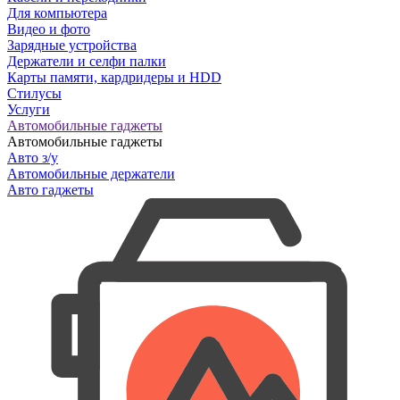
Для компьютера
Видео и фото
Зарядные устройства
Держатели и селфи палки
Карты памяти, кардридеры и HDD
Стилусы
Услуги
Автомобильные гаджеты
Автомобильные гаджеты
Авто з/у
Автомобильные держатели
Авто гаджеты