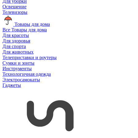
Для уборки
Освещение
Телевизоры
Товары для дома
Все Товары для дома
Для красоты
Для здоровья
Для спорта
Для животных
Телеприставки и роутеры
Сумки и зонты
Инструменты
Технологичная одежда
Электросамокаты
Гаджеты