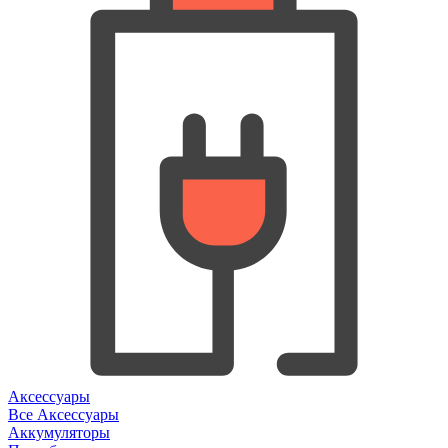
Аксессуары
Все Аксессуары
Аккумуляторы