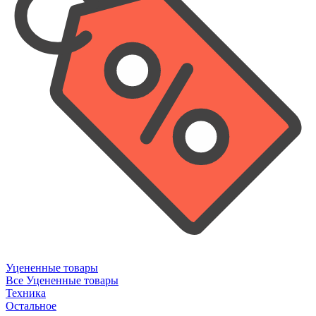
Уцененные товары
Все Уцененные товары
Техника
Остальное