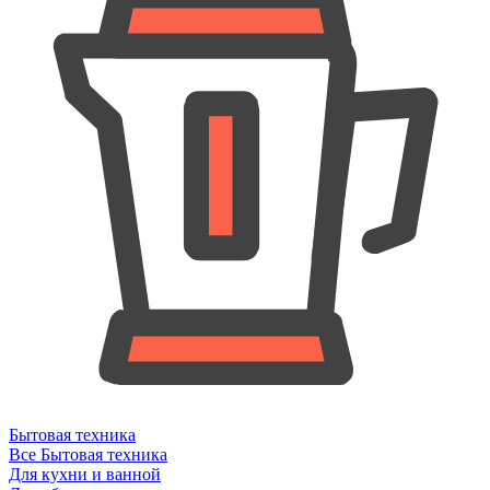
Бытовая техника
Все Бытовая техника
Для кухни и ванной