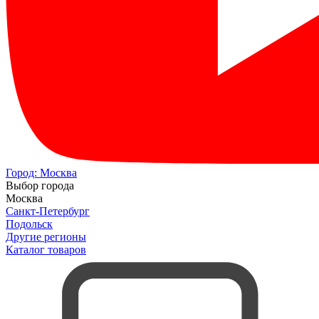
Город:
Москва
Выбор города
Москва
Санкт-Петербург
Подольск
Другие регионы
Каталог товаров