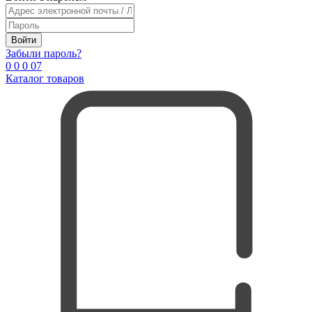
Войти
Забыли пароль?
0
0
0
0
7
Каталог товаров