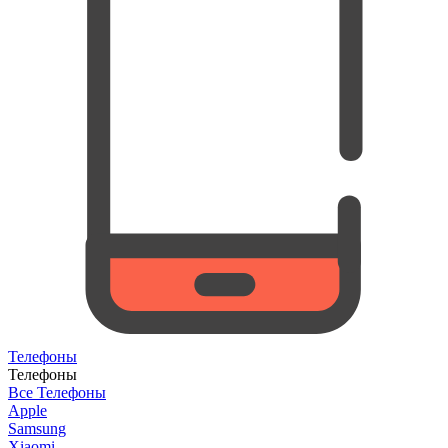
Телефоны
Телефоны
Все Телефоны
Apple
Samsung
Xiaomi