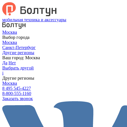
мобильная техника и аксессуары
Москва
Выбор города
Москва
Санкт-Петербург
Другие регионы
Ваш город:
Москва
Да
Нет
Выбрать другой
i
Другие регионы
Москва
8 495 545-4227
8-800-555-1160
Заказать звонок