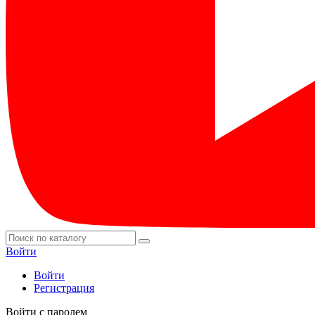
Войти
Войти
Регистрация
Войти с паролем