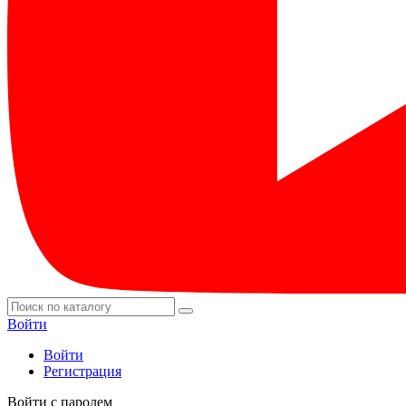
Войти
Войти
Регистрация
Войти с паролем