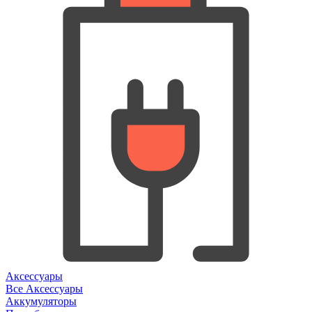
Аксессуары
Все Аксессуары
Аккумуляторы