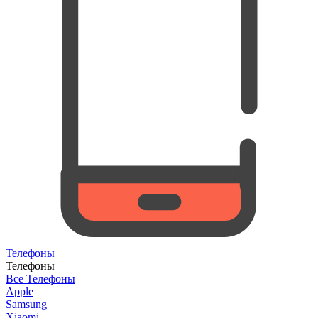
Телефоны
Телефоны
Все Телефоны
Apple
Samsung
Xiaomi