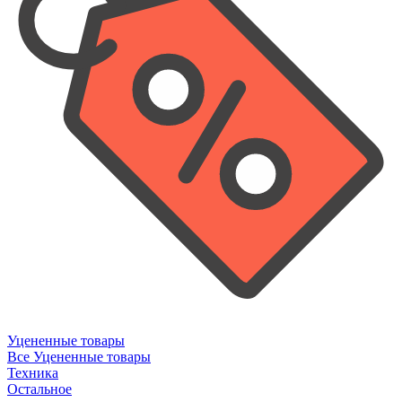
Уцененные товары
Все Уцененные товары
Техника
Остальное