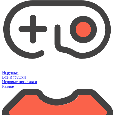
Игрушки
Все Игрушки
Игровые приставки
Разное