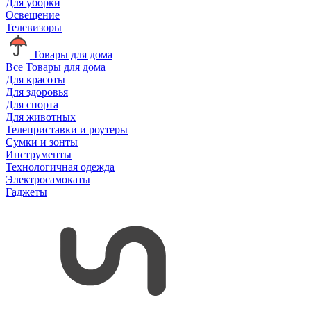
Для уборки
Освещение
Телевизоры
Товары для дома
Все Товары для дома
Для красоты
Для здоровья
Для спорта
Для животных
Телеприставки и роутеры
Сумки и зонты
Инструменты
Технологичная одежда
Электросамокаты
Гаджеты