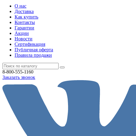
О нас
Доставка
Как купить
Контакты
Гарантии
Акции
Новости
Cертификация
Публичная оферта
Правила продажи
8-800-555-1160
Заказать звонок