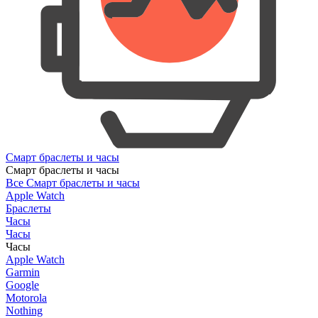
Смарт браслеты и часы
Смарт браслеты и часы
Все Смарт браслеты и часы
Apple Watch
Браслеты
Часы
Часы
Часы
Apple Watch
Garmin
Google
Motorola
Nothing