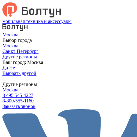
мобильная техника и аксессуары
Москва
Выбор города
Москва
Санкт-Петербург
Другие регионы
Ваш город:
Москва
Да
Нет
Выбрать другой
i
Другие регионы
Москва
8 495 545-4227
8-800-555-1160
Заказать звонок