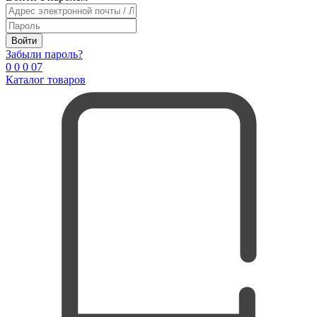
Войти
Забыли пароль?
0
0
0
0
7
Каталог товаров