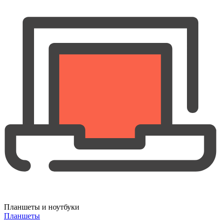
Планшеты и ноутбуки
Планшеты