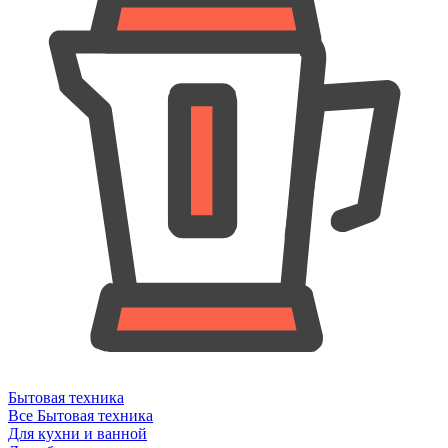
Бытовая техника
Все Бытовая техника
Для кухни и ванной