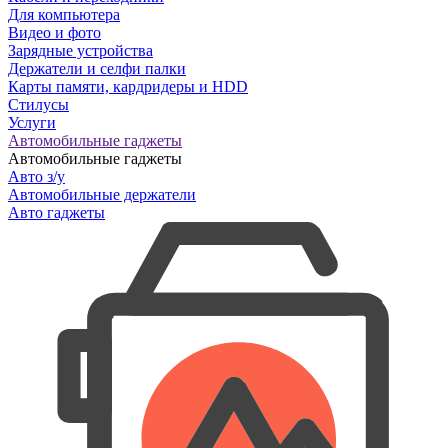
Для компьютера
Видео и фото
Зарядные устройства
Держатели и селфи палки
Карты памяти, кардридеры и HDD
Стилусы
Услуги
Автомобильные гаджеты
Автомобильные гаджеты
Авто з/у
Автомобильные держатели
Авто гаджеты