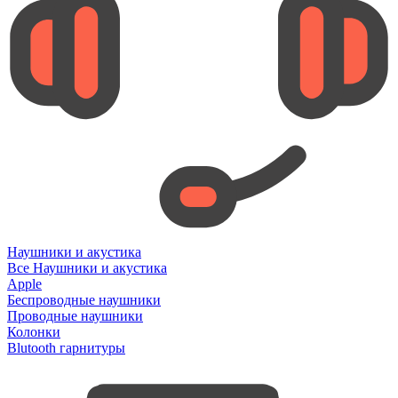
Наушники и акустика
Все Наушники и акустика
Apple
Беспроводные наушники
Проводные наушники
Колонки
Blutooth гарнитуры