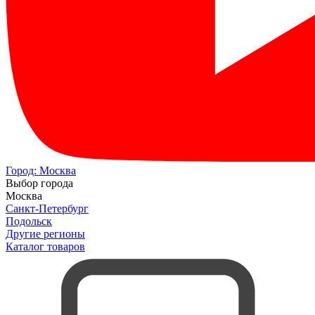
Город:
Москва
Выбор города
Москва
Санкт-Петербург
Подольск
Другие регионы
Каталог товаров