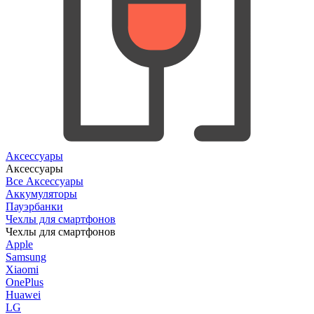
Аксессуары
Аксессуары
Все Аксессуары
Аккумуляторы
Пауэрбанки
Чехлы для смартфонов
Чехлы для смартфонов
Apple
Samsung
Xiaomi
OnePlus
Huawei
LG