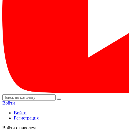
Войти
Войти
Регистрация
Войти с паролем