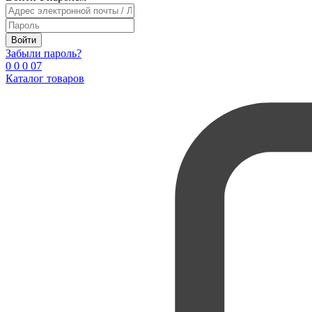
Войти
Забыли пароль?
0
0
0
0
7
Каталог товаров