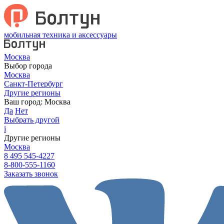
мобильная техника и аксессуары
Москва
Выбор города
Москва
Санкт-Петербург
Другие регионы
Ваш город:
Москва
Да
Нет
Выбрать другой
i
Другие регионы
Москва
8 495 545-4227
8-800-555-1160
Заказать звонок