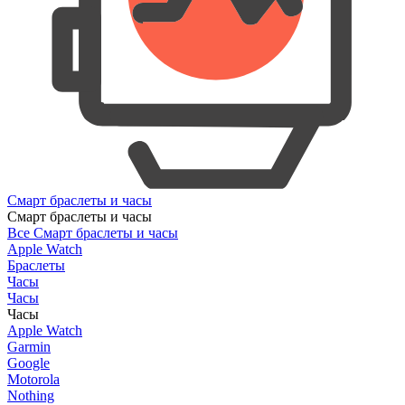
Смарт браслеты и часы
Смарт браслеты и часы
Все Смарт браслеты и часы
Apple Watch
Браслеты
Часы
Часы
Часы
Apple Watch
Garmin
Google
Motorola
Nothing