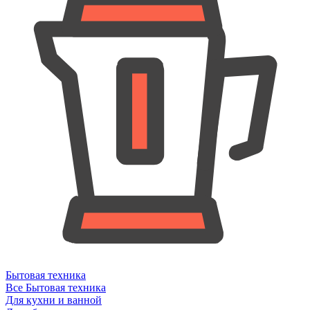
Бытовая техника
Все Бытовая техника
Для кухни и ванной