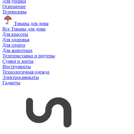
Для уборки
Освещение
Телевизоры
Товары для дома
Все Товары для дома
Для красоты
Для здоровья
Для спорта
Для животных
Телеприставки и роутеры
Сумки и зонты
Инструменты
Технологичная одежда
Электросамокаты
Гаджеты