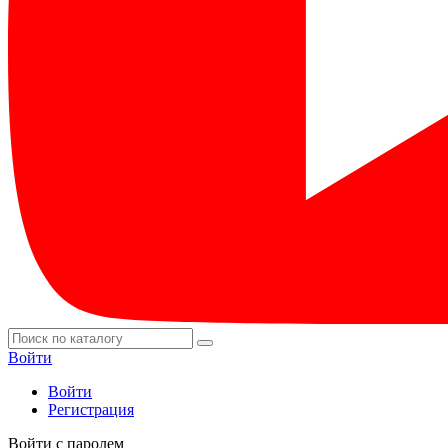
Войти
Войти
Регистрация
Войти с паролем