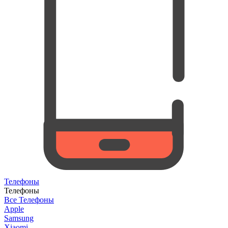
Телефоны
Телефоны
Все Телефоны
Apple
Samsung
Xiaomi