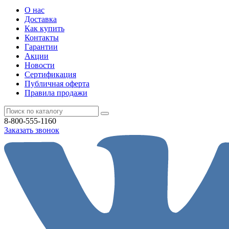
О нас
Доставка
Как купить
Контакты
Гарантии
Акции
Новости
Cертификация
Публичная оферта
Правила продажи
8-800-555-1160
Заказать звонок