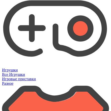
Игрушки
Все Игрушки
Игровые приставки
Разное