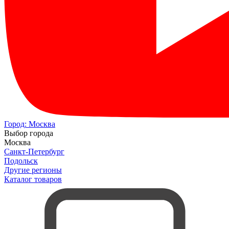
Город:
Москва
Выбор города
Москва
Санкт-Петербург
Подольск
Другие регионы
Каталог товаров