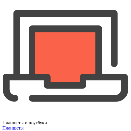
Планшеты и ноутбуки
Планшеты