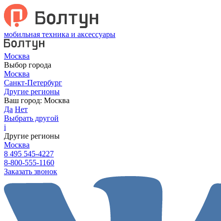
мобильная техника и аксессуары
Москва
Выбор города
Москва
Санкт-Петербург
Другие регионы
Ваш город:
Москва
Да
Нет
Выбрать другой
i
Другие регионы
Москва
8 495 545-4227
8-800-555-1160
Заказать звонок