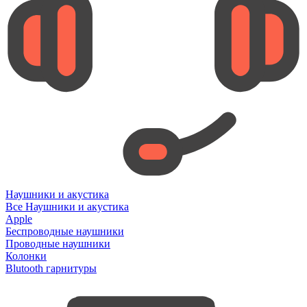
Наушники и акустика
Все Наушники и акустика
Apple
Беспроводные наушники
Проводные наушники
Колонки
Blutooth гарнитуры