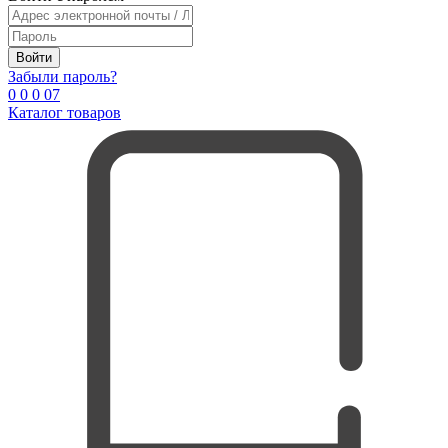
Войти
Забыли пароль?
0
0
0
0
7
Каталог товаров