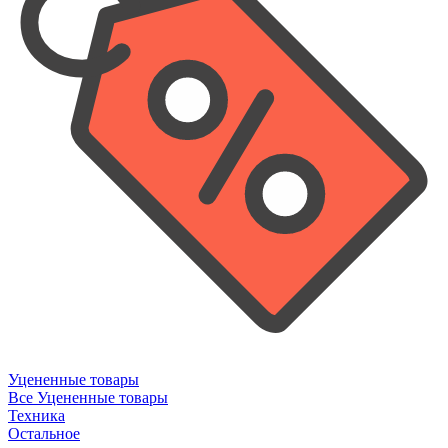
Уцененные товары
Все Уцененные товары
Техника
Остальное