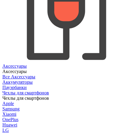
Аксессуары
Аксессуары
Все Аксессуары
Аккумуляторы
Пауэрбанки
Чехлы для смартфонов
Чехлы для смартфонов
Apple
Samsung
Xiaomi
OnePlus
Huawei
LG