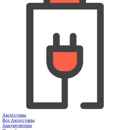
Аксессуары
Все Аксессуары
Аккумуляторы