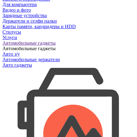
Для компьютера
Видео и фото
Зарядные устройства
Держатели и селфи палки
Карты памяти, кардридеры и HDD
Стилусы
Услуги
Автомобильные гаджеты
Автомобильные гаджеты
Авто з/у
Автомобильные держатели
Авто гаджеты