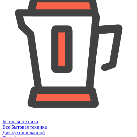
Бытовая техника
Все Бытовая техника
Для кухни и ванной