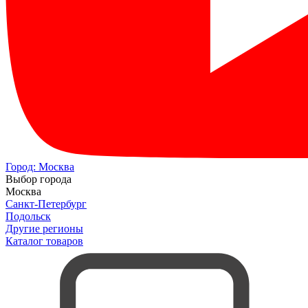
Город:
Москва
Выбор города
Москва
Санкт-Петербург
Подольск
Другие регионы
Каталог товаров