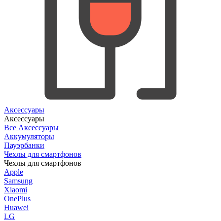
Аксессуары
Аксессуары
Все Аксессуары
Аккумуляторы
Пауэрбанки
Чехлы для смартфонов
Чехлы для смартфонов
Apple
Samsung
Xiaomi
OnePlus
Huawei
LG