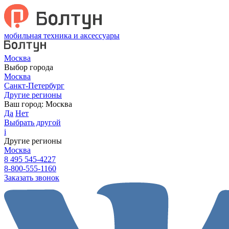
мобильная техника и аксессуары
Москва
Выбор города
Москва
Санкт-Петербург
Другие регионы
Ваш город:
Москва
Да
Нет
Выбрать другой
i
Другие регионы
Москва
8 495 545-4227
8-800-555-1160
Заказать звонок