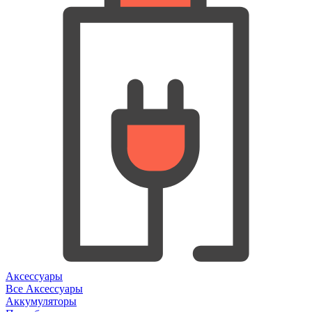
Аксессуары
Все Аксессуары
Аккумуляторы