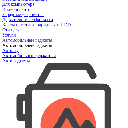
Для компьютера
Видео и фото
Зарядные устройства
Держатели и селфи палки
Карты памяти, кардридеры и HDD
Стилусы
Услуги
Автомобильные гаджеты
Автомобильные гаджеты
Авто з/у
Автомобильные держатели
Авто гаджеты