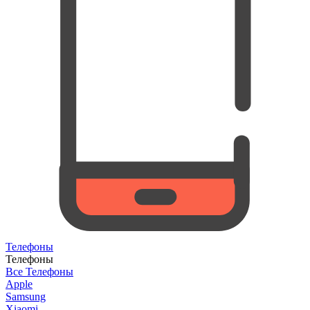
Телефоны
Телефоны
Все Телефоны
Apple
Samsung
Xiaomi