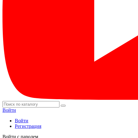
Войти
Войти
Регистрация
Войти с паролем