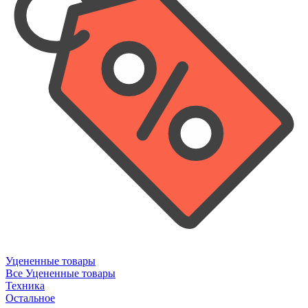
Уцененные товары
Все Уцененные товары
Техника
Остальное