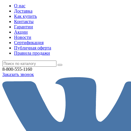
О нас
Доставка
Как купить
Контакты
Гарантии
Акции
Новости
Cертификация
Публичная оферта
Правила продажи
8-800-555-1160
Заказать звонок