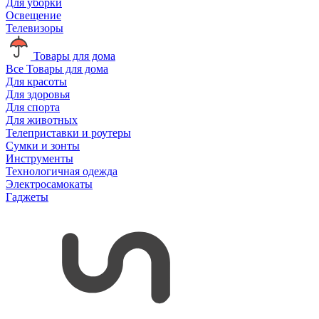
Для уборки
Освещение
Телевизоры
Товары для дома
Все Товары для дома
Для красоты
Для здоровья
Для спорта
Для животных
Телеприставки и роутеры
Сумки и зонты
Инструменты
Технологичная одежда
Электросамокаты
Гаджеты