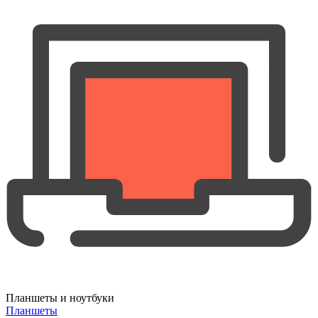
Планшеты и ноутбуки
Планшеты