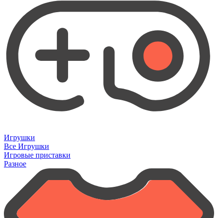
Игрушки
Все Игрушки
Игровые приставки
Разное