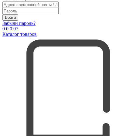
Войти
Забыли пароль?
0
0
0
0
7
Каталог товаров