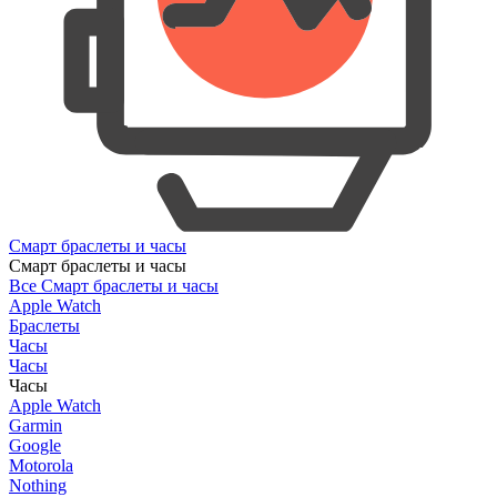
Смарт браслеты и часы
Смарт браслеты и часы
Все Смарт браслеты и часы
Apple Watch
Браслеты
Часы
Часы
Часы
Apple Watch
Garmin
Google
Motorola
Nothing