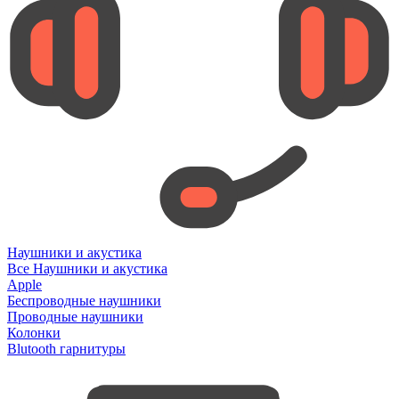
Наушники и акустика
Все Наушники и акустика
Apple
Беспроводные наушники
Проводные наушники
Колонки
Blutooth гарнитуры