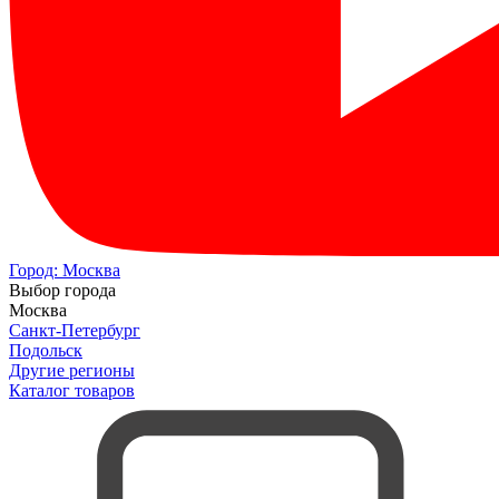
Город:
Москва
Выбор города
Москва
Санкт-Петербург
Подольск
Другие регионы
Каталог товаров