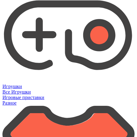
Игрушки
Все Игрушки
Игровые приставки
Разное