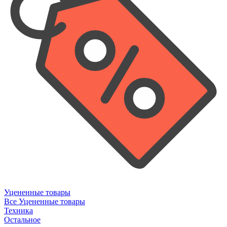
Уцененные товары
Все Уцененные товары
Техника
Остальное