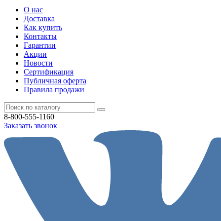
О нас
Доставка
Как купить
Контакты
Гарантии
Акции
Новости
Cертификация
Публичная оферта
Правила продажи
8-800-555-1160
Заказать звонок