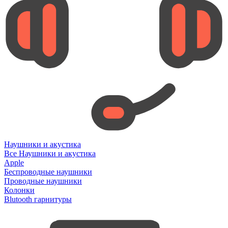
Наушники и акустика
Все Наушники и акустика
Apple
Беспроводные наушники
Проводные наушники
Колонки
Blutooth гарнитуры