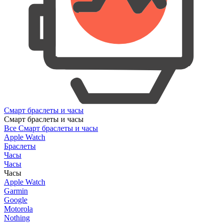
Смарт браслеты и часы
Смарт браслеты и часы
Все Смарт браслеты и часы
Apple Watch
Браслеты
Часы
Часы
Часы
Apple Watch
Garmin
Google
Motorola
Nothing