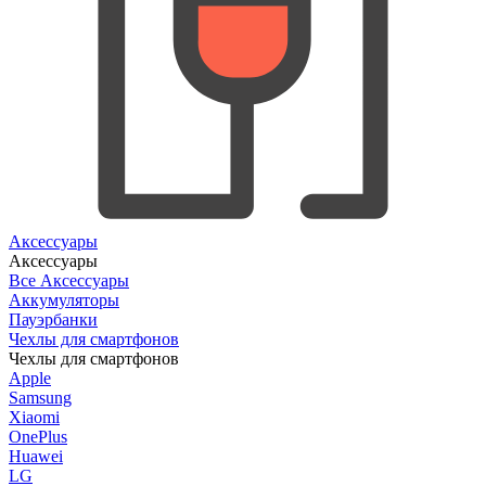
Аксессуары
Аксессуары
Все Аксессуары
Аккумуляторы
Пауэрбанки
Чехлы для смартфонов
Чехлы для смартфонов
Apple
Samsung
Xiaomi
OnePlus
Huawei
LG