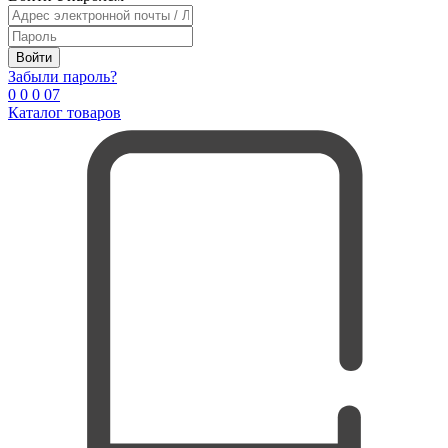
Войти
Забыли пароль?
0
0
0
0
7
Каталог товаров