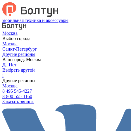
мобильная техника и аксессуары
Москва
Выбор города
Москва
Санкт-Петербург
Другие регионы
Ваш город:
Москва
Да
Нет
Выбрать другой
i
Другие регионы
Москва
8 495 545-4227
8-800-555-1160
Заказать звонок