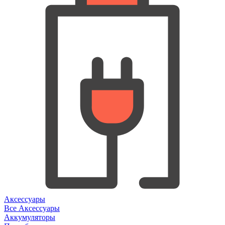
Аксессуары
Все Аксессуары
Аккумуляторы