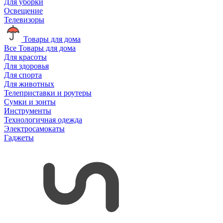
Для уборки
Освещение
Телевизоры
Товары для дома
Все Товары для дома
Для красоты
Для здоровья
Для спорта
Для животных
Телеприставки и роутеры
Сумки и зонты
Инструменты
Технологичная одежда
Электросамокаты
Гаджеты