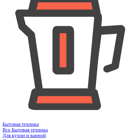
Бытовая техника
Все Бытовая техника
Для кухни и ванной