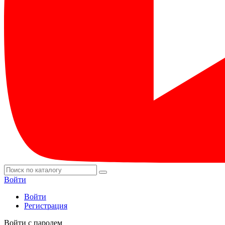
Войти
Войти
Регистрация
Войти с паролем