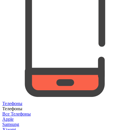
Телефоны
Телефоны
Все Телефоны
Apple
Samsung
Xiaomi