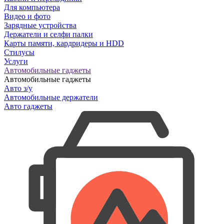
Для компьютера
Видео и фото
Зарядные устройства
Держатели и селфи палки
Карты памяти, кардридеры и HDD
Стилусы
Услуги
Автомобильные гаджеты
Автомобильные гаджеты
Авто з/у
Автомобильные держатели
Авто гаджеты