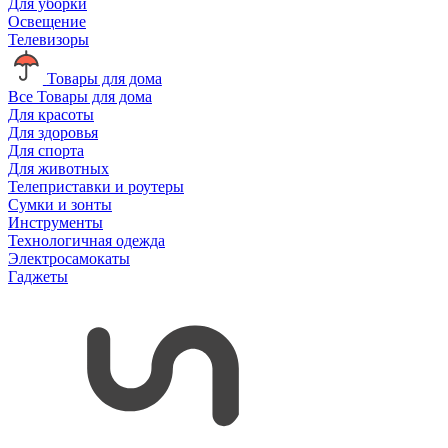
Для уборки
Освещение
Телевизоры
Товары для дома
Все Товары для дома
Для красоты
Для здоровья
Для спорта
Для животных
Телеприставки и роутеры
Сумки и зонты
Инструменты
Технологичная одежда
Электросамокаты
Гаджеты