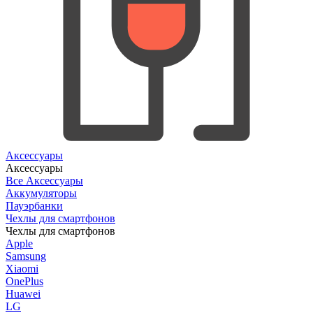
Аксессуары
Аксессуары
Все Аксессуары
Аккумуляторы
Пауэрбанки
Чехлы для смартфонов
Чехлы для смартфонов
Apple
Samsung
Xiaomi
OnePlus
Huawei
LG