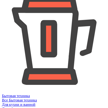
Бытовая техника
Все Бытовая техника
Для кухни и ванной