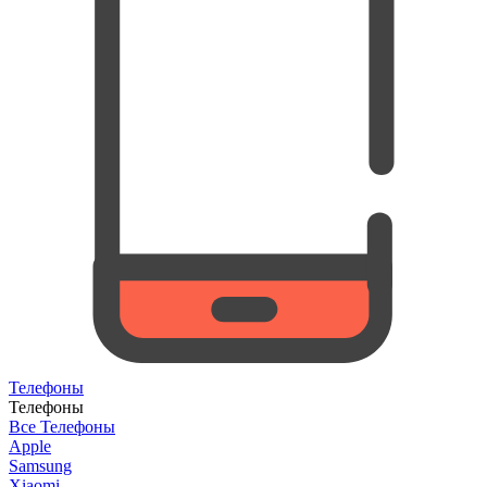
Телефоны
Телефоны
Все Телефоны
Apple
Samsung
Xiaomi