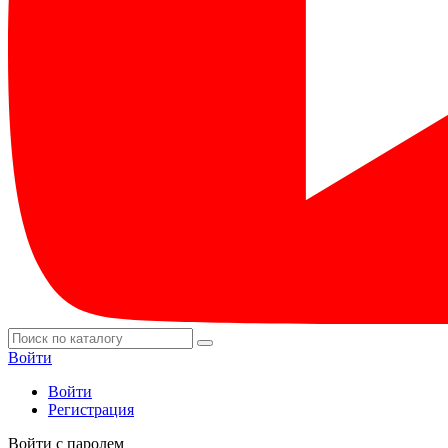
Войти
Войти
Регистрация
Войти с паролем