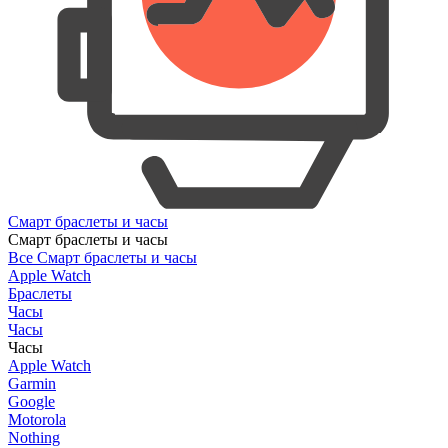
Смарт браслеты и часы
Смарт браслеты и часы
Все Смарт браслеты и часы
Apple Watch
Браслеты
Часы
Часы
Часы
Apple Watch
Garmin
Google
Motorola
Nothing