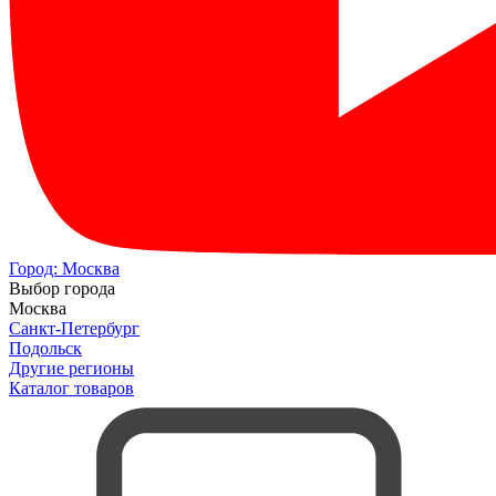
Город:
Москва
Выбор города
Москва
Санкт-Петербург
Подольск
Другие регионы
Каталог товаров