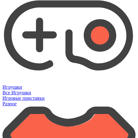
Игрушки
Все Игрушки
Игровые приставки
Разное