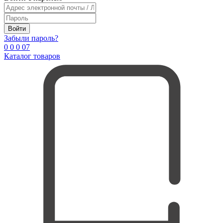
Войти
Забыли пароль?
0
0
0
0
7
Каталог товаров