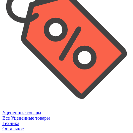
Уцененные товары
Все Уцененные товары
Техника
Остальное