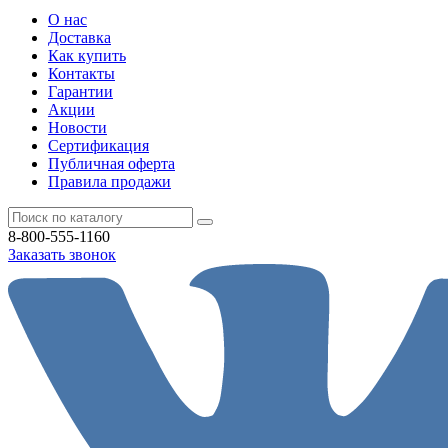
О нас
Доставка
Как купить
Контакты
Гарантии
Акции
Новости
Cертификация
Публичная оферта
Правила продажи
8-800-555-1160
Заказать звонок