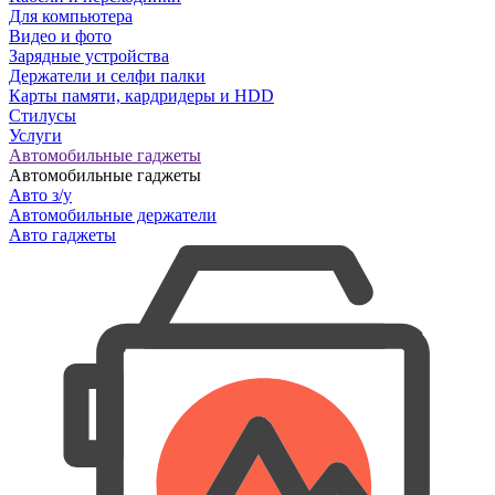
Для компьютера
Видео и фото
Зарядные устройства
Держатели и селфи палки
Карты памяти, кардридеры и HDD
Стилусы
Услуги
Автомобильные гаджеты
Автомобильные гаджеты
Авто з/у
Автомобильные держатели
Авто гаджеты