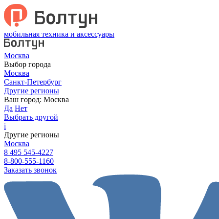
мобильная техника и аксессуары
Москва
Выбор города
Москва
Санкт-Петербург
Другие регионы
Ваш город:
Москва
Да
Нет
Выбрать другой
i
Другие регионы
Москва
8 495 545-4227
8-800-555-1160
Заказать звонок