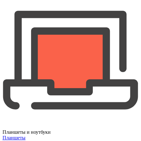
Планшеты и ноутбуки
Планшеты