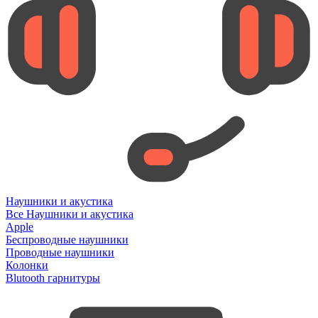
Наушники и акустика
Все Наушники и акустика
Apple
Беспроводные наушники
Проводные наушники
Колонки
Blutooth гарнитуры