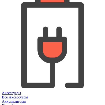
Аксессуары
Все Аксессуары
Аккумуляторы