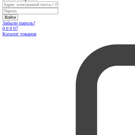
Войти
Забыли пароль?
0
0
0
0
7
Каталог товаров