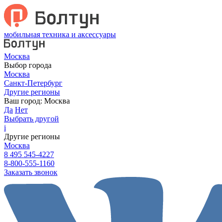
мобильная техника и аксессуары
Москва
Выбор города
Москва
Санкт-Петербург
Другие регионы
Ваш город:
Москва
Да
Нет
Выбрать другой
i
Другие регионы
Москва
8 495 545-4227
8-800-555-1160
Заказать звонок