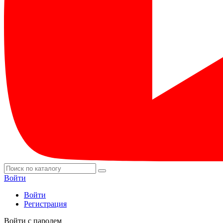
Войти
Войти
Регистрация
Войти с паролем