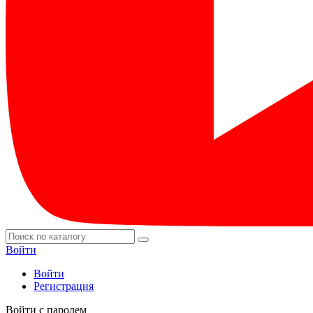
Войти
Войти
Регистрация
Войти с паролем