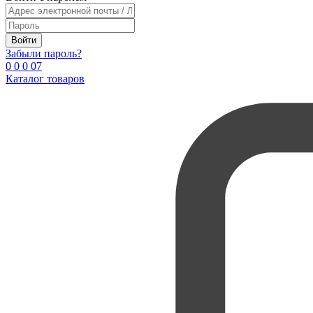
Войти
Забыли пароль?
0
0
0
0
7
Каталог товаров