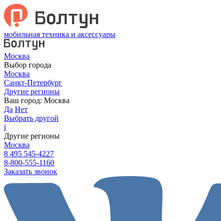
мобильная техника и аксессуары
Москва
Выбор города
Москва
Санкт-Петербург
Другие регионы
Ваш город:
Москва
Да
Нет
Выбрать другой
i
Другие регионы
Москва
8 495 545-4227
8-800-555-1160
Заказать звонок