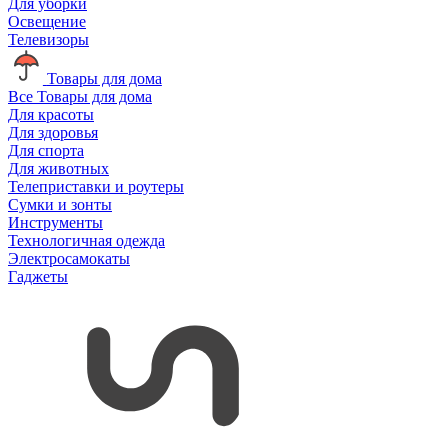
Для уборки
Освещение
Телевизоры
Товары для дома
Все Товары для дома
Для красоты
Для здоровья
Для спорта
Для животных
Телеприставки и роутеры
Сумки и зонты
Инструменты
Технологичная одежда
Электросамокаты
Гаджеты