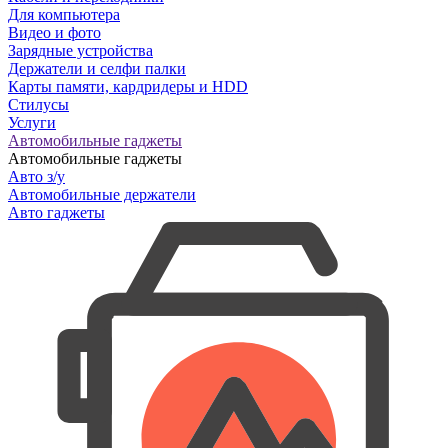
Для компьютера
Видео и фото
Зарядные устройства
Держатели и селфи палки
Карты памяти, кардридеры и HDD
Стилусы
Услуги
Автомобильные гаджеты
Автомобильные гаджеты
Авто з/у
Автомобильные держатели
Авто гаджеты