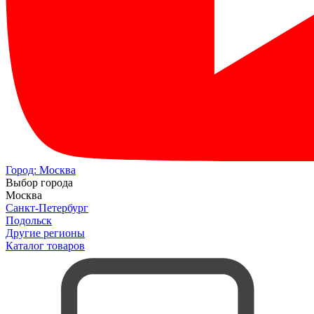
Город:
Москва
Выбор города
Москва
Санкт-Петербург
Подольск
Другие регионы
Каталог товаров