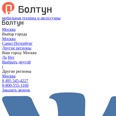
мобильная техника и аксессуары
Москва
Выбор города
Москва
Санкт-Петербург
Другие регионы
Ваш город:
Москва
Да
Нет
Выбрать другой
i
Другие регионы
Москва
8 495 545-4227
8-800-555-1160
Заказать звонок