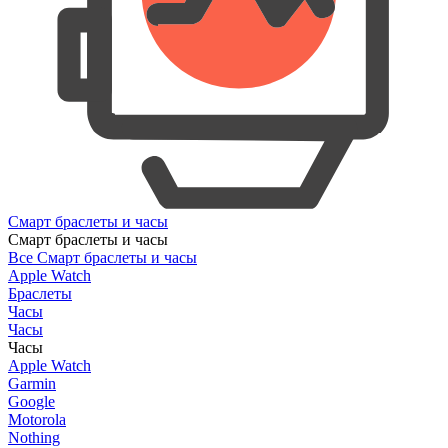
Смарт браслеты и часы
Смарт браслеты и часы
Все Смарт браслеты и часы
Apple Watch
Браслеты
Часы
Часы
Часы
Apple Watch
Garmin
Google
Motorola
Nothing