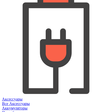
Аксессуары
Все Аксессуары
Аккумуляторы