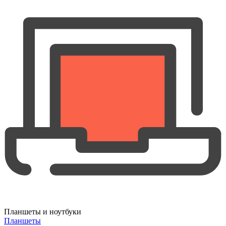
Планшеты и ноутбуки
Планшеты