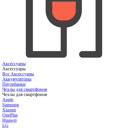
Аксессуары
Аксессуары
Все Аксессуары
Аккумуляторы
Пауэрбанки
Чехлы для смартфонов
Чехлы для смартфонов
Apple
Samsung
Xiaomi
OnePlus
Huawei
LG