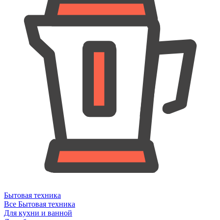
Бытовая техника
Все Бытовая техника
Для кухни и ванной