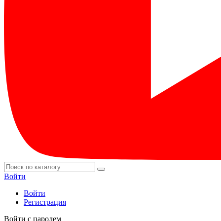
Войти
Войти
Регистрация
Войти с паролем