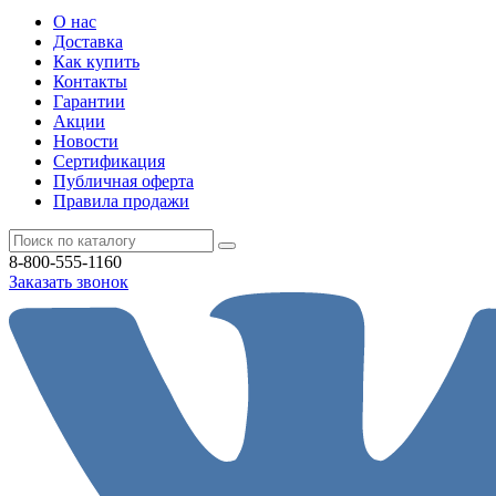
О нас
Доставка
Как купить
Контакты
Гарантии
Акции
Новости
Cертификация
Публичная оферта
Правила продажи
8-800-555-1160
Заказать звонок