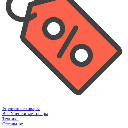
Уцененные товары
Все Уцененные товары
Техника
Остальное