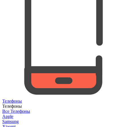
Телефоны
Телефоны
Все Телефоны
Apple
Samsung
Xiaomi