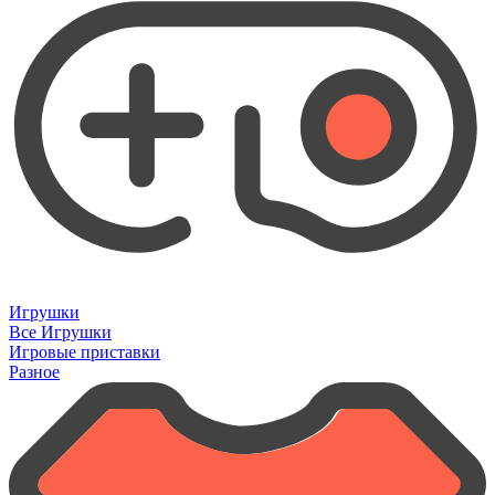
Игрушки
Все Игрушки
Игровые приставки
Разное