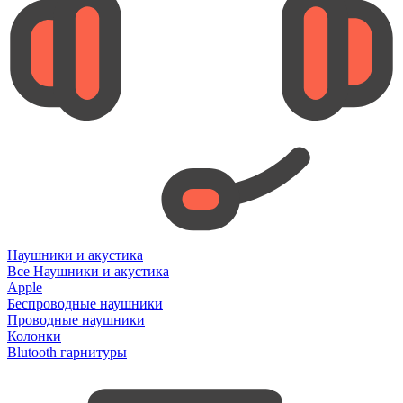
Наушники и акустика
Все Наушники и акустика
Apple
Беспроводные наушники
Проводные наушники
Колонки
Blutooth гарнитуры