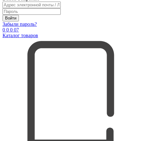
Войти
Забыли пароль?
0
0
0
0
7
Каталог товаров