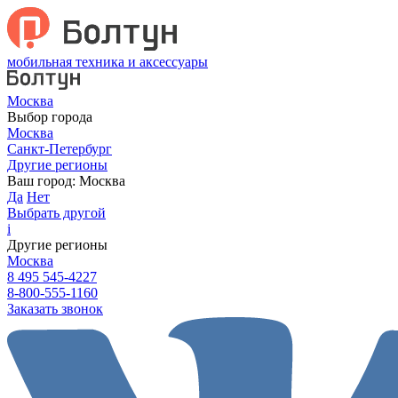
мобильная техника и аксессуары
Москва
Выбор города
Москва
Санкт-Петербург
Другие регионы
Ваш город:
Москва
Да
Нет
Выбрать другой
i
Другие регионы
Москва
8 495 545-4227
8-800-555-1160
Заказать звонок