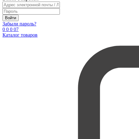
Войти
Забыли пароль?
0
0
0
0
7
Каталог товаров