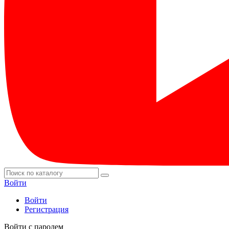
Войти
Войти
Регистрация
Войти с паролем