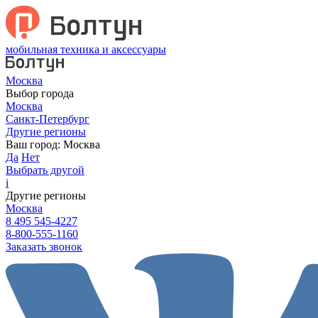
мобильная техника и аксессуары
Москва
Выбор города
Москва
Санкт-Петербург
Другие регионы
Ваш город:
Москва
Да
Нет
Выбрать другой
i
Другие регионы
Москва
8 495 545-4227
8-800-555-1160
Заказать звонок