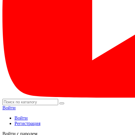
Войти
Войти
Регистрация
Войти с паролем