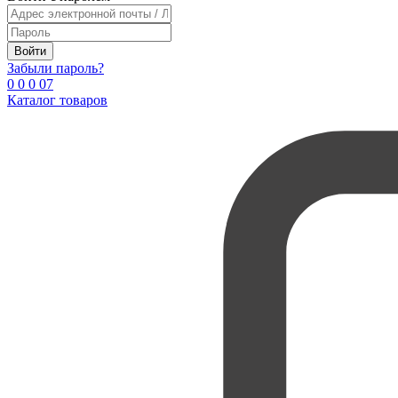
Войти
Забыли пароль?
0
0
0
0
7
Каталог товаров