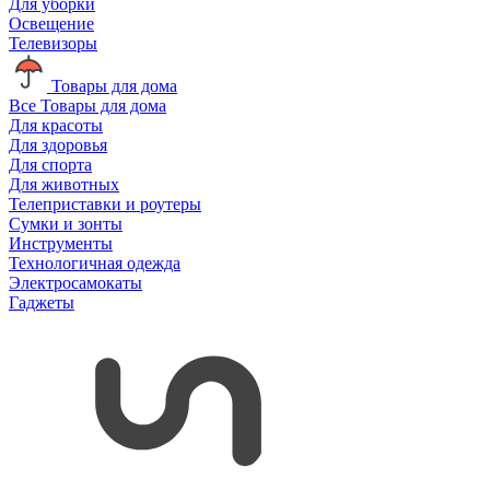
Для уборки
Освещение
Телевизоры
Товары для дома
Все Товары для дома
Для красоты
Для здоровья
Для спорта
Для животных
Телеприставки и роутеры
Сумки и зонты
Инструменты
Технологичная одежда
Электросамокаты
Гаджеты