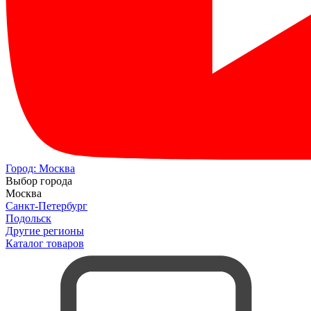
Город:
Москва
Выбор города
Москва
Санкт-Петербург
Подольск
Другие регионы
Каталог товаров