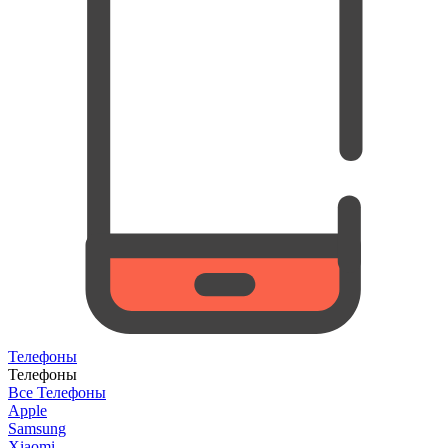
Телефоны
Телефоны
Все Телефоны
Apple
Samsung
Xiaomi