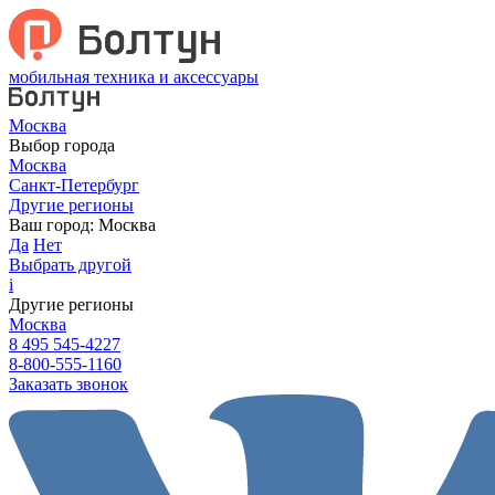
мобильная техника и аксессуары
Москва
Выбор города
Москва
Санкт-Петербург
Другие регионы
Ваш город:
Москва
Да
Нет
Выбрать другой
i
Другие регионы
Москва
8 495 545-4227
8-800-555-1160
Заказать звонок