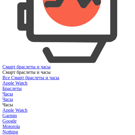
Смарт браслеты и часы
Смарт браслеты и часы
Все Смарт браслеты и часы
Apple Watch
Браслеты
Часы
Часы
Часы
Apple Watch
Garmin
Google
Motorola
Nothing