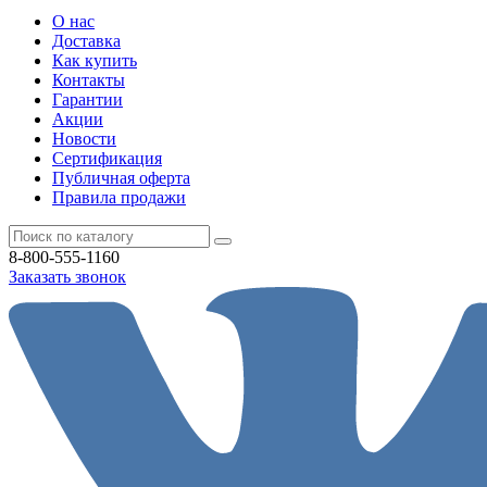
О нас
Доставка
Как купить
Контакты
Гарантии
Акции
Новости
Cертификация
Публичная оферта
Правила продажи
8-800-555-1160
Заказать звонок