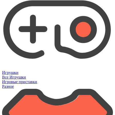
Игрушки
Все Игрушки
Игровые приставки
Разное