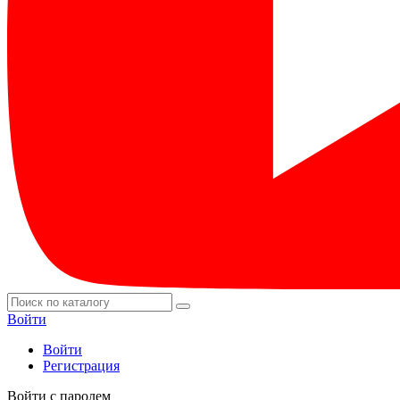
Войти
Войти
Регистрация
Войти с паролем