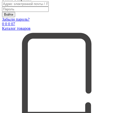
Войти
Забыли пароль?
0
0
0
0
7
Каталог товаров