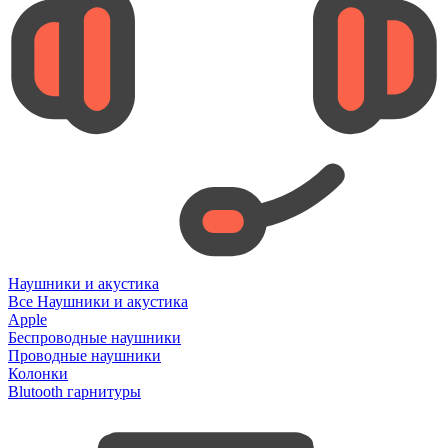
Наушники и акустика
Все Наушники и акустика
Apple
Беспроводные наушники
Проводные наушники
Колонки
Blutooth гарнитуры