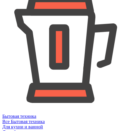
Бытовая техника
Все Бытовая техника
Для кухни и ванной