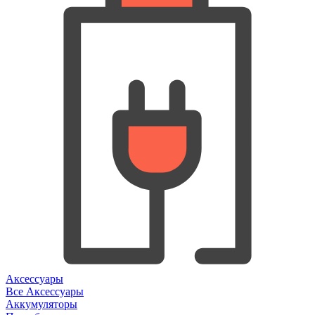
Аксессуары
Все Аксессуары
Аккумуляторы