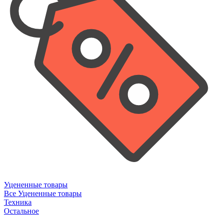
Уцененные товары
Все Уцененные товары
Техника
Остальное