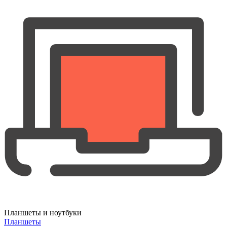
Планшеты и ноутбуки
Планшеты