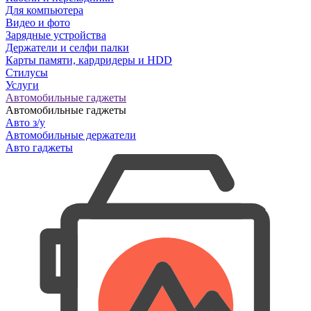
Для компьютера
Видео и фото
Зарядные устройства
Держатели и селфи палки
Карты памяти, кардридеры и HDD
Стилусы
Услуги
Автомобильные гаджеты
Автомобильные гаджеты
Авто з/у
Автомобильные держатели
Авто гаджеты