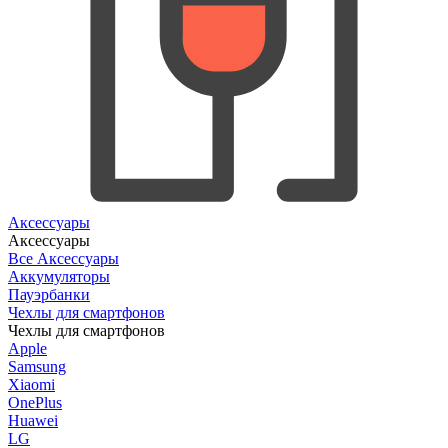
Аксессуары
Аксессуары
Все Аксессуары
Аккумуляторы
Пауэрбанки
Чехлы для смартфонов
Чехлы для смартфонов
Apple
Samsung
Xiaomi
OnePlus
Huawei
LG