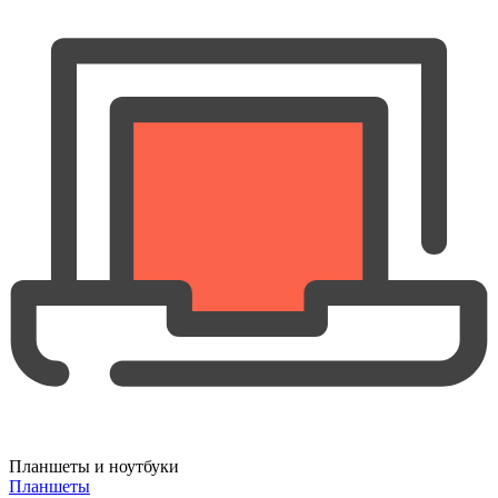
Планшеты и ноутбуки
Планшеты