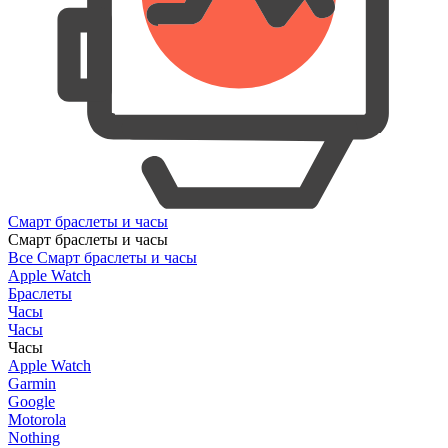
Смарт браслеты и часы
Смарт браслеты и часы
Все Смарт браслеты и часы
Apple Watch
Браслеты
Часы
Часы
Часы
Apple Watch
Garmin
Google
Motorola
Nothing