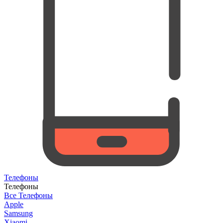
Телефоны
Телефоны
Все Телефоны
Apple
Samsung
Xiaomi