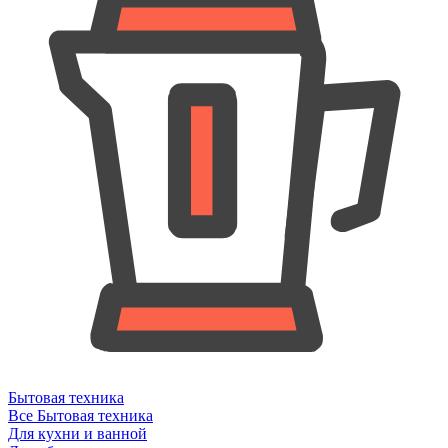
Бытовая техника
Все Бытовая техника
Для кухни и ванной