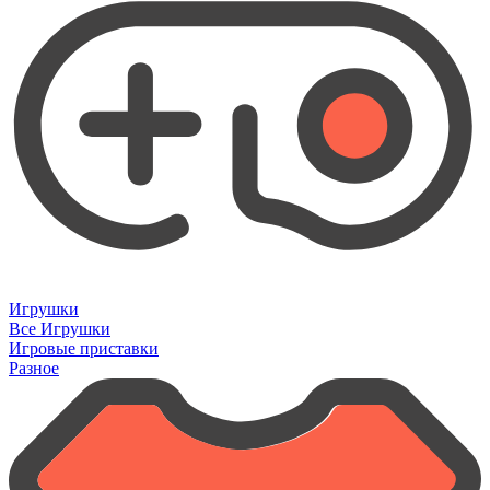
Игрушки
Все Игрушки
Игровые приставки
Разное