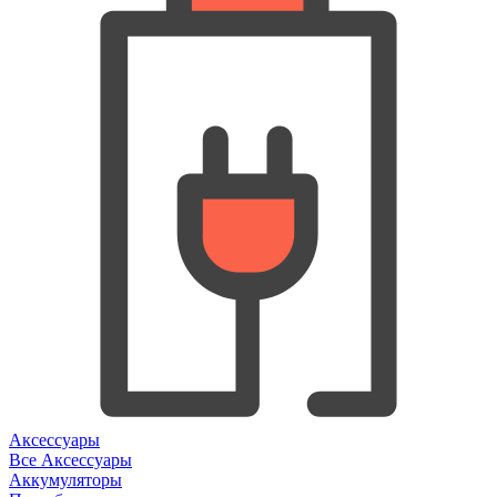
Аксессуары
Все Аксессуары
Аккумуляторы