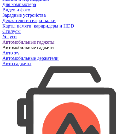
Для компьютера
Видео и фото
Зарядные устройства
Держатели и селфи палки
Карты памяти, кардридеры и HDD
Стилусы
Услуги
Автомобильные гаджеты
Автомобильные гаджеты
Авто з/у
Автомобильные держатели
Авто гаджеты