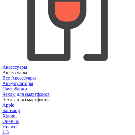
Аксессуары
Аксессуары
Все Аксессуары
Аккумуляторы
Пауэрбанки
Чехлы для смартфонов
Чехлы для смартфонов
Apple
Samsung
Xiaomi
OnePlus
Huawei
LG