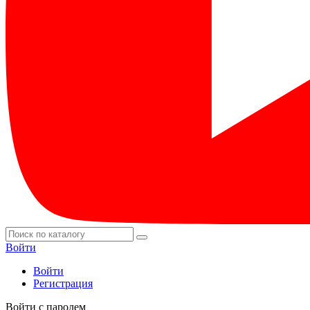
Войти
Войти
Регистрация
Войти с паролем