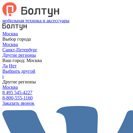
мобильная техника и аксессуары
Москва
Выбор города
Москва
Санкт-Петербург
Другие регионы
Ваш город:
Москва
Да
Нет
Выбрать другой
i
Другие регионы
Москва
8 495 545-4227
8-800-555-1160
Заказать звонок