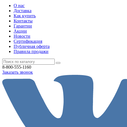
О нас
Доставка
Как купить
Контакты
Гарантии
Акции
Новости
Cертификация
Публичная оферта
Правила продажи
8-800-555-1160
Заказать звонок