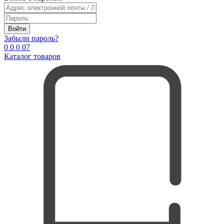
Войти
Забыли пароль?
0
0
0
0
7
Каталог товаров