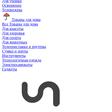
Для уборки
Освещение
Телевизоры
Товары для дома
Все Товары для дома
Для красоты
Для здоровья
Для спорта
Для животных
Телеприставки и роутеры
Сумки и зонты
Инструменты
Технологичная одежда
Электросамокаты
Гаджеты