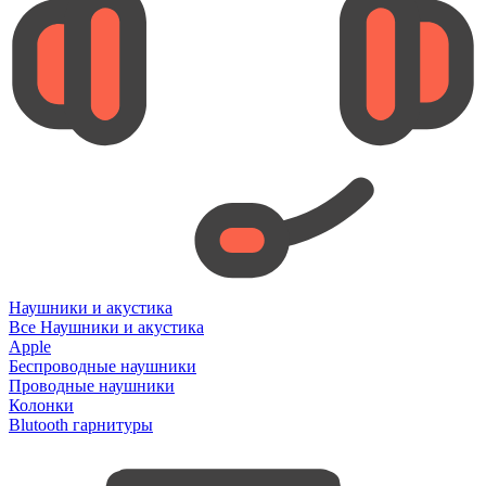
Наушники и акустика
Все Наушники и акустика
Apple
Беспроводные наушники
Проводные наушники
Колонки
Blutooth гарнитуры