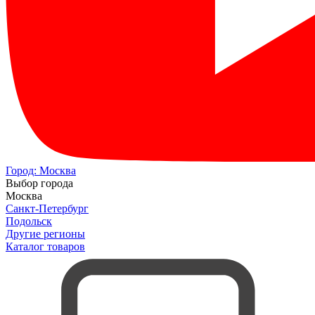
Город:
Москва
Выбор города
Москва
Санкт-Петербург
Подольск
Другие регионы
Каталог товаров