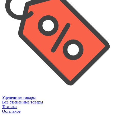
Уцененные товары
Все Уцененные товары
Техника
Остальное