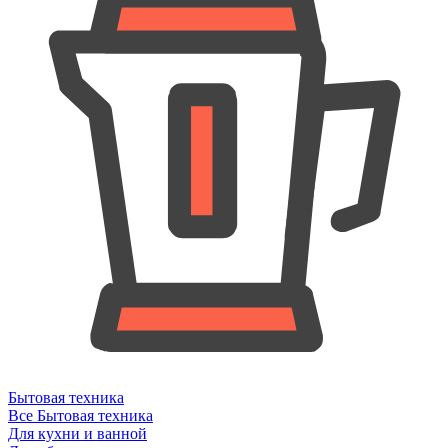
Бытовая техника
Все Бытовая техника
Для кухни и ванной