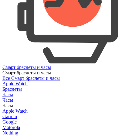
Смарт браслеты и часы
Смарт браслеты и часы
Все Смарт браслеты и часы
Apple Watch
Браслеты
Часы
Часы
Часы
Apple Watch
Garmin
Google
Motorola
Nothing