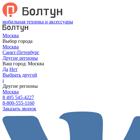
мобильная техника и аксессуары
Москва
Выбор города
Москва
Санкт-Петербург
Другие регионы
Ваш город:
Москва
Да
Нет
Выбрать другой
i
Другие регионы
Москва
8 495 545-4227
8-800-555-1160
Заказать звонок