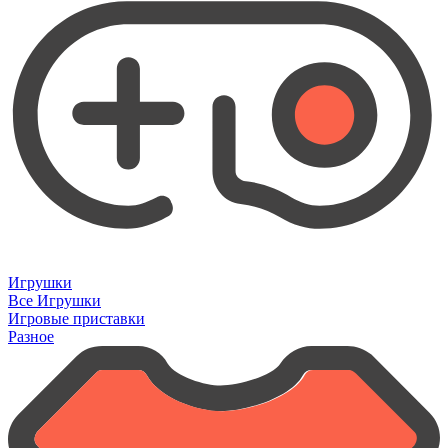
Игрушки
Все Игрушки
Игровые приставки
Разное