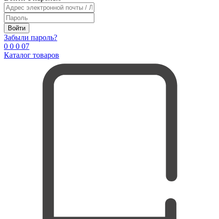
Войти
Забыли пароль?
0
0
0
0
7
Каталог товаров