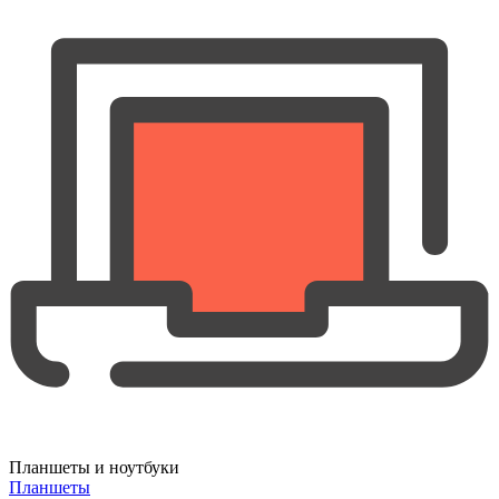
Планшеты и ноутбуки
Планшеты