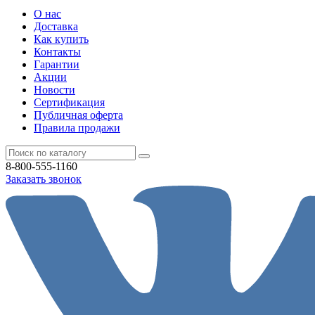
О нас
Доставка
Как купить
Контакты
Гарантии
Акции
Новости
Cертификация
Публичная оферта
Правила продажи
8-800-555-1160
Заказать звонок