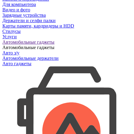
Для компьютера
Видео и фото
Зарядные устройства
Держатели и селфи палки
Карты памяти, кардридеры и HDD
Стилусы
Услуги
Автомобильные гаджеты
Автомобильные гаджеты
Авто з/у
Автомобильные держатели
Авто гаджеты