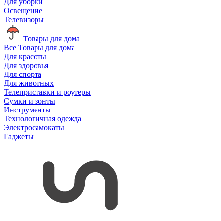
Для уборки
Освещение
Телевизоры
Товары для дома
Все Товары для дома
Для красоты
Для здоровья
Для спорта
Для животных
Телеприставки и роутеры
Сумки и зонты
Инструменты
Технологичная одежда
Электросамокаты
Гаджеты