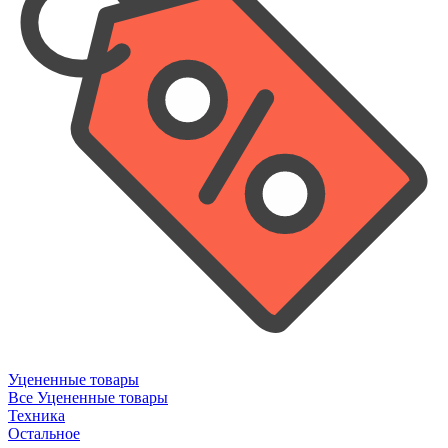
Уцененные товары
Все Уцененные товары
Техника
Остальное