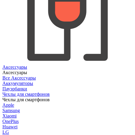
Аксессуары
Аксессуары
Все Аксессуары
Аккумуляторы
Пауэрбанки
Чехлы для смартфонов
Чехлы для смартфонов
Apple
Samsung
Xiaomi
OnePlus
Huawei
LG