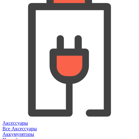
Аксессуары
Все Аксессуары
Аккумуляторы