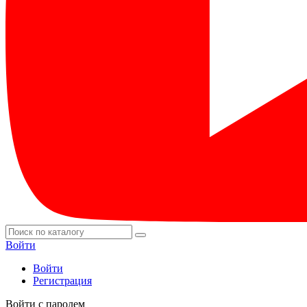
Войти
Войти
Регистрация
Войти с паролем