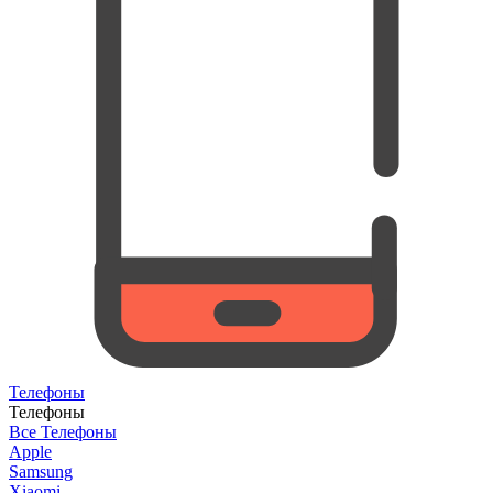
Телефоны
Телефоны
Все Телефоны
Apple
Samsung
Xiaomi