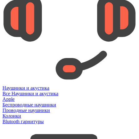
Наушники и акустика
Все Наушники и акустика
Apple
Беспроводные наушники
Проводные наушники
Колонки
Blutooth гарнитуры