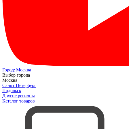
Город:
Москва
Выбор города
Москва
Санкт-Петербург
Подольск
Другие регионы
Каталог товаров