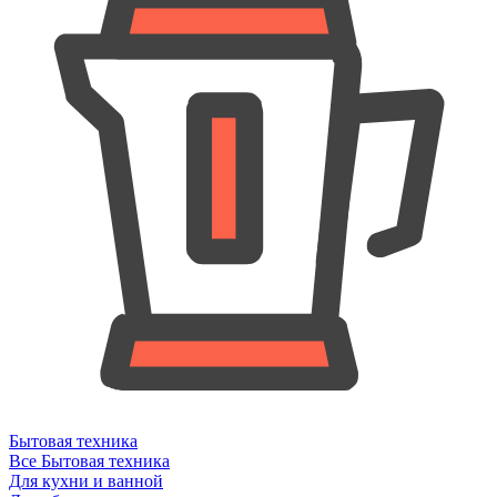
Бытовая техника
Все Бытовая техника
Для кухни и ванной