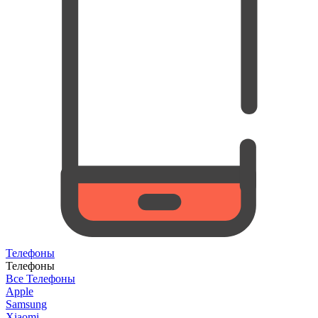
Телефоны
Телефоны
Все Телефоны
Apple
Samsung
Xiaomi