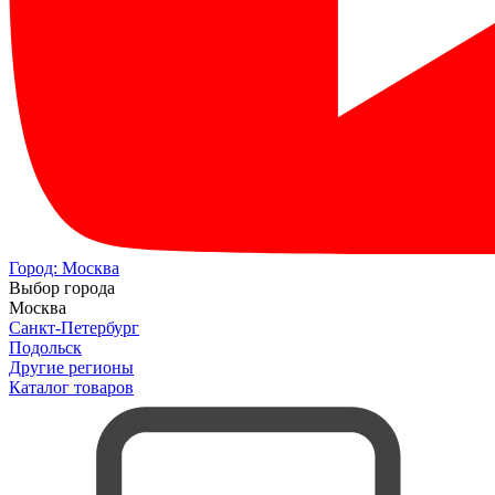
Город:
Москва
Выбор города
Москва
Санкт-Петербург
Подольск
Другие регионы
Каталог товаров