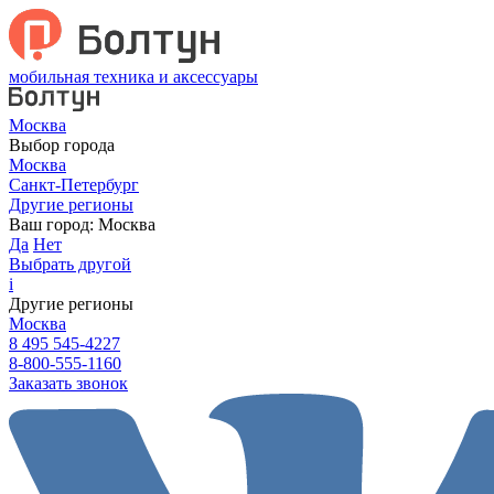
мобильная техника и аксессуары
Москва
Выбор города
Москва
Санкт-Петербург
Другие регионы
Ваш город:
Москва
Да
Нет
Выбрать другой
i
Другие регионы
Москва
8 495 545-4227
8-800-555-1160
Заказать звонок