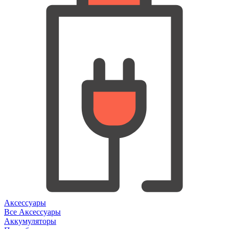
Аксессуары
Все Аксессуары
Аккумуляторы