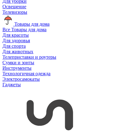
Для уборки
Освещение
Телевизоры
Товары для дома
Все Товары для дома
Для красоты
Для здоровья
Для спорта
Для животных
Телеприставки и роутеры
Сумки и зонты
Инструменты
Технологичная одежда
Электросамокаты
Гаджеты