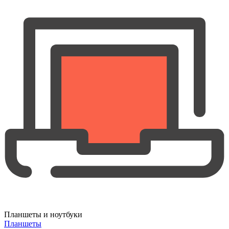
Планшеты и ноутбуки
Планшеты