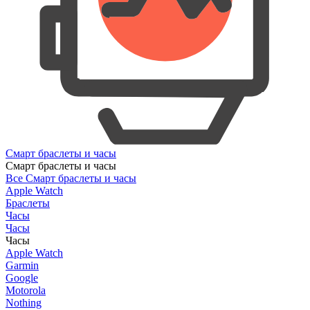
Смарт браслеты и часы
Смарт браслеты и часы
Все Смарт браслеты и часы
Apple Watch
Браслеты
Часы
Часы
Часы
Apple Watch
Garmin
Google
Motorola
Nothing