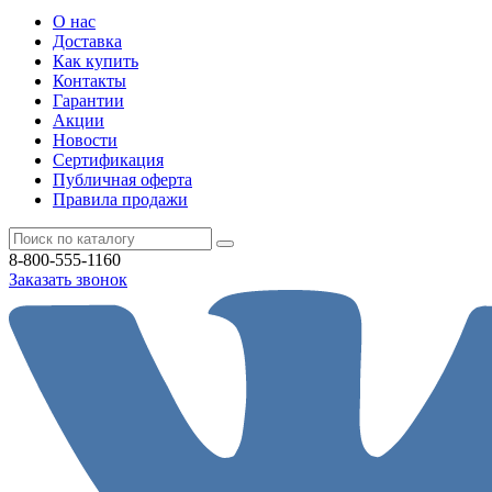
О нас
Доставка
Как купить
Контакты
Гарантии
Акции
Новости
Cертификация
Публичная оферта
Правила продажи
8-800-555-1160
Заказать звонок