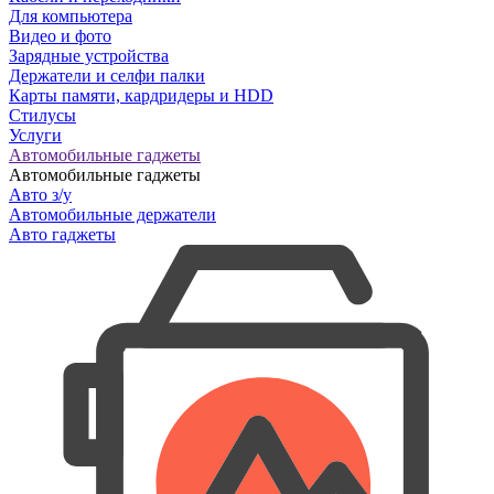
Для компьютера
Видео и фото
Зарядные устройства
Держатели и селфи палки
Карты памяти, кардридеры и HDD
Стилусы
Услуги
Автомобильные гаджеты
Автомобильные гаджеты
Авто з/у
Автомобильные держатели
Авто гаджеты