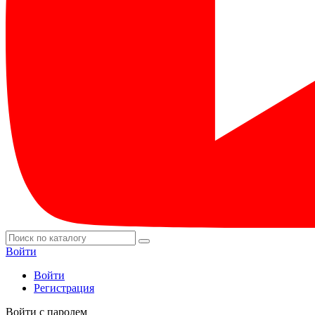
Войти
Войти
Регистрация
Войти с паролем