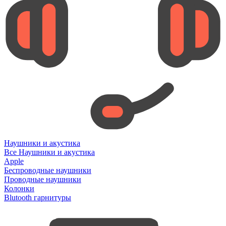
Наушники и акустика
Все Наушники и акустика
Apple
Беспроводные наушники
Проводные наушники
Колонки
Blutooth гарнитуры