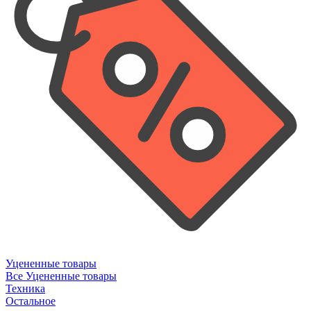
Уцененные товары
Все Уцененные товары
Техника
Остальное