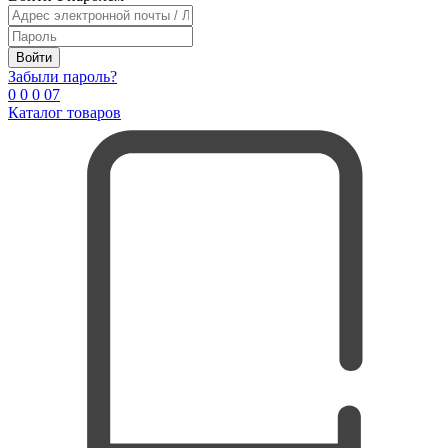
Войти
Забыли пароль?
0
0
0
0
7
Каталог товаров