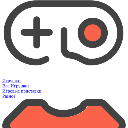
Игрушки
Все Игрушки
Игровые приставки
Разное