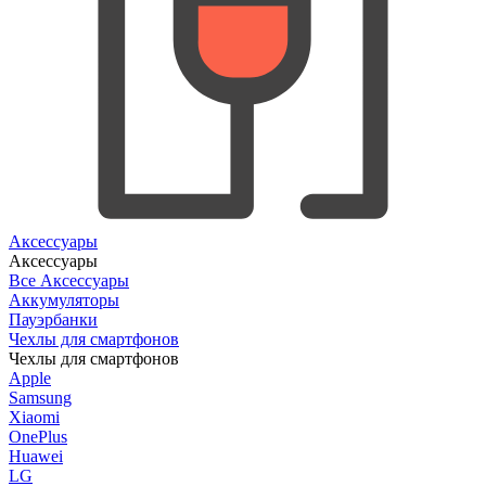
Аксессуары
Аксессуары
Все Аксессуары
Аккумуляторы
Пауэрбанки
Чехлы для смартфонов
Чехлы для смартфонов
Apple
Samsung
Xiaomi
OnePlus
Huawei
LG